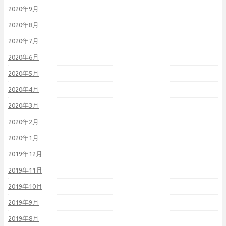
2020年9月
2020年8月
2020年7月
2020年6月
2020年5月
2020年4月
2020年3月
2020年2月
2020年1月
2019年12月
2019年11月
2019年10月
2019年9月
2019年8月