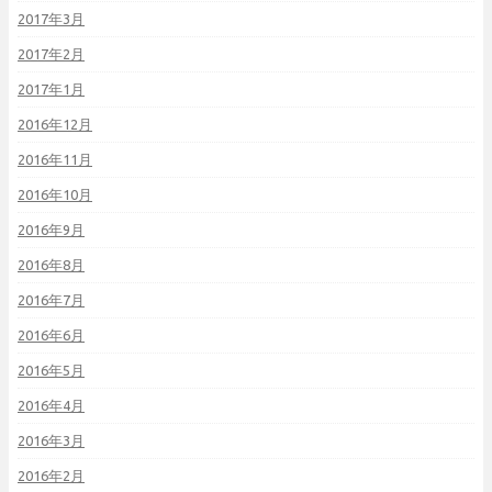
2017年3月
2017年2月
2017年1月
2016年12月
2016年11月
2016年10月
2016年9月
2016年8月
2016年7月
2016年6月
2016年5月
2016年4月
2016年3月
2016年2月