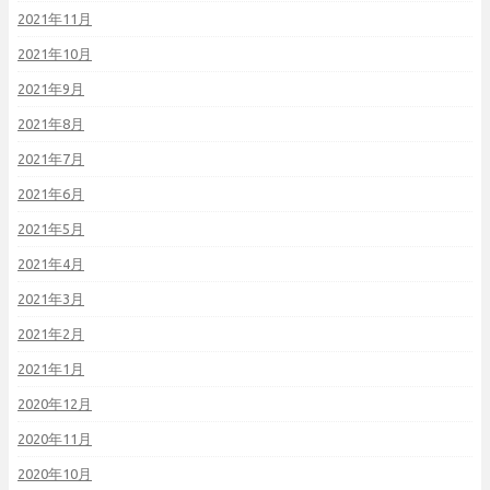
2021年11月
2021年10月
2021年9月
2021年8月
2021年7月
2021年6月
2021年5月
2021年4月
2021年3月
2021年2月
2021年1月
2020年12月
2020年11月
2020年10月