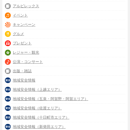
アルビレックス
イベント
キャンペーン
グルメ
プレゼント
レジャー・観光
公演・コンサート
出版・雑誌
地域安全情報
地域安全情報（上越エリア）
地域安全情報（五泉・阿賀野・阿賀エリア）
地域安全情報（佐渡エリア）
地域安全情報（十日町市エリア）
地域安全情報（新発田エリア）