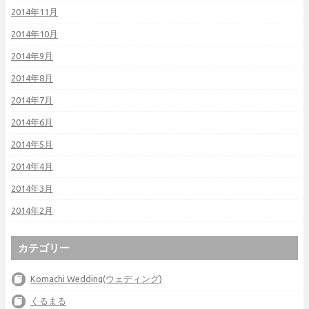
2014年11月
2014年10月
2014年9月
2014年8月
2014年7月
2014年6月
2014年5月
2014年4月
2014年3月
2014年2月
カテゴリー
Komachi Wedding(ウェディング)
くるまる