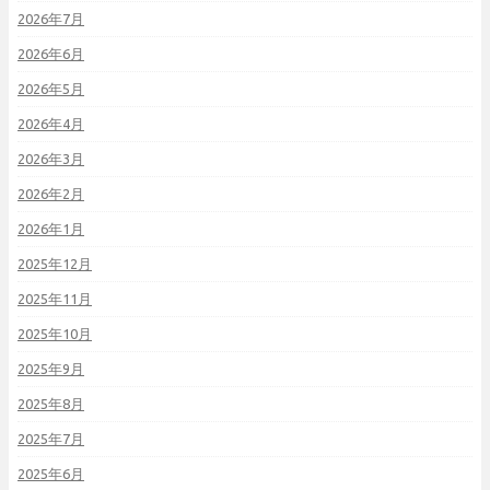
2026年7月
2026年6月
2026年5月
2026年4月
2026年3月
2026年2月
2026年1月
2025年12月
2025年11月
2025年10月
2025年9月
2025年8月
2025年7月
2025年6月