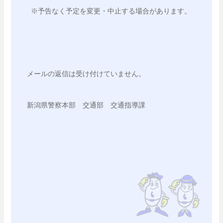
 ※予告なく予定を変更・中止する場合があります。
メールの返信は受け付けていません。 
新潟県警察本部　交通部　交通指導課