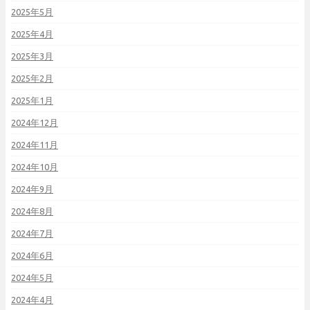
2025年5月
2025年4月
2025年3月
2025年2月
2025年1月
2024年12月
2024年11月
2024年10月
2024年9月
2024年8月
2024年7月
2024年6月
2024年5月
2024年4月