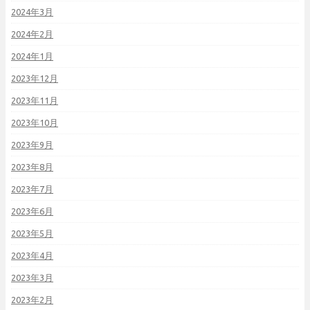
2024年3月
2024年2月
2024年1月
2023年12月
2023年11月
2023年10月
2023年9月
2023年8月
2023年7月
2023年6月
2023年5月
2023年4月
2023年3月
2023年2月