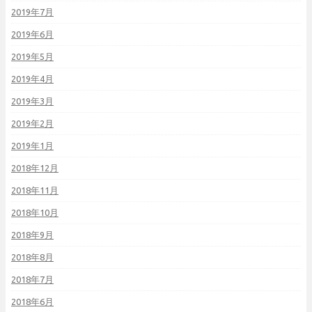
2019年7月
2019年6月
2019年5月
2019年4月
2019年3月
2019年2月
2019年1月
2018年12月
2018年11月
2018年10月
2018年9月
2018年8月
2018年7月
2018年6月