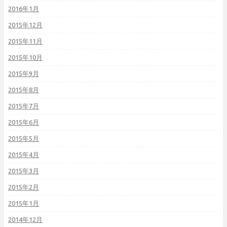
2016年1月
2015年12月
2015年11月
2015年10月
2015年9月
2015年8月
2015年7月
2015年6月
2015年5月
2015年4月
2015年3月
2015年2月
2015年1月
2014年12月