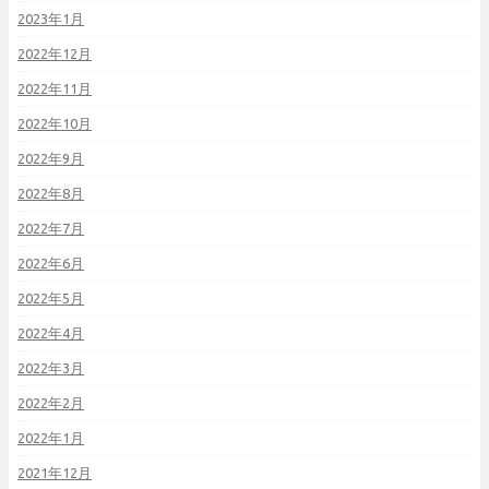
2023年1月
2022年12月
2022年11月
2022年10月
2022年9月
2022年8月
2022年7月
2022年6月
2022年5月
2022年4月
2022年3月
2022年2月
2022年1月
2021年12月