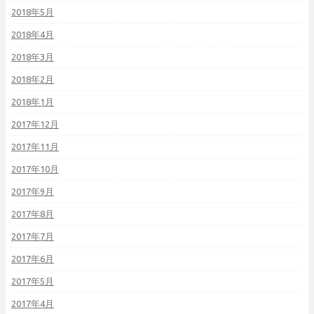
2018年5月
2018年4月
2018年3月
2018年2月
2018年1月
2017年12月
2017年11月
2017年10月
2017年9月
2017年8月
2017年7月
2017年6月
2017年5月
2017年4月