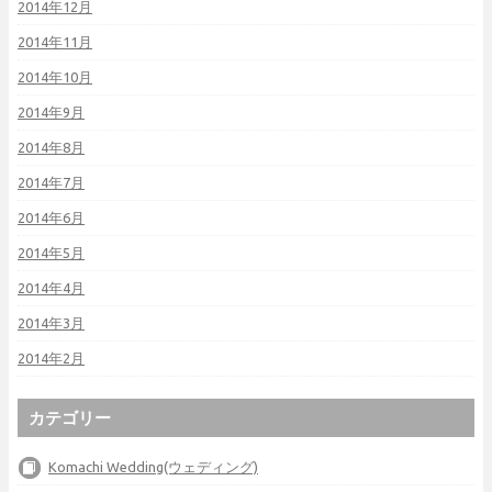
2014年12月
2014年11月
2014年10月
2014年9月
2014年8月
2014年7月
2014年6月
2014年5月
2014年4月
2014年3月
2014年2月
カテゴリー
Komachi Wedding(ウェディング)