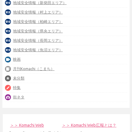
地域安全情報（新発田エリア）
地域安全情報（村上エリア）
地域安全情報（柏崎エリア）
地域安全情報（県央エリア）
地域安全情報（長岡エリア）
地域安全情報（魚沼エリア）
映画
月刊Komachi（こまち）
未分類
特集
街ネタ
＞＞ Komachi Web
＞＞ Komachi Web広報とは？