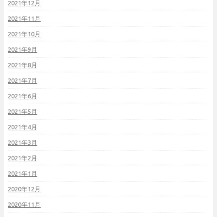
2021年12月
2021年11月
2021年10月
2021年9月
2021年8月
2021年7月
2021年6月
2021年5月
2021年4月
2021年3月
2021年2月
2021年1月
2020年12月
2020年11月