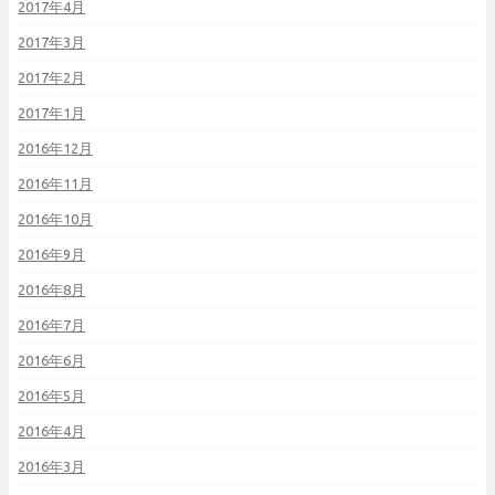
2017年4月
2017年3月
2017年2月
2017年1月
2016年12月
2016年11月
2016年10月
2016年9月
2016年8月
2016年7月
2016年6月
2016年5月
2016年4月
2016年3月