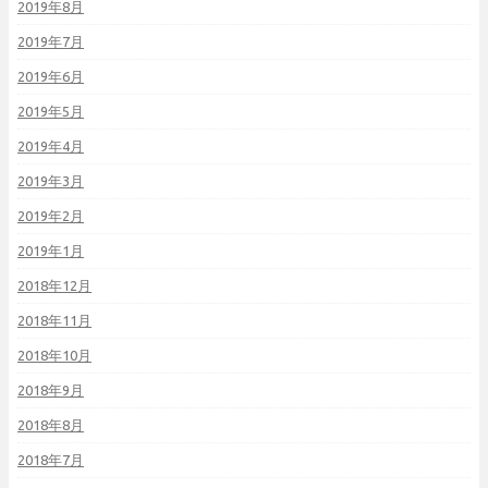
2019年8月
2019年7月
2019年6月
2019年5月
2019年4月
2019年3月
2019年2月
2019年1月
2018年12月
2018年11月
2018年10月
2018年9月
2018年8月
2018年7月