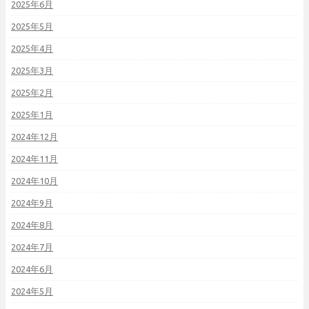
2025年6月
2025年5月
2025年4月
2025年3月
2025年2月
2025年1月
2024年12月
2024年11月
2024年10月
2024年9月
2024年8月
2024年7月
2024年6月
2024年5月