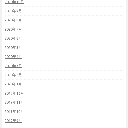
2020年10月
2020年9月
2020年8月
2020年7月
2020年6月
2020年5月
2020年4月
2020年3月
2020年2月
2020年1月
2019年12月
2019年11月
2019年10月
2019年9月