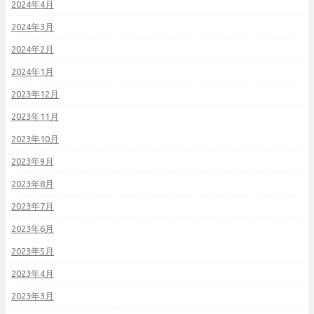
2024年4月
2024年3月
2024年2月
2024年1月
2023年12月
2023年11月
2023年10月
2023年9月
2023年8月
2023年7月
2023年6月
2023年5月
2023年4月
2023年3月