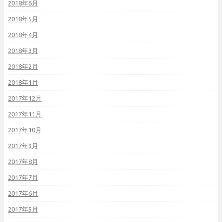
2018年6月
2018年5月
2018年4月
2018年3月
2018年2月
2018年1月
2017年12月
2017年11月
2017年10月
2017年9月
2017年8月
2017年7月
2017年6月
2017年5月