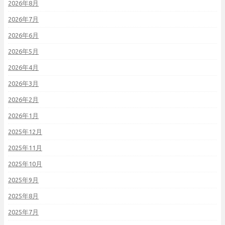
2026年8月
2026年7月
2026年6月
2026年5月
2026年4月
2026年3月
2026年2月
2026年1月
2025年12月
2025年11月
2025年10月
2025年9月
2025年8月
2025年7月