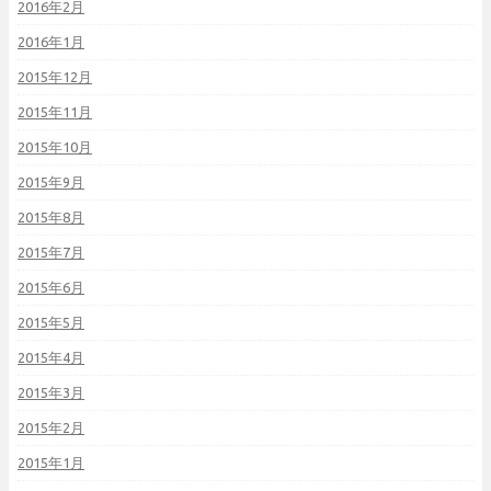
2016年2月
2016年1月
2015年12月
2015年11月
2015年10月
2015年9月
2015年8月
2015年7月
2015年6月
2015年5月
2015年4月
2015年3月
2015年2月
2015年1月