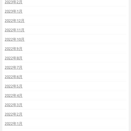
2023年2月
2023年1月
2022年12月
2022年11月
2022年10月
2022年9月
2022年8月
2022年7月
2022年6月
2022年5月
2022年4月
2022年3月
2022年2月
2022年1月