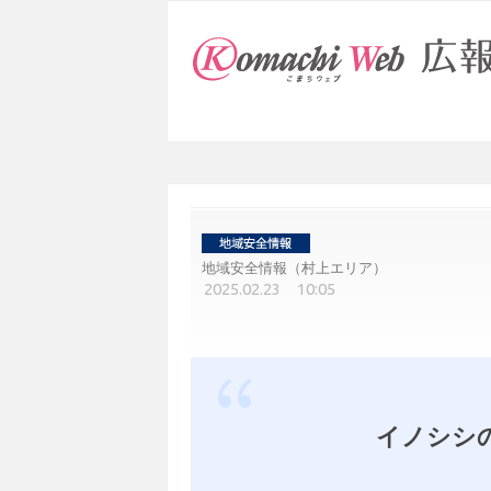
地域安全情報（村上エリア）
2025.02.23 10:05
イノシシ