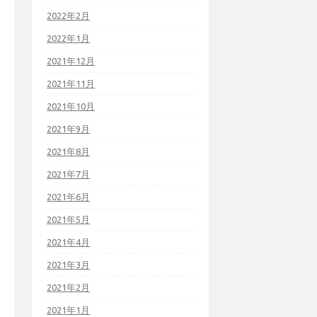
2022年2月
2022年1月
2021年12月
2021年11月
2021年10月
2021年9月
2021年8月
2021年7月
2021年6月
2021年5月
2021年4月
2021年3月
2021年2月
2021年1月