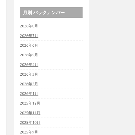
月別 バックナンバー
2026年8月
2026年7月
2026年6月
2026年5月
2026年4月
2026年3月
2026年2月
2026年1月
2025年12月
2025年11月
2025年10月
2025年9月