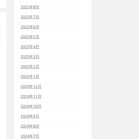
2025年8月
2025年7月
2025年6月
2025年5月
2025年4月
2025年3月
2025年2月
2025年1月
2024年12月
2024年11月
2024年10月
2024年9月
2024年8月
2024年7月