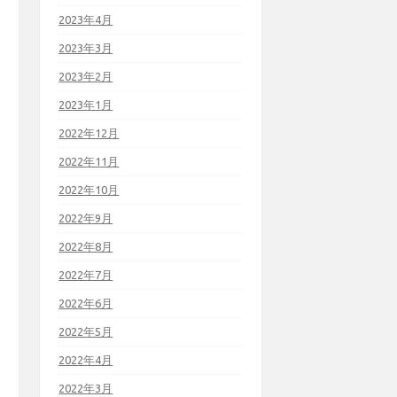
2023年4月
2023年3月
2023年2月
2023年1月
2022年12月
2022年11月
2022年10月
2022年9月
2022年8月
2022年7月
2022年6月
2022年5月
2022年4月
2022年3月