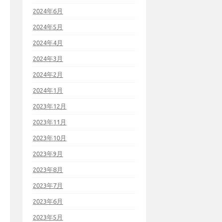
2024年6月
2024年5月
2024年4月
2024年3月
2024年2月
2024年1月
2023年12月
2023年11月
2023年10月
2023年9月
2023年8月
2023年7月
2023年6月
2023年5月