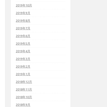
2019年10月
2019年9月
2019年8月
2019年7月
2019年6月
2019年5月
2019年4月
2019年3月
2019年2月
2019年1月
2018年12月
2018年11月
2018年10月
2018年9月