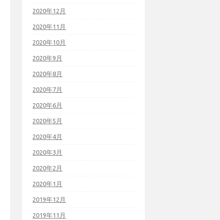
2020年12月
2020年11月
2020年10月
2020年9月
2020年8月
2020年7月
2020年6月
2020年5月
2020年4月
2020年3月
2020年2月
2020年1月
2019年12月
2019年11月