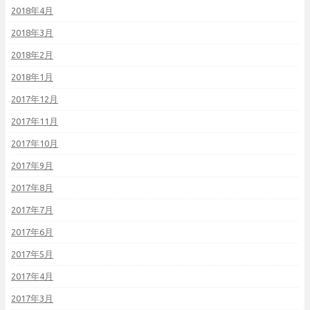
2018年4月
2018年3月
2018年2月
2018年1月
2017年12月
2017年11月
2017年10月
2017年9月
2017年8月
2017年7月
2017年6月
2017年5月
2017年4月
2017年3月