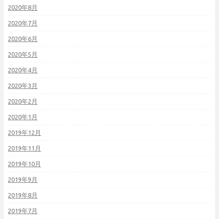
2020年8月
2020年7月
2020年6月
2020年5月
2020年4月
2020年3月
2020年2月
2020年1月
2019年12月
2019年11月
2019年10月
2019年9月
2019年8月
2019年7月