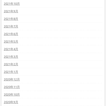
2021年10月
2021年9月
2021年8月
2021年7月
2021年6月
2021年5月
2021年4月
2021年3月
2021年2月
2021年1月
2020年12月
2020年11月
2020年10月
2020年9月