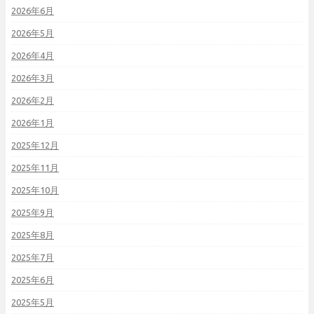
2026年6月
2026年5月
2026年4月
2026年3月
2026年2月
2026年1月
2025年12月
2025年11月
2025年10月
2025年9月
2025年8月
2025年7月
2025年6月
2025年5月