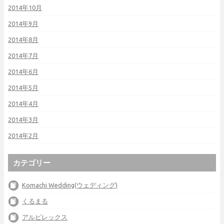
2014年10月
2014年9月
2014年8月
2014年7月
2014年6月
2014年5月
2014年4月
2014年3月
2014年2月
カテゴリー
Komachi Wedding(ウェディング)
くるまる
アルビレックス