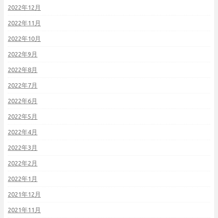
2022年12月
2022年11月
2022年10月
2022年9月
2022年8月
2022年7月
2022年6月
2022年5月
2022年4月
2022年3月
2022年2月
2022年1月
2021年12月
2021年11月