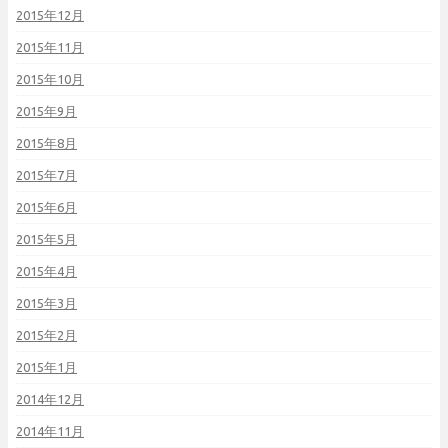
2015年12月
2015年11月
2015年10月
2015年9月
2015年8月
2015年7月
2015年6月
2015年5月
2015年4月
2015年3月
2015年2月
2015年1月
2014年12月
2014年11月