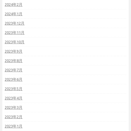
2024年2月
2024年1月
2023年12月
2023年11月
2023年10月
2023年9月
2023年8月
2023年7月
2023年6月
2023年5月
2023年4月
2023年3月
2023年2月
2023年1月