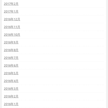
2017年2月
2017年1月
2016年12月
2016年11月
2016年10月
2016年9月
2016年8月
2016年7月
2016年6月
2016年5月
2016年4月
2016年3月
2016年2月
2016年1月