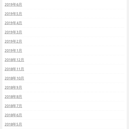
2019年6月
2019年5月
2019年4月
2019年3月
2019年2月
2019年1月
2018年12月
2018年11月
2018年10月
2018年9月
2018年8月
2018年7月
2018年6月
2018年5月