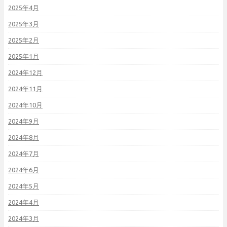
2025年4月
2025年3月
2025年2月
2025年1月
2024年12月
2024年11月
2024年10月
2024年9月
2024年8月
2024年7月
2024年6月
2024年5月
2024年4月
2024年3月