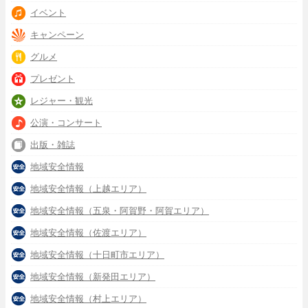
イベント
キャンペーン
グルメ
プレゼント
レジャー・観光
公演・コンサート
出版・雑誌
地域安全情報
地域安全情報（上越エリア）
地域安全情報（五泉・阿賀野・阿賀エリア）
地域安全情報（佐渡エリア）
地域安全情報（十日町市エリア）
地域安全情報（新発田エリア）
地域安全情報（村上エリア）