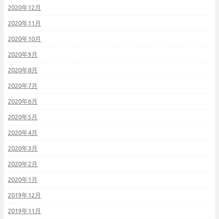
2020年12月
2020年11月
2020年10月
2020年9月
2020年8月
2020年7月
2020年6月
2020年5月
2020年4月
2020年3月
2020年2月
2020年1月
2019年12月
2019年11月