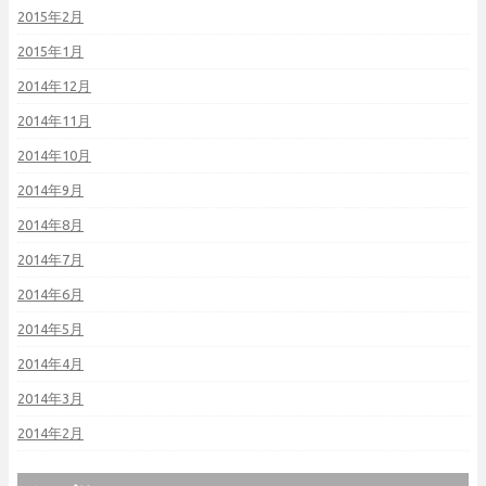
2015年2月
2015年1月
2014年12月
2014年11月
2014年10月
2014年9月
2014年8月
2014年7月
2014年6月
2014年5月
2014年4月
2014年3月
2014年2月