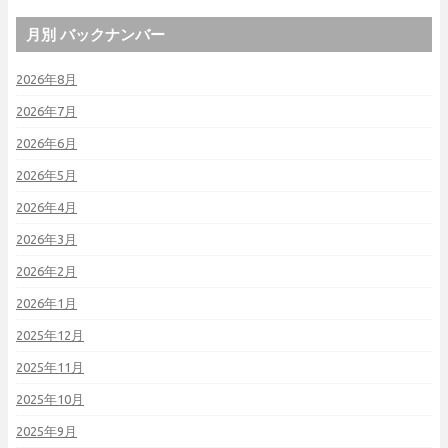
月別 バックナンバー
2026年8月
2026年7月
2026年6月
2026年5月
2026年4月
2026年3月
2026年2月
2026年1月
2025年12月
2025年11月
2025年10月
2025年9月