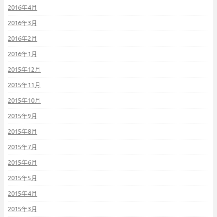
2016年4月
2016年3月
2016年2月
2016年1月
2015年12月
2015年11月
2015年10月
2015年9月
2015年8月
2015年7月
2015年6月
2015年5月
2015年4月
2015年3月