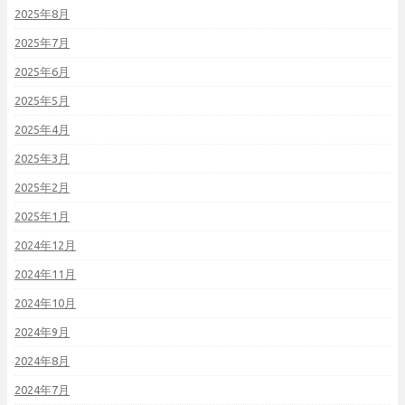
2025年8月
2025年7月
2025年6月
2025年5月
2025年4月
2025年3月
2025年2月
2025年1月
2024年12月
2024年11月
2024年10月
2024年9月
2024年8月
2024年7月