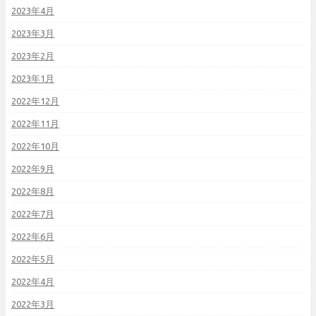
2023年4月
2023年3月
2023年2月
2023年1月
2022年12月
2022年11月
2022年10月
2022年9月
2022年8月
2022年7月
2022年6月
2022年5月
2022年4月
2022年3月