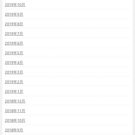
2019年10月
2019年9月
2019年8月
2019年7月
2019年6月
2019年5月
2019年4月
2019年3月
2019年2月
2019年1月
2018年12月
2018年11月
2018年10月
2018年9月