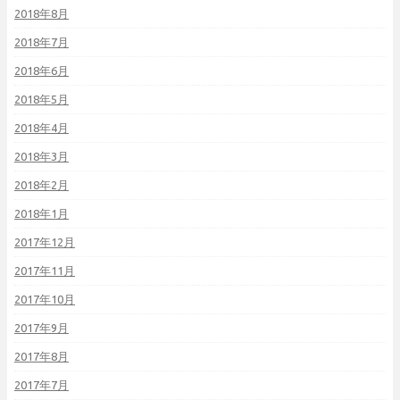
2018年8月
2018年7月
2018年6月
2018年5月
2018年4月
2018年3月
2018年2月
2018年1月
2017年12月
2017年11月
2017年10月
2017年9月
2017年8月
2017年7月