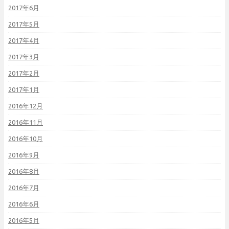
2017年6月
2017年5月
2017年4月
2017年3月
2017年2月
2017年1月
2016年12月
2016年11月
2016年10月
2016年9月
2016年8月
2016年7月
2016年6月
2016年5月