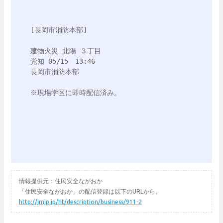
[長岡市消防本部]

建物火災 北陽 ３丁目

覚知 05/15　13:46

長岡市消防本部

※現場学区に即時配信済み。

情報提供元：住民安全ながおか
「住民安全ながおか」の配信登録は以下のURLから。
http://jmjp.jp/ht/description/business/911-2