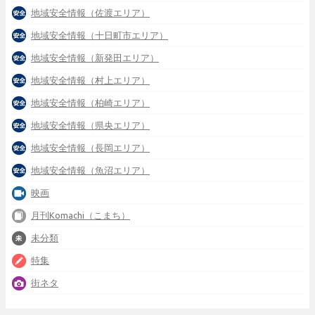
地域安全情報（佐渡エリア）
地域安全情報（十日町市エリア）
地域安全情報（新発田エリア）
地域安全情報（村上エリア）
地域安全情報（柏崎エリア）
地域安全情報（県央エリア）
地域安全情報（長岡エリア）
地域安全情報（魚沼エリア）
映画
月刊Komachi（こまち）
未分類
特集
街ネタ