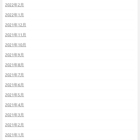
2022年2月
2022年1月
2021年12月
2021年11月
2021年10月
2021年9月
2021年8月
2021年7月
2021年6月
2021年5月
2021年4月
2021年3月
2021年2月
2021年1月