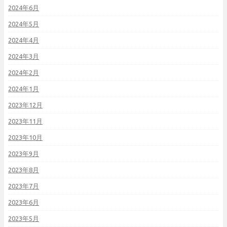
2024年6月
2024年5月
2024年4月
2024年3月
2024年2月
2024年1月
2023年12月
2023年11月
2023年10月
2023年9月
2023年8月
2023年7月
2023年6月
2023年5月