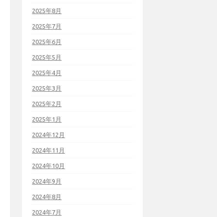
2025年8月
2025年7月
2025年6月
2025年5月
2025年4月
2025年3月
2025年2月
2025年1月
2024年12月
2024年11月
2024年10月
2024年9月
2024年8月
2024年7月