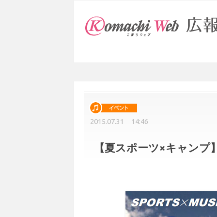
2015.07.31 14:46
【夏スポーツ×キャンプ