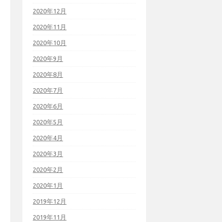
2020年12月
2020年11月
2020年10月
2020年9月
2020年8月
2020年7月
2020年6月
2020年5月
2020年4月
2020年3月
2020年2月
2020年1月
2019年12月
2019年11月