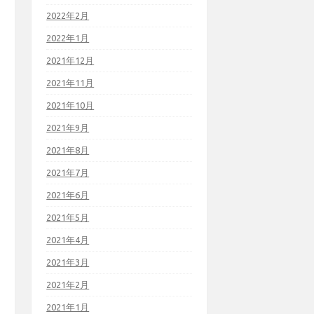
2022年2月
2022年1月
2021年12月
2021年11月
2021年10月
2021年9月
2021年8月
2021年7月
2021年6月
2021年5月
2021年4月
2021年3月
2021年2月
2021年1月