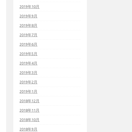
2019年10月
2019年9月
2019年8月
2019年7月
2019年6月
2019年5月
2019年4月
2019年3月
2019年2月
2019年1月
2018年12月
2018年11月
2018年10月
2018年9月