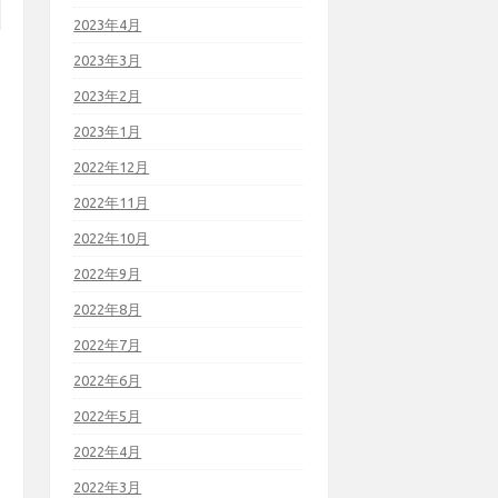
2023年4月
2023年3月
2023年2月
2023年1月
2022年12月
2022年11月
2022年10月
2022年9月
2022年8月
2022年7月
2022年6月
2022年5月
2022年4月
2022年3月