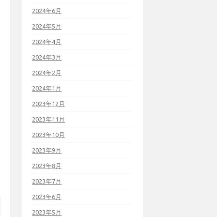
2024年6月
2024年5月
2024年4月
2024年3月
2024年2月
2024年1月
2023年12月
2023年11月
2023年10月
2023年9月
2023年8月
2023年7月
2023年6月
2023年5月