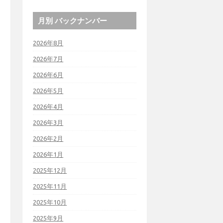
月別 バックナンバー
2026年8月
2026年7月
2026年6月
2026年5月
2026年4月
2026年3月
2026年2月
2026年1月
2025年12月
2025年11月
2025年10月
2025年9月