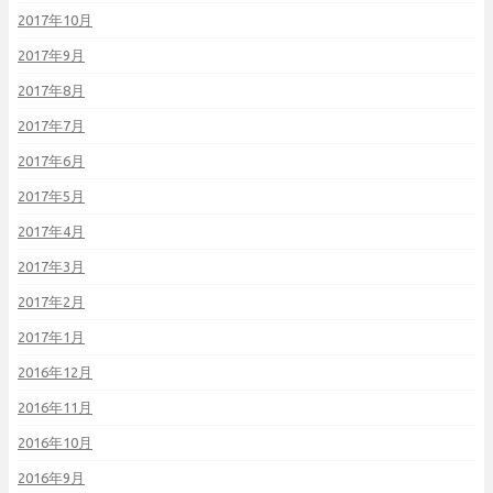
2017年10月
2017年9月
2017年8月
2017年7月
2017年6月
2017年5月
2017年4月
2017年3月
2017年2月
2017年1月
2016年12月
2016年11月
2016年10月
2016年9月