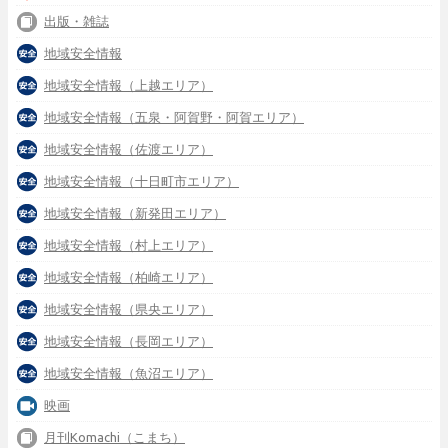
出版・雑誌
地域安全情報
地域安全情報（上越エリア）
地域安全情報（五泉・阿賀野・阿賀エリア）
地域安全情報（佐渡エリア）
地域安全情報（十日町市エリア）
地域安全情報（新発田エリア）
地域安全情報（村上エリア）
地域安全情報（柏崎エリア）
地域安全情報（県央エリア）
地域安全情報（長岡エリア）
地域安全情報（魚沼エリア）
映画
月刊Komachi（こまち）