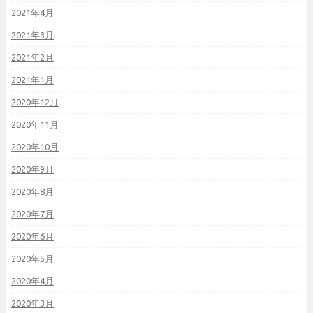
2021年4月
2021年3月
2021年2月
2021年1月
2020年12月
2020年11月
2020年10月
2020年9月
2020年8月
2020年7月
2020年6月
2020年5月
2020年4月
2020年3月