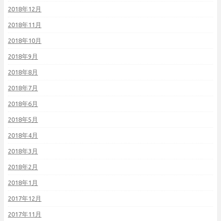
2018年12月
2018年11月
2018年10月
2018年9月
2018年8月
2018年7月
2018年6月
2018年5月
2018年4月
2018年3月
2018年2月
2018年1月
2017年12月
2017年11月