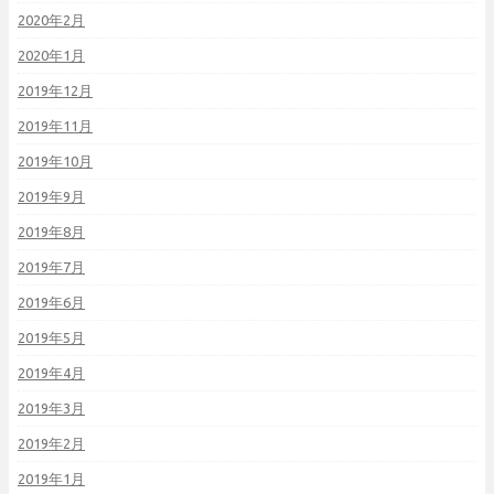
2020年2月
2020年1月
2019年12月
2019年11月
2019年10月
2019年9月
2019年8月
2019年7月
2019年6月
2019年5月
2019年4月
2019年3月
2019年2月
2019年1月