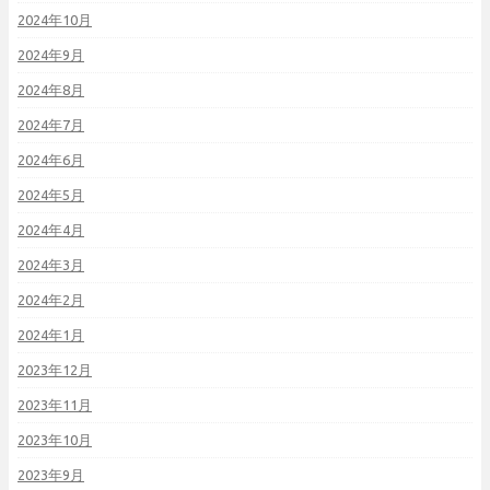
2024年10月
2024年9月
2024年8月
2024年7月
2024年6月
2024年5月
2024年4月
2024年3月
2024年2月
2024年1月
2023年12月
2023年11月
2023年10月
2023年9月