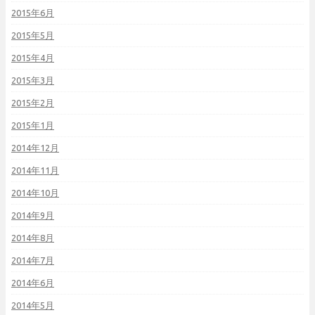
2015年6月
2015年5月
2015年4月
2015年3月
2015年2月
2015年1月
2014年12月
2014年11月
2014年10月
2014年9月
2014年8月
2014年7月
2014年6月
2014年5月