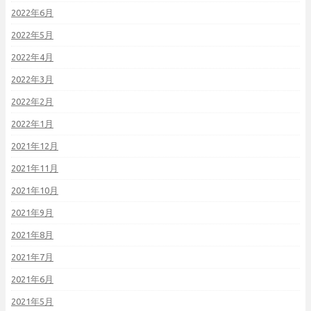
2022年6月
2022年5月
2022年4月
2022年3月
2022年2月
2022年1月
2021年12月
2021年11月
2021年10月
2021年9月
2021年8月
2021年7月
2021年6月
2021年5月