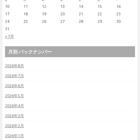
10
11
12
13
14
15
16
17
18
19
20
21
22
23
24
25
26
27
28
29
30
31
« 7月
月別 バックナンバー
2026年8月
2026年7月
2026年6月
2026年5月
2026年4月
2026年3月
2026年2月
2026年1月