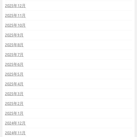
2025年12月
2025年11月
2025年10月
2025年9月
2025年8月
2025年7月
2025年6月
2025年5月
2025年4月
2025年3月
2025年2月
2025年1月
2024年12月
2024年11月