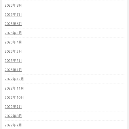
2023年8月
2023年7月
2023年6月
2023年5月
2023年4月
2023年3月
2023年2月
2023年1月
2022年12月
2022年11月
2022年10月
2022年9月
2022年8月
2022年7月