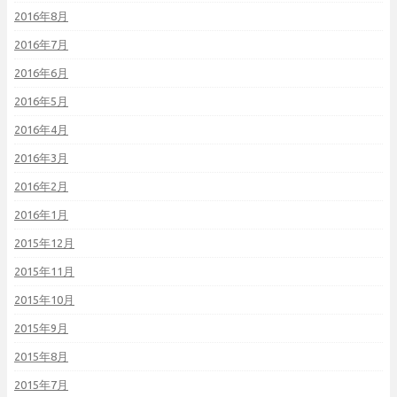
2016年8月
2016年7月
2016年6月
2016年5月
2016年4月
2016年3月
2016年2月
2016年1月
2015年12月
2015年11月
2015年10月
2015年9月
2015年8月
2015年7月