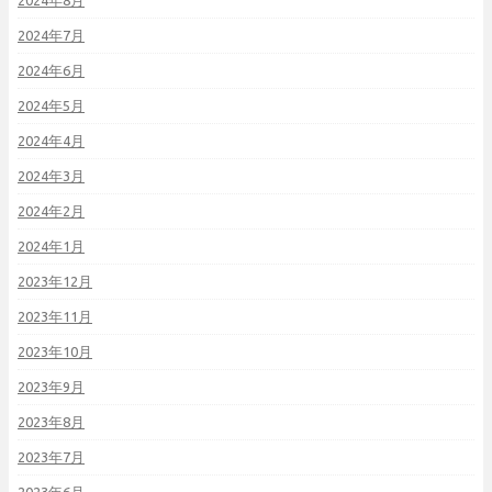
2024年8月
2024年7月
2024年6月
2024年5月
2024年4月
2024年3月
2024年2月
2024年1月
2023年12月
2023年11月
2023年10月
2023年9月
2023年8月
2023年7月