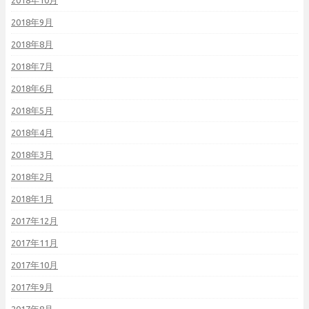
2018年10月
2018年9月
2018年8月
2018年7月
2018年6月
2018年5月
2018年4月
2018年3月
2018年2月
2018年1月
2017年12月
2017年11月
2017年10月
2017年9月