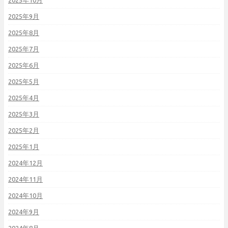
2025年10月
2025年9月
2025年8月
2025年7月
2025年6月
2025年5月
2025年4月
2025年3月
2025年2月
2025年1月
2024年12月
2024年11月
2024年10月
2024年9月