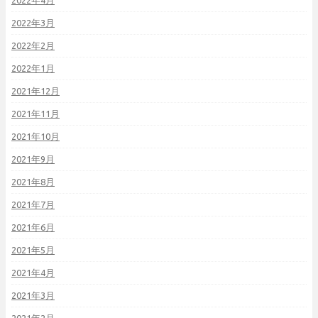
2022年4月
2022年3月
2022年2月
2022年1月
2021年12月
2021年11月
2021年10月
2021年9月
2021年8月
2021年7月
2021年6月
2021年5月
2021年4月
2021年3月