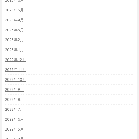
2023年6月
2023年5月
2023年4月
2023年3月
2023年2月
2023年1月
2022年12月
2022年11月
2022年10月
2022年9月
2022年8月
2022年7月
2022年6月
2022年5月