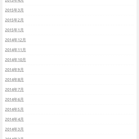
2015年4月
2015年3月
2015年2月
2015年1月
2014年12月
2014年11月
2014年10月
2014年9月
2014年8月
2014年7月
2014年6月
2014年5月
2014年4月
2014年3月