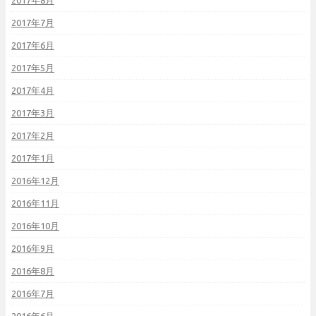
2017年8月
2017年7月
2017年6月
2017年5月
2017年4月
2017年3月
2017年2月
2017年1月
2016年12月
2016年11月
2016年10月
2016年9月
2016年8月
2016年7月