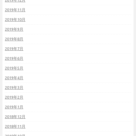
2019年12月
2019年11月
2019年10月
2019年9月
2019年8月
2019年7月
2019年6月
2019年5月
2019年4月
2019年3月
2019年2月
2019年1月
2018年12月
2018年11月