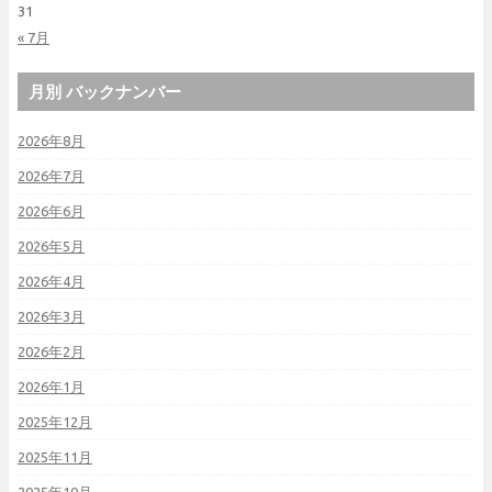
31
« 7月
月別 バックナンバー
2026年8月
2026年7月
2026年6月
2026年5月
2026年4月
2026年3月
2026年2月
2026年1月
2025年12月
2025年11月