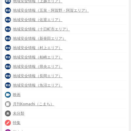
地域安全情報（上越エリア）
地域安全情報（五泉・阿賀野・阿賀エリア）
地域安全情報（佐渡エリア）
地域安全情報（十日町市エリア）
地域安全情報（新発田エリア）
地域安全情報（村上エリア）
地域安全情報（柏崎エリア）
地域安全情報（県央エリア）
地域安全情報（長岡エリア）
地域安全情報（魚沼エリア）
映画
月刊Komachi（こまち）
未分類
特集