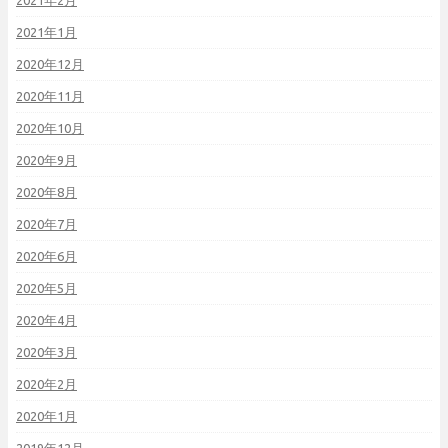
2021年2月
2021年1月
2020年12月
2020年11月
2020年10月
2020年9月
2020年8月
2020年7月
2020年6月
2020年5月
2020年4月
2020年3月
2020年2月
2020年1月