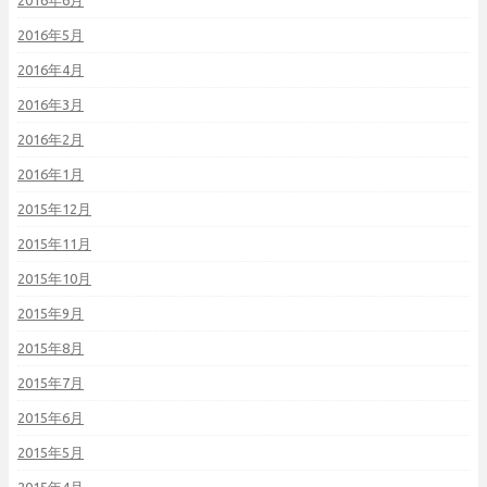
2016年6月
2016年5月
2016年4月
2016年3月
2016年2月
2016年1月
2015年12月
2015年11月
2015年10月
2015年9月
2015年8月
2015年7月
2015年6月
2015年5月