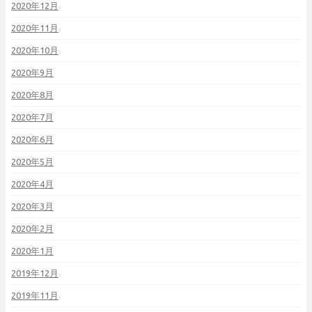
2020年12月
2020年11月
2020年10月
2020年9月
2020年8月
2020年7月
2020年6月
2020年5月
2020年4月
2020年3月
2020年2月
2020年1月
2019年12月
2019年11月