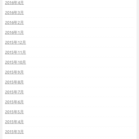
2016年4月
2016年3月
2016年2月
2016年1月
2015年12月
2015年11月
2015年10月
2015年9月
2015年8月
2015年7月
2015年6月
2015年5月
2015年4月
2015年3月