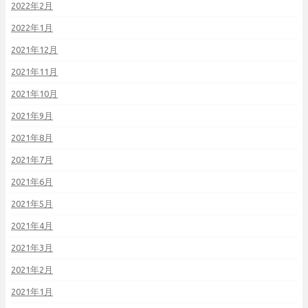
2022年2月
2022年1月
2021年12月
2021年11月
2021年10月
2021年9月
2021年8月
2021年7月
2021年6月
2021年5月
2021年4月
2021年3月
2021年2月
2021年1月