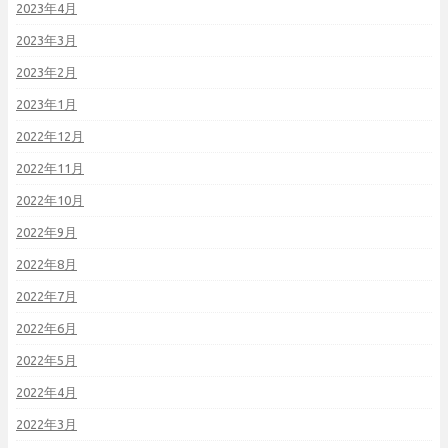
2023年4月
2023年3月
2023年2月
2023年1月
2022年12月
2022年11月
2022年10月
2022年9月
2022年8月
2022年7月
2022年6月
2022年5月
2022年4月
2022年3月