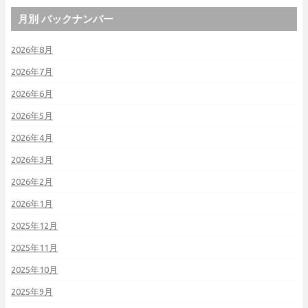
月別 バックナンバー
2026年8月
2026年7月
2026年6月
2026年5月
2026年4月
2026年3月
2026年2月
2026年1月
2025年12月
2025年11月
2025年10月
2025年9月