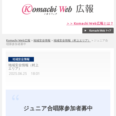
＞＞ Komachi Web広報とは？
Komachi Web広報
>
地域安全情報
>
地域安全情報（村上エリア）
>
ジュニア合
唱隊参加者募中
地域安全情報（村上
エリア）
2025.06.25 18:01
ジュニア合唱隊参加者募中