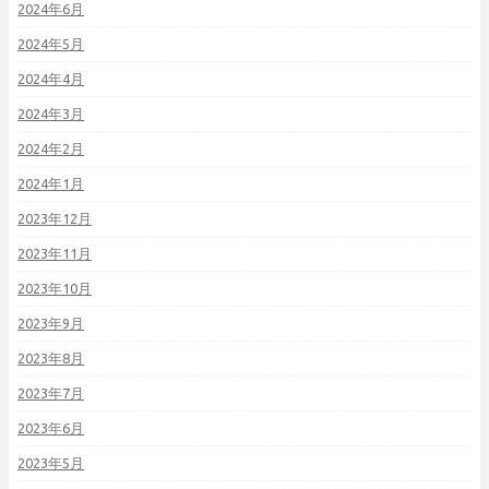
2024年6月
2024年5月
2024年4月
2024年3月
2024年2月
2024年1月
2023年12月
2023年11月
2023年10月
2023年9月
2023年8月
2023年7月
2023年6月
2023年5月