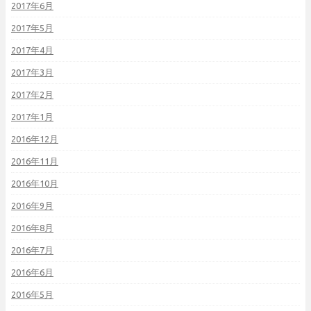
2017年6月
2017年5月
2017年4月
2017年3月
2017年2月
2017年1月
2016年12月
2016年11月
2016年10月
2016年9月
2016年8月
2016年7月
2016年6月
2016年5月