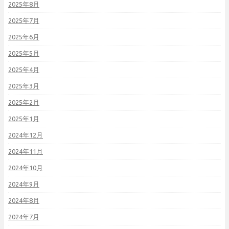
2025年8月
2025年7月
2025年6月
2025年5月
2025年4月
2025年3月
2025年2月
2025年1月
2024年12月
2024年11月
2024年10月
2024年9月
2024年8月
2024年7月