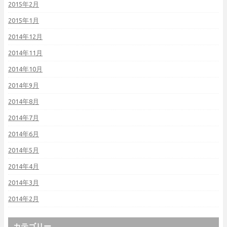
2015年2月
2015年1月
2014年12月
2014年11月
2014年10月
2014年9月
2014年8月
2014年7月
2014年6月
2014年5月
2014年4月
2014年3月
2014年2月
カテゴリー