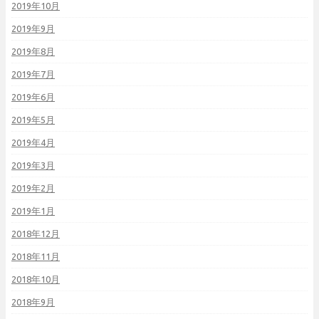
2019年10月
2019年9月
2019年8月
2019年7月
2019年6月
2019年5月
2019年4月
2019年3月
2019年2月
2019年1月
2018年12月
2018年11月
2018年10月
2018年9月