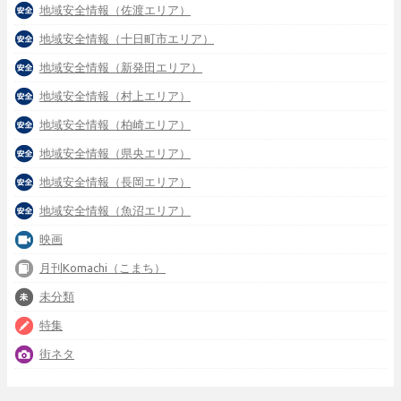
地域安全情報（佐渡エリア）
地域安全情報（十日町市エリア）
地域安全情報（新発田エリア）
地域安全情報（村上エリア）
地域安全情報（柏崎エリア）
地域安全情報（県央エリア）
地域安全情報（長岡エリア）
地域安全情報（魚沼エリア）
映画
月刊Komachi（こまち）
未分類
特集
街ネタ