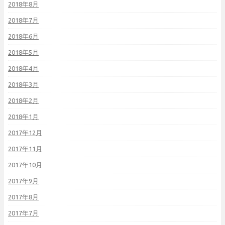
2018年8月
2018年7月
2018年6月
2018年5月
2018年4月
2018年3月
2018年2月
2018年1月
2017年12月
2017年11月
2017年10月
2017年9月
2017年8月
2017年7月