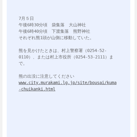
7月５日

午後6時30分頃　袋集落　大山神社

午後6時40分頃　下渡集落　熊野神社

それぞれ熊1頭が山側に移動していた。

熊を見かけたときは、村上警察署（0254-52-
0110）、または村上市役所（0254-53-2111）ま
で。

www.city.murakami.lg.jp/site/bousai/kuma
-chuikanki.html