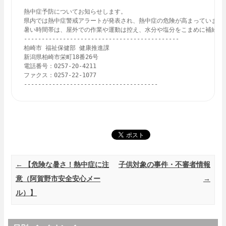
熱中症予防についてお知らせします。

県内では熱中症警戒アラートが発表され、熱中症の危険が高まっています。
暑い時間帯は、屋外での作業や運動は控え、水分や塩分をこまめに補給し
--------------------------------------------

柏崎市 福祉保健部 健康推進課

新潟県柏崎市栄町18番26号

電話番号：0257-20-4211

ファクス：0257-22-1077

--------------------------------------
Post navigation
←
【危険な暑さ！熱中症に注
子供対象の事件・不審者情報
意（阿賀野市安全安心メー
→
ル）】