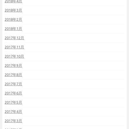
2018年4月
2018年3月
2018年2月
2018年1月
2017年12月
2017年11月
2017年10月
2017年9月
2017年8月
2017年7月
2017年6月
2017年5月
2017年4月
2017年3月