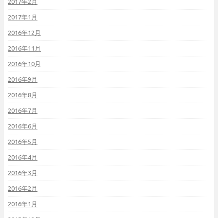
2017年2月
2017年1月
2016年12月
2016年11月
2016年10月
2016年9月
2016年8月
2016年7月
2016年6月
2016年5月
2016年4月
2016年3月
2016年2月
2016年1月