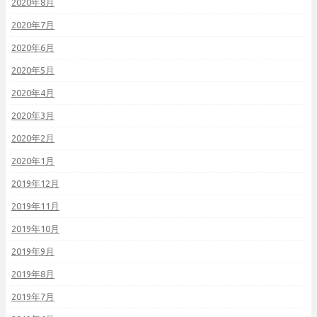
2020年8月
2020年7月
2020年6月
2020年5月
2020年4月
2020年3月
2020年2月
2020年1月
2019年12月
2019年11月
2019年10月
2019年9月
2019年8月
2019年7月