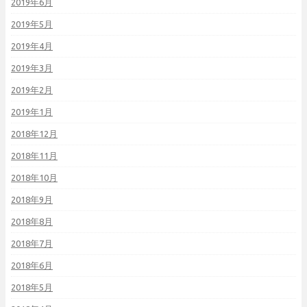
2019年6月
2019年5月
2019年4月
2019年3月
2019年2月
2019年1月
2018年12月
2018年11月
2018年10月
2018年9月
2018年8月
2018年7月
2018年6月
2018年5月