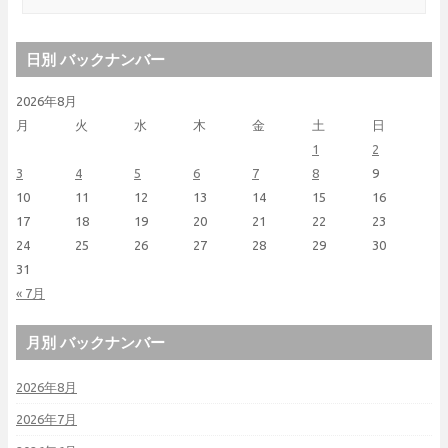
日別 バックナンバー
2026年8月
月
火
水
木
金
土
日
1
2
3
4
5
6
7
8
9
10
11
12
13
14
15
16
17
18
19
20
21
22
23
24
25
26
27
28
29
30
31
« 7月
月別 バックナンバー
2026年8月
2026年7月