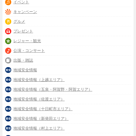
イベント
キャンペーン
グルメ
プレゼント
レジャー・観光
公演・コンサート
出版・雑誌
地域安全情報
地域安全情報（上越エリア）
地域安全情報（五泉・阿賀野・阿賀エリア）
地域安全情報（佐渡エリア）
地域安全情報（十日町市エリア）
地域安全情報（新発田エリア）
地域安全情報（村上エリア）