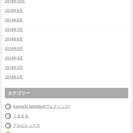
2014年10月
2014年9月
2014年8月
2014年7月
2014年6月
2014年5月
2014年4月
2014年3月
2014年2月
カテゴリー
Komachi Wedding(ウェディング)
くるまる
アルビレックス