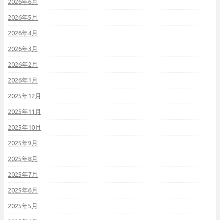
2026年6月
2026年5月
2026年4月
2026年3月
2026年2月
2026年1月
2025年12月
2025年11月
2025年10月
2025年9月
2025年8月
2025年7月
2025年6月
2025年5月