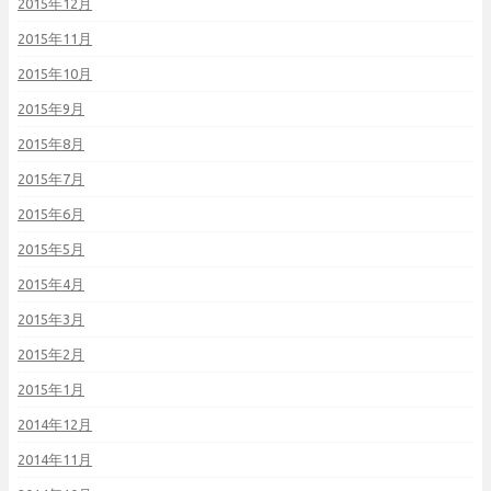
2015年12月
2015年11月
2015年10月
2015年9月
2015年8月
2015年7月
2015年6月
2015年5月
2015年4月
2015年3月
2015年2月
2015年1月
2014年12月
2014年11月