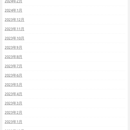
2024年2月
2024年1月
2023年12月
2023年11月
2023年10月
2023年9月
2023年8月
2023年7月
2023年6月
2023年5月
2023年4月
2023年3月
2023年2月
2023年1月