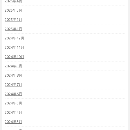
2025年4月
2025年3月
2025年2月
2025年1月
2024年12月
2024年11月
2024年10月
2024年9月
2024年8月
2024年7月
2024年6月
2024年5月
2024年4月
2024年3月