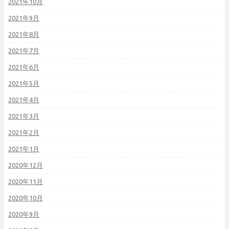
2021年10月
2021年9月
2021年8月
2021年7月
2021年6月
2021年5月
2021年4月
2021年3月
2021年2月
2021年1月
2020年12月
2020年11月
2020年10月
2020年9月