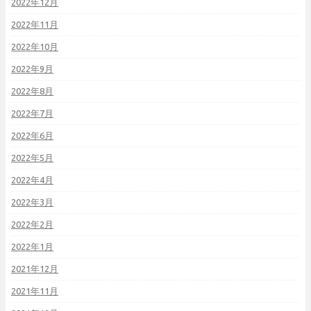
2022年12月
2022年11月
2022年10月
2022年9月
2022年8月
2022年7月
2022年6月
2022年5月
2022年4月
2022年3月
2022年2月
2022年1月
2021年12月
2021年11月