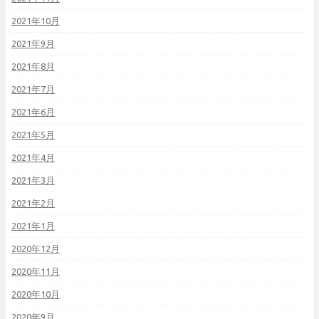
2021年10月
2021年9月
2021年8月
2021年7月
2021年6月
2021年5月
2021年4月
2021年3月
2021年2月
2021年1月
2020年12月
2020年11月
2020年10月
2020年9月