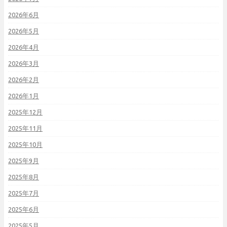
2026年6月
2026年5月
2026年4月
2026年3月
2026年2月
2026年1月
2025年12月
2025年11月
2025年10月
2025年9月
2025年8月
2025年7月
2025年6月
2025年5月