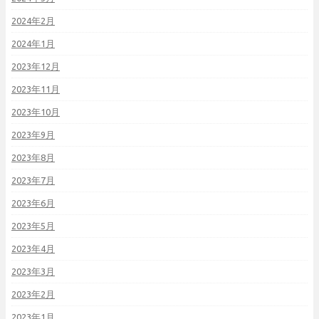
2024年2月
2024年1月
2023年12月
2023年11月
2023年10月
2023年9月
2023年8月
2023年7月
2023年6月
2023年5月
2023年4月
2023年3月
2023年2月
2023年1月