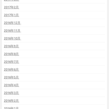
2017年2月
2017年1月
2016年12月
2016年11月
2016年10月
2016年9月
2016年8月
2016年7月
2016年6月
2016年5月
2016年4月
2016年3月
2016年2月
2016年1月