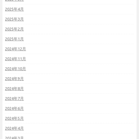
2025年4月
2025年3月
2025年2月
2025年1月
2024年12月
2024年11月
2024年10月
2024年9月
2024年8月
2024年7月
2024年6月
2024年5月
2024年4月
2024年3月