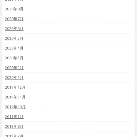
2020年8月
2020年7月
2020年6月
2020年5月
2020年4月
2020年3月
2020年2月
2020年1月
2019年12月
2019年11月
2019年10月
2019年9月
2019年8月
2019年7月