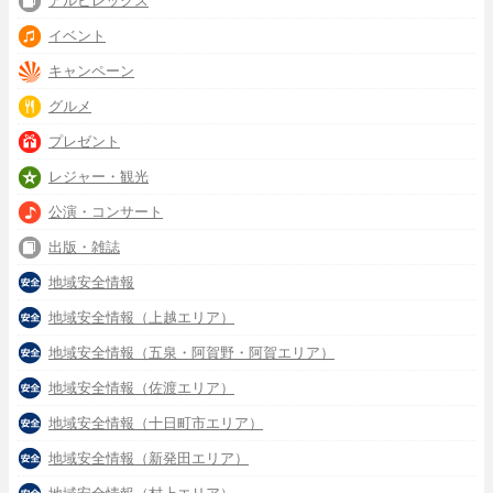
アルビレックス
イベント
キャンペーン
グルメ
プレゼント
レジャー・観光
公演・コンサート
出版・雑誌
地域安全情報
地域安全情報（上越エリア）
地域安全情報（五泉・阿賀野・阿賀エリア）
地域安全情報（佐渡エリア）
地域安全情報（十日町市エリア）
地域安全情報（新発田エリア）