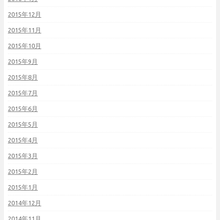
2015年12月
2015年11月
2015年10月
2015年9月
2015年8月
2015年7月
2015年6月
2015年5月
2015年4月
2015年3月
2015年2月
2015年1月
2014年12月
2014年11月