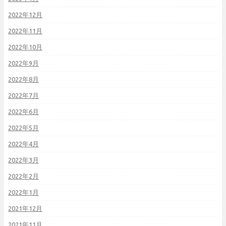
2022年12月
2022年11月
2022年10月
2022年9月
2022年8月
2022年7月
2022年6月
2022年5月
2022年4月
2022年3月
2022年2月
2022年1月
2021年12月
2021年11月