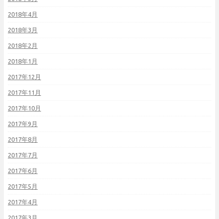
2018年4月
2018年3月
2018年2月
2018年1月
2017年12月
2017年11月
2017年10月
2017年9月
2017年8月
2017年7月
2017年6月
2017年5月
2017年4月
2017年3月