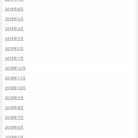
2019年6月
2019年5月
2019年4月
2019年3月
2019年2月
2019年1月
2018年12月
2018年11月
2018年10月
2018年9月
2018年8月
2018年7月
2018年6月
2018年5月