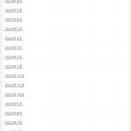
2023年8月
2023年7月
2023年6月
2023年5月
2023年4月
2023年3月
2023年2月
2023年1月
2022年12月
2022年11月
2022年10月
2022年9月
2022年8月
2022年7月