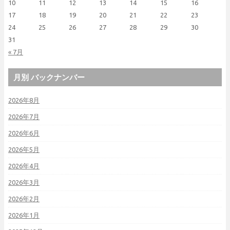
10
11
12
13
14
15
16
17
18
19
20
21
22
23
24
25
26
27
28
29
30
31
« 7月
月別 バックナンバー
2026年8月
2026年7月
2026年6月
2026年5月
2026年4月
2026年3月
2026年2月
2026年1月