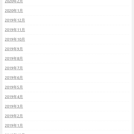
2020年2月
2020年1月
2019年12月
2019年11月
2019年10月
2019年9月
2019年8月
2019年7月
2019年6月
2019年5月
2019年4月
2019年3月
2019年2月
2019年1月