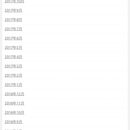
2017年10月
2017年9月
2017年8月
2017年7月
2017年6月
2017年5月
2017年4月
2017年3月
2017年2月
2017年1月
2016年12月
2016年11月
2016年10月
2016年9月