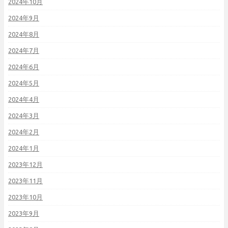
2024年10月
2024年9月
2024年8月
2024年7月
2024年6月
2024年5月
2024年4月
2024年3月
2024年2月
2024年1月
2023年12月
2023年11月
2023年10月
2023年9月