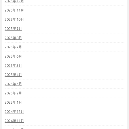
2025年12月
2025年11月
2025年10月
2025年9月
2025年8月
2025年7月
2025年6月
2025年5月
2025年4月
2025年3月
2025年2月
2025年1月
2024年12月
2024年11月