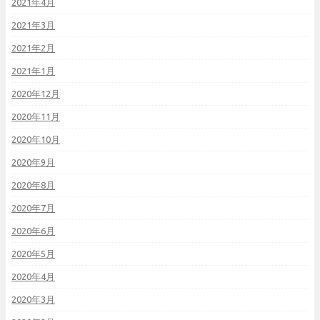
2021年4月
2021年3月
2021年2月
2021年1月
2020年12月
2020年11月
2020年10月
2020年9月
2020年8月
2020年7月
2020年6月
2020年5月
2020年4月
2020年3月