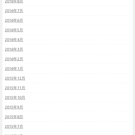
2016年8月
2016年7月
2016年6月
2016年5月
2016年4月
2016年3月
2016年2月
2016年1月
2015年12月
2015年11月
2015年10月
2015年9月
2015年8月
2015年7月