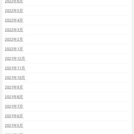
2022年6月
2022年5月
2022年4月
2022年3月
2022年2月
2022年1月
2021年12月
2021年11月
2021年10月
2021年9月
2021年8月
2021年7月
2021年6月
2021年5月