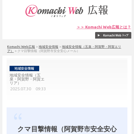
＞＞ Komachi Web広報とは？
Komachi Web広報
>
地域安全情報
>
地域安全情報（五泉・阿賀野・阿賀エリ
ア）
>
クマ目撃情報（阿賀野市安全安心メール）
地域安全情報（五
泉・阿賀野・阿賀エ
リア）
2025.07.30 09:33
クマ目撃情報（阿賀野市安全安心