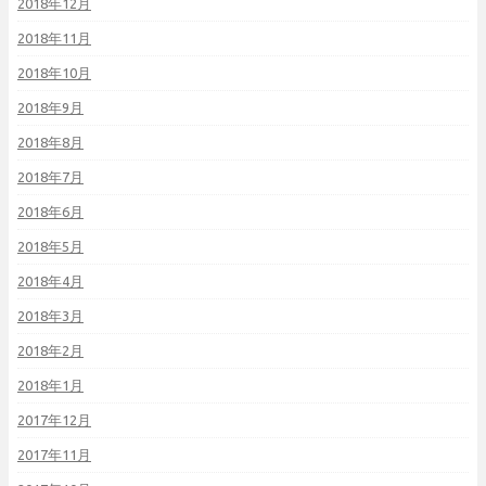
2018年12月
2018年11月
2018年10月
2018年9月
2018年8月
2018年7月
2018年6月
2018年5月
2018年4月
2018年3月
2018年2月
2018年1月
2017年12月
2017年11月