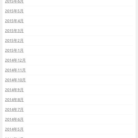
2015年6月
2015年5月
2015年4月
2015年3月
2015年2月
2015年1月
2014年12月
2014年11月
2014年10月
2014年9月
2014年8月
2014年7月
2014年6月
2014年5月