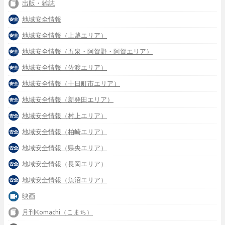
出版・雑誌
地域安全情報
地域安全情報（上越エリア）
地域安全情報（五泉・阿賀野・阿賀エリア）
地域安全情報（佐渡エリア）
地域安全情報（十日町市エリア）
地域安全情報（新発田エリア）
地域安全情報（村上エリア）
地域安全情報（柏崎エリア）
地域安全情報（県央エリア）
地域安全情報（長岡エリア）
地域安全情報（魚沼エリア）
映画
月刊Komachi（こまち）