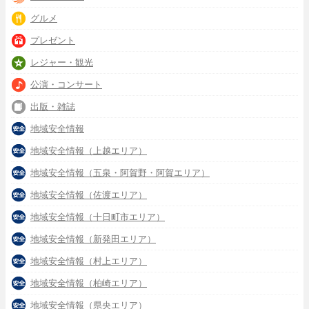
グルメ
プレゼント
レジャー・観光
公演・コンサート
出版・雑誌
地域安全情報
地域安全情報（上越エリア）
地域安全情報（五泉・阿賀野・阿賀エリア）
地域安全情報（佐渡エリア）
地域安全情報（十日町市エリア）
地域安全情報（新発田エリア）
地域安全情報（村上エリア）
地域安全情報（柏崎エリア）
地域安全情報（県央エリア）