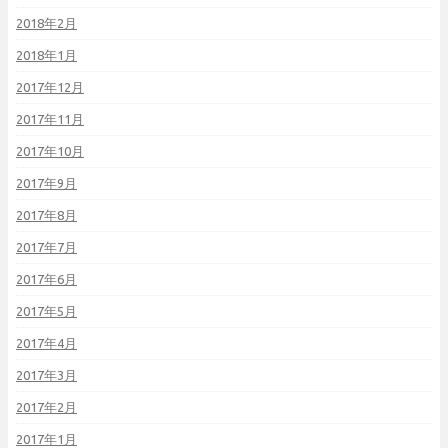
2018年2月
2018年1月
2017年12月
2017年11月
2017年10月
2017年9月
2017年8月
2017年7月
2017年6月
2017年5月
2017年4月
2017年3月
2017年2月
2017年1月