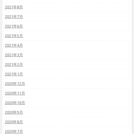
2021年8月
2021年7月
2021年6月
2021年5月
2021年4月
2021年3月
2021年2月
2021年1月
2020年12月
2020年11月
2020年10月
2020年9月
2020年8月
2020年7月