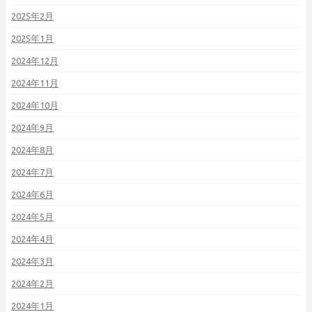
2025年2月
2025年1月
2024年12月
2024年11月
2024年10月
2024年9月
2024年8月
2024年7月
2024年6月
2024年5月
2024年4月
2024年3月
2024年2月
2024年1月