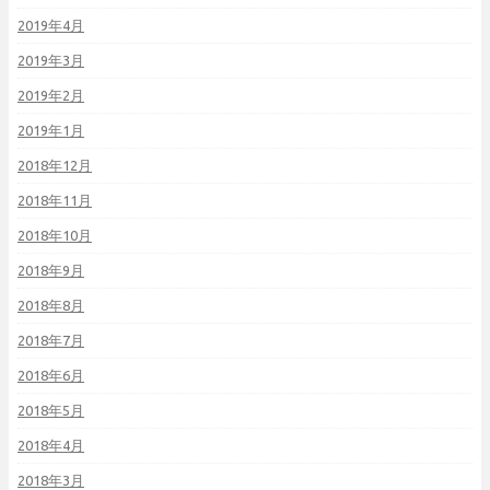
2019年4月
2019年3月
2019年2月
2019年1月
2018年12月
2018年11月
2018年10月
2018年9月
2018年8月
2018年7月
2018年6月
2018年5月
2018年4月
2018年3月