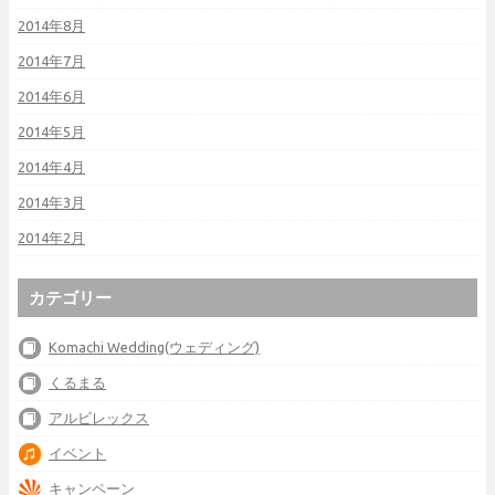
2014年8月
2014年7月
2014年6月
2014年5月
2014年4月
2014年3月
2014年2月
カテゴリー
Komachi Wedding(ウェディング)
くるまる
アルビレックス
イベント
キャンペーン