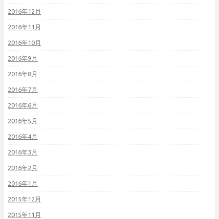
2016年12月
2016年11月
2016年10月
2016年9月
2016年8月
2016年7月
2016年6月
2016年5月
2016年4月
2016年3月
2016年2月
2016年1月
2015年12月
2015年11月