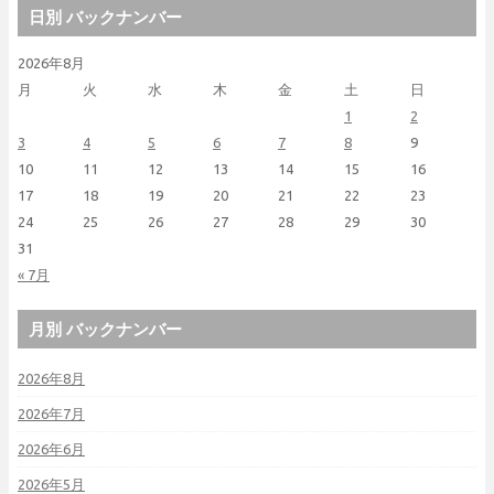
日別 バックナンバー
2026年8月
月
火
水
木
金
土
日
1
2
3
4
5
6
7
8
9
10
11
12
13
14
15
16
17
18
19
20
21
22
23
24
25
26
27
28
29
30
31
« 7月
月別 バックナンバー
2026年8月
2026年7月
2026年6月
2026年5月