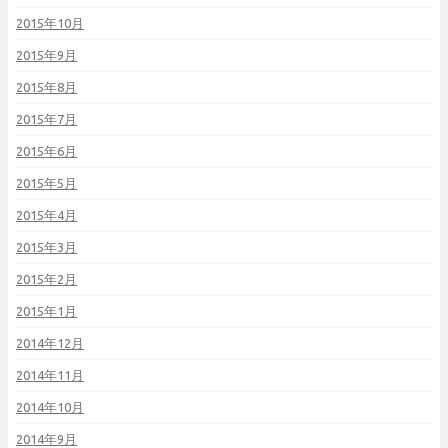
2015年10月
2015年9月
2015年8月
2015年7月
2015年6月
2015年5月
2015年4月
2015年3月
2015年2月
2015年1月
2014年12月
2014年11月
2014年10月
2014年9月