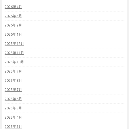
2026年4月
2026年3月
2026年2月
2026年1月
2025年12月
2025年11月
2025年10月
2025年9月
2025年8月
2025年7月
2025年6月
2025年5月
2025年4月
2025年3月