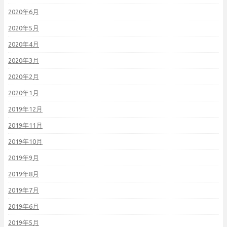
2020年6月
2020年5月
2020年4月
2020年3月
2020年2月
2020年1月
2019年12月
2019年11月
2019年10月
2019年9月
2019年8月
2019年7月
2019年6月
2019年5月