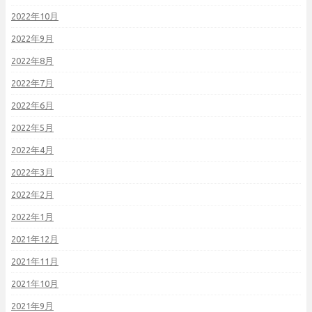
2022年10月
2022年9月
2022年8月
2022年7月
2022年6月
2022年5月
2022年4月
2022年3月
2022年2月
2022年1月
2021年12月
2021年11月
2021年10月
2021年9月