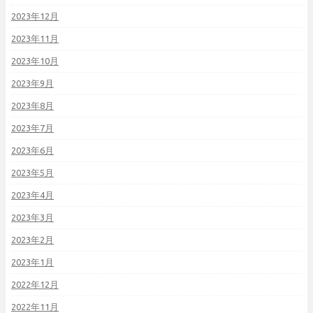
2023年12月
2023年11月
2023年10月
2023年9月
2023年8月
2023年7月
2023年6月
2023年5月
2023年4月
2023年3月
2023年2月
2023年1月
2022年12月
2022年11月