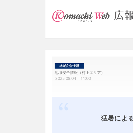
地域安全情報（村上エリア）
2025.08.04 11:00
猛暑によ