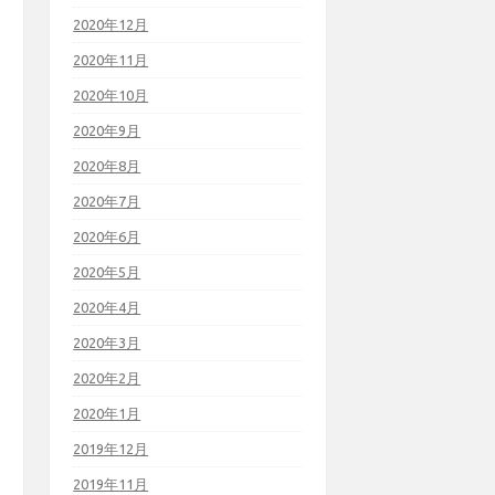
2020年12月
2020年11月
2020年10月
2020年9月
2020年8月
2020年7月
2020年6月
2020年5月
2020年4月
2020年3月
2020年2月
2020年1月
2019年12月
2019年11月