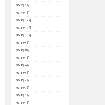
2022年2月
2022年1月
2021年12月
2021年11月
2021年10月
2021年9月
2021年8月
2021年7月
2021年6月
2021年5月
2021年4月
2021年3月
2021年2月
2021年1月