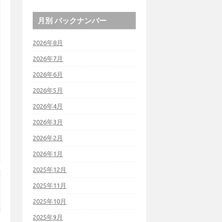
月別 バックナンバー
2026年8月
2026年7月
2026年6月
2026年5月
2026年4月
2026年3月
2026年2月
2026年1月
2025年12月
2025年11月
2025年10月
2025年9月