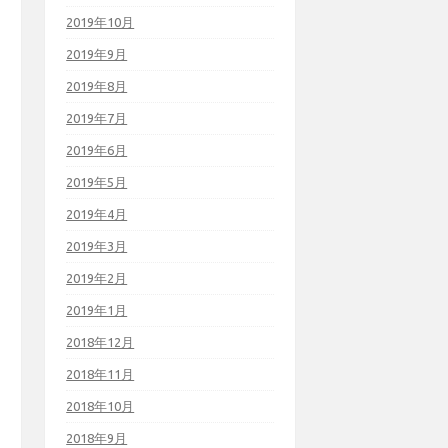
2019年10月
2019年9月
2019年8月
2019年7月
2019年6月
2019年5月
2019年4月
2019年3月
2019年2月
2019年1月
2018年12月
2018年11月
2018年10月
2018年9月