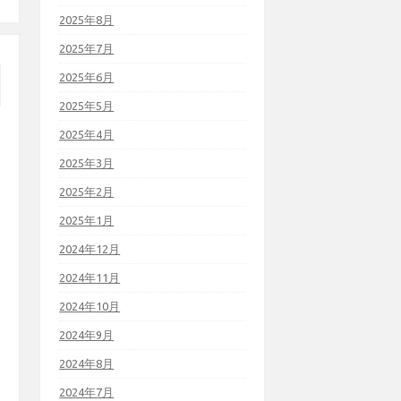
2025年8月
2025年7月
2025年6月
2025年5月
2025年4月
2025年3月
2025年2月
2025年1月
2024年12月
2024年11月
2024年10月
2024年9月
2024年8月
2024年7月