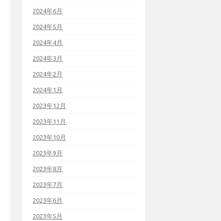
2024年6月
2024年5月
2024年4月
2024年3月
2024年2月
2024年1月
2023年12月
2023年11月
2023年10月
2023年9月
2023年8月
2023年7月
2023年6月
2023年5月