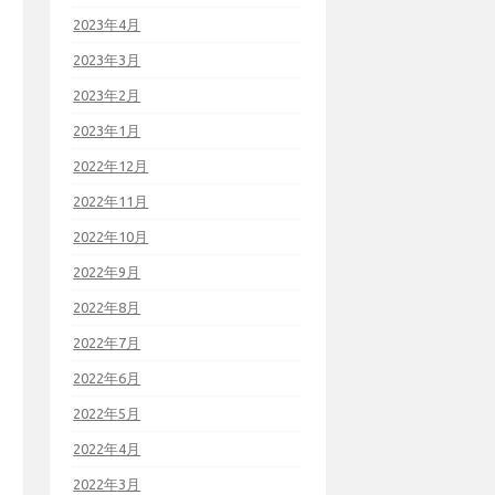
2023年4月
2023年3月
2023年2月
2023年1月
2022年12月
2022年11月
2022年10月
2022年9月
2022年8月
2022年7月
2022年6月
2022年5月
2022年4月
2022年3月