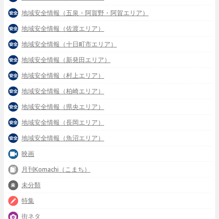
地域安全情報（五泉・阿賀野・阿賀エリア）
地域安全情報（佐渡エリア）
地域安全情報（十日町市エリア）
地域安全情報（新発田エリア）
地域安全情報（村上エリア）
地域安全情報（柏崎エリア）
地域安全情報（県央エリア）
地域安全情報（長岡エリア）
地域安全情報（魚沼エリア）
映画
月刊Komachi（こまち）
未分類
特集
街ネタ