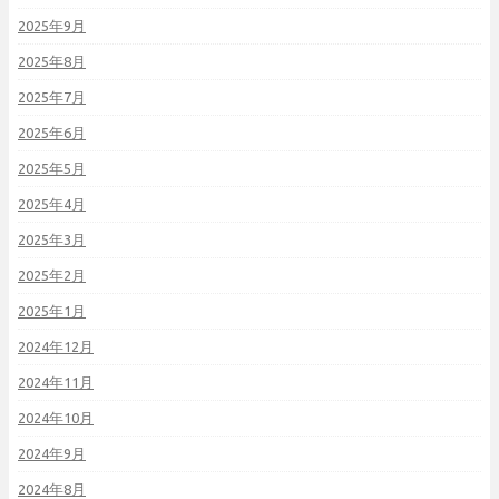
2025年9月
2025年8月
2025年7月
2025年6月
2025年5月
2025年4月
2025年3月
2025年2月
2025年1月
2024年12月
2024年11月
2024年10月
2024年9月
2024年8月