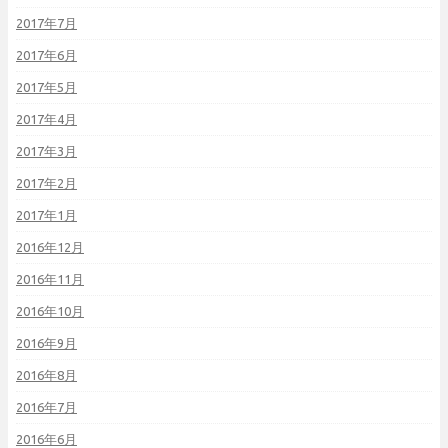
2017年7月
2017年6月
2017年5月
2017年4月
2017年3月
2017年2月
2017年1月
2016年12月
2016年11月
2016年10月
2016年9月
2016年8月
2016年7月
2016年6月