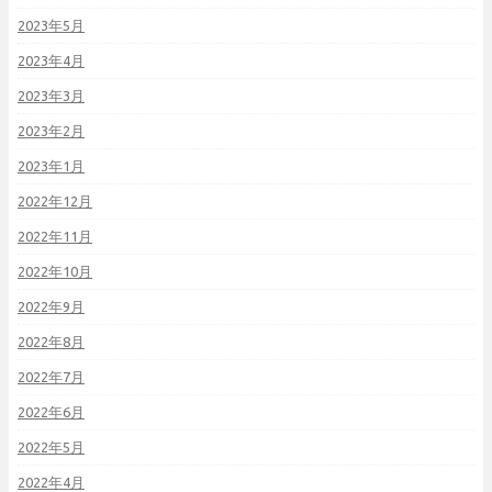
2023年5月
2023年4月
2023年3月
2023年2月
2023年1月
2022年12月
2022年11月
2022年10月
2022年9月
2022年8月
2022年7月
2022年6月
2022年5月
2022年4月