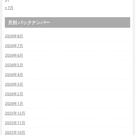
31
« 7月
月別 バックナンバー
2026年8月
2026年7月
2026年6月
2026年5月
2026年4月
2026年3月
2026年2月
2026年1月
2025年12月
2025年11月
2025年10月