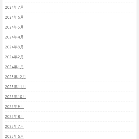
2024年7月
2024年6月
2024年5月
2024年4月
2024年3月
2024年2月
2024年1月
2023年12月
2023年11月
2023年10月
2023年9月
2023年8月
2023年7月
2023年6月