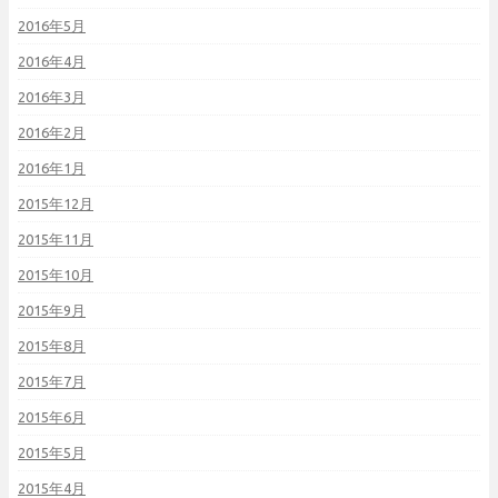
2016年5月
2016年4月
2016年3月
2016年2月
2016年1月
2015年12月
2015年11月
2015年10月
2015年9月
2015年8月
2015年7月
2015年6月
2015年5月
2015年4月