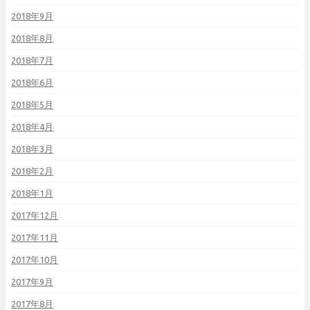
2018年9月
2018年8月
2018年7月
2018年6月
2018年5月
2018年4月
2018年3月
2018年2月
2018年1月
2017年12月
2017年11月
2017年10月
2017年9月
2017年8月