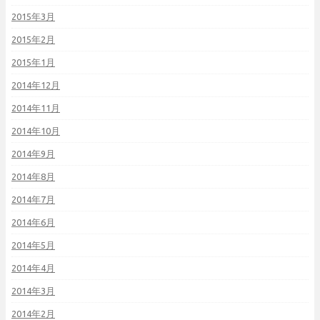
2015年3月
2015年2月
2015年1月
2014年12月
2014年11月
2014年10月
2014年9月
2014年8月
2014年7月
2014年6月
2014年5月
2014年4月
2014年3月
2014年2月