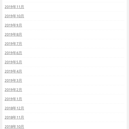
2019年11月
2019年10月
2019年9月
2019年8月
2019年7月
2019年6月
2019年5月
2019年4月
2019年3月
2019年2月
2019年1月
2018年12月
2018年11月
2018年10月