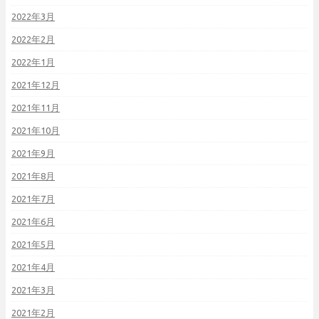
2022年3月
2022年2月
2022年1月
2021年12月
2021年11月
2021年10月
2021年9月
2021年8月
2021年7月
2021年6月
2021年5月
2021年4月
2021年3月
2021年2月