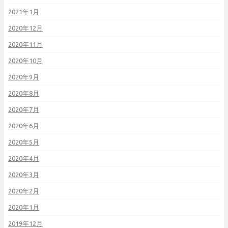
2021年1月
2020年12月
2020年11月
2020年10月
2020年9月
2020年8月
2020年7月
2020年6月
2020年5月
2020年4月
2020年3月
2020年2月
2020年1月
2019年12月