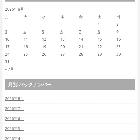
2026年8月
月
火
水
木
金
土
日
1
2
3
4
5
6
7
8
9
10
11
12
13
14
15
16
17
18
19
20
21
22
23
24
25
26
27
28
29
30
31
« 7月
月別 バックナンバー
2026年8月
2026年7月
2026年6月
2026年5月
2026年4月