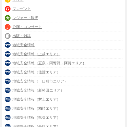
プレゼント
レジャー・観光
公演・コンサート
出版・雑誌
地域安全情報
地域安全情報（上越エリア）
地域安全情報（五泉・阿賀野・阿賀エリア）
地域安全情報（佐渡エリア）
地域安全情報（十日町市エリア）
地域安全情報（新発田エリア）
地域安全情報（村上エリア）
地域安全情報（柏崎エリア）
地域安全情報（県央エリア）
地域安全情報（長岡エリア）