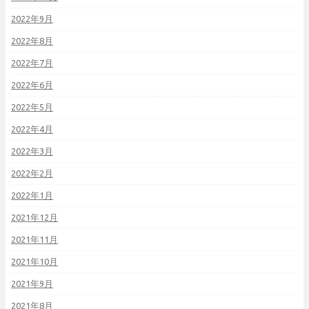
2022年9月
2022年8月
2022年7月
2022年6月
2022年5月
2022年4月
2022年3月
2022年2月
2022年1月
2021年12月
2021年11月
2021年10月
2021年9月
2021年8月