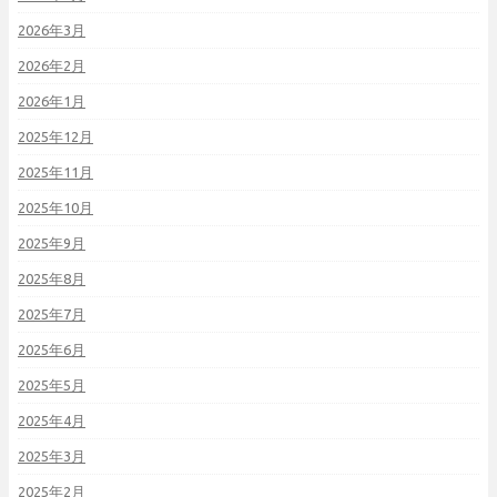
2026年3月
2026年2月
2026年1月
2025年12月
2025年11月
2025年10月
2025年9月
2025年8月
2025年7月
2025年6月
2025年5月
2025年4月
2025年3月
2025年2月