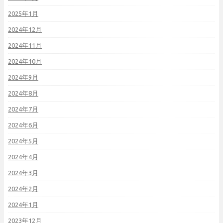
2025年1月
2024年12月
2024年11月
2024年10月
2024年9月
2024年8月
2024年7月
2024年6月
2024年5月
2024年4月
2024年3月
2024年2月
2024年1月
2023年12月