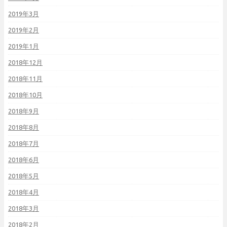
2019年3月
2019年2月
2019年1月
2018年12月
2018年11月
2018年10月
2018年9月
2018年8月
2018年7月
2018年6月
2018年5月
2018年4月
2018年3月
2018年2月