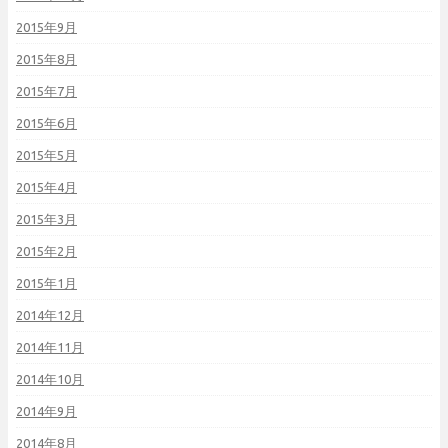
2015年9月
2015年8月
2015年7月
2015年6月
2015年5月
2015年4月
2015年3月
2015年2月
2015年1月
2014年12月
2014年11月
2014年10月
2014年9月
2014年8月