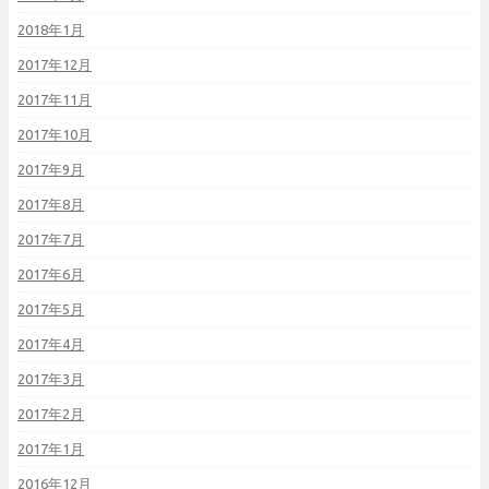
2018年1月
2017年12月
2017年11月
2017年10月
2017年9月
2017年8月
2017年7月
2017年6月
2017年5月
2017年4月
2017年3月
2017年2月
2017年1月
2016年12月