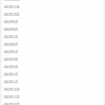
2023年11月
2023年10月
2023年9月
2023年8月
2023年7月
2023年6月
2023年5月
2023年4月
2023年3月
2023年2月
2023年1月
2022年12月
2022年11月
2022年10月