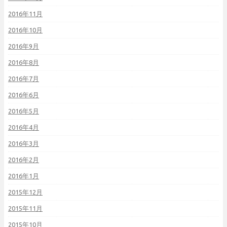
2016年11月
2016年10月
2016年9月
2016年8月
2016年7月
2016年6月
2016年5月
2016年4月
2016年3月
2016年2月
2016年1月
2015年12月
2015年11月
2015年10月