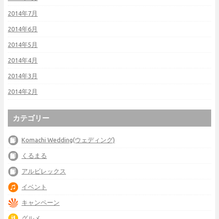
2014年7月
2014年6月
2014年5月
2014年4月
2014年3月
2014年2月
カテゴリー
Komachi Wedding(ウェディング)
くるまる
アルビレックス
イベント
キャンペーン
グルメ