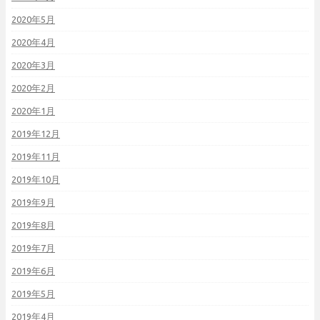
2020年5月
2020年4月
2020年3月
2020年2月
2020年1月
2019年12月
2019年11月
2019年10月
2019年9月
2019年8月
2019年7月
2019年6月
2019年5月
2019年4月