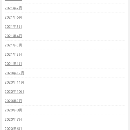
2021年7月
2021年6月
2021年5月
2021年4月
2021年3月
2021年2月
2021年1月
2020年12月
2020年11月
2020年10月
2020年9月
2020年8月
2020年7月
2020年6月