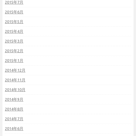
2015年7月
2015年6月
2015年5月
2015年4月
2015年3月
2015年2月
2015年1月
2014年12月
2014年11月
2014年10月
2014年9月
2014年8月
2014年7月
2014年6月