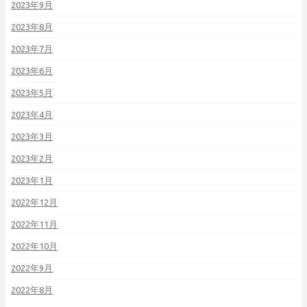
2023年9月
2023年8月
2023年7月
2023年6月
2023年5月
2023年4月
2023年3月
2023年2月
2023年1月
2022年12月
2022年11月
2022年10月
2022年9月
2022年8月