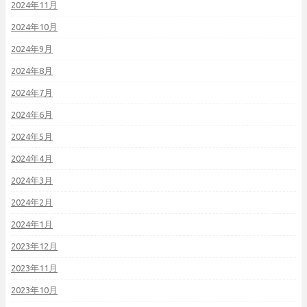
2024年11月
2024年10月
2024年9月
2024年8月
2024年7月
2024年6月
2024年5月
2024年4月
2024年3月
2024年2月
2024年1月
2023年12月
2023年11月
2023年10月