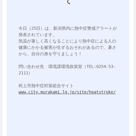
て
今日（25日）は、新潟県内に熱中症警戒アラートが
発表されています。

気温が著しく高くなることにより熱中症による人の
健康にかかる被害が生ずるおそれがあるので、暑さ
から、自分の身を守りましょう！

問い合わせ先　環境課環境政策室（TEL:0254-53-
2111）

www.city.murakami.lg.jp/site/heatstroke/