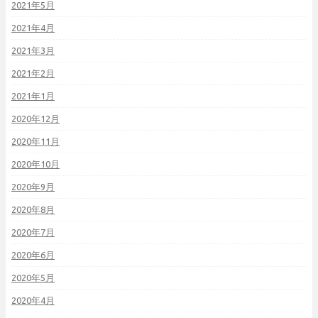
2021年5月
2021年4月
2021年3月
2021年2月
2021年1月
2020年12月
2020年11月
2020年10月
2020年9月
2020年8月
2020年7月
2020年6月
2020年5月
2020年4月