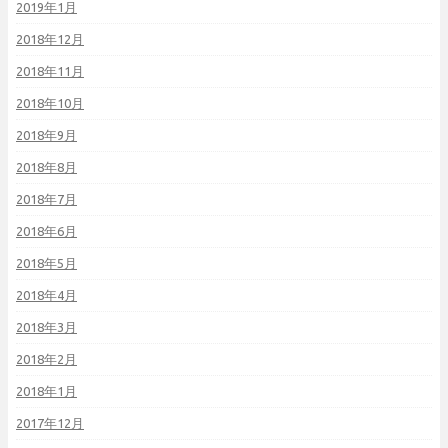
2019年1月
2018年12月
2018年11月
2018年10月
2018年9月
2018年8月
2018年7月
2018年6月
2018年5月
2018年4月
2018年3月
2018年2月
2018年1月
2017年12月