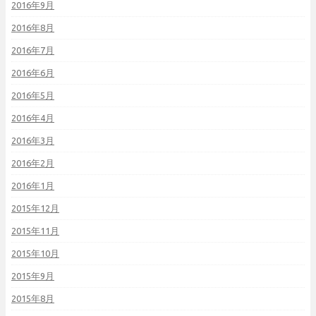
2016年9月
2016年8月
2016年7月
2016年6月
2016年5月
2016年4月
2016年3月
2016年2月
2016年1月
2015年12月
2015年11月
2015年10月
2015年9月
2015年8月