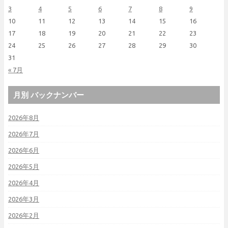
3
4
5
6
7
8
9
10
11
12
13
14
15
16
17
18
19
20
21
22
23
24
25
26
27
28
29
30
31
« 7月
月別 バックナンバー
2026年8月
2026年7月
2026年6月
2026年5月
2026年4月
2026年3月
2026年2月