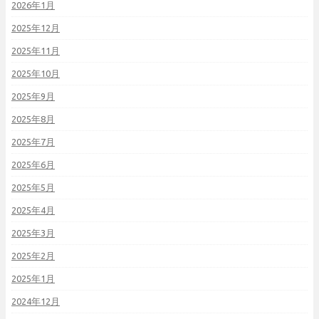
2026年1月
2025年12月
2025年11月
2025年10月
2025年9月
2025年8月
2025年7月
2025年6月
2025年5月
2025年4月
2025年3月
2025年2月
2025年1月
2024年12月