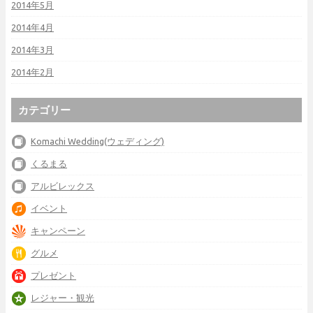
2014年5月
2014年4月
2014年3月
2014年2月
カテゴリー
Komachi Wedding(ウェディング)
くるまる
アルビレックス
イベント
キャンペーン
グルメ
プレゼント
レジャー・観光