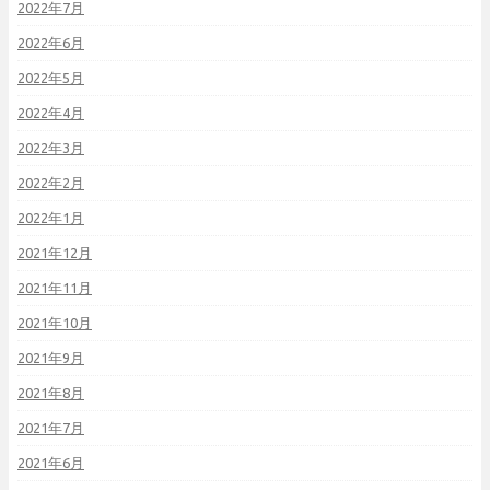
2022年7月
2022年6月
2022年5月
2022年4月
2022年3月
2022年2月
2022年1月
2021年12月
2021年11月
2021年10月
2021年9月
2021年8月
2021年7月
2021年6月