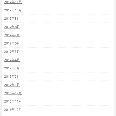
2017年11月
2017年10月
2017年9月
2017年8月
2017年7月
2017年6月
2017年5月
2017年4月
2017年3月
2017年2月
2017年1月
2016年12月
2016年11月
2016年10月