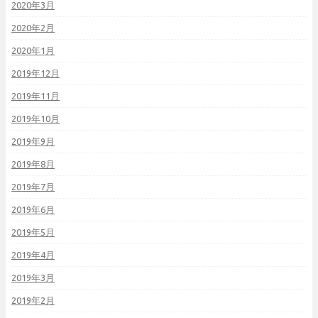
2020年3月
2020年2月
2020年1月
2019年12月
2019年11月
2019年10月
2019年9月
2019年8月
2019年7月
2019年6月
2019年5月
2019年4月
2019年3月
2019年2月