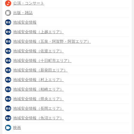
公演・コンサート
出版・雑誌
地域安全情報
地域安全情報（上越エリア）
地域安全情報（五泉・阿賀野・阿賀エリア）
地域安全情報（佐渡エリア）
地域安全情報（十日町市エリア）
地域安全情報（新発田エリア）
地域安全情報（村上エリア）
地域安全情報（柏崎エリア）
地域安全情報（県央エリア）
地域安全情報（長岡エリア）
地域安全情報（魚沼エリア）
映画