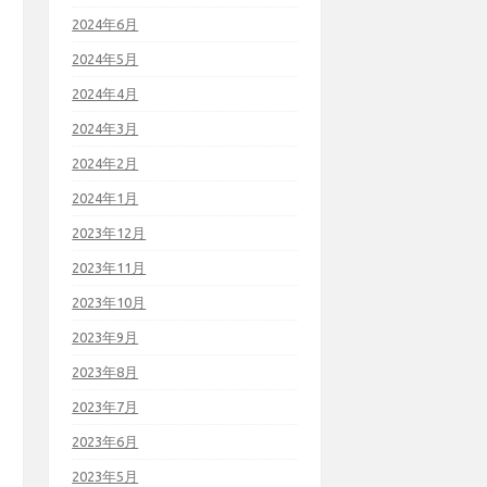
2024年6月
2024年5月
2024年4月
2024年3月
2024年2月
2024年1月
2023年12月
2023年11月
2023年10月
2023年9月
2023年8月
2023年7月
2023年6月
2023年5月