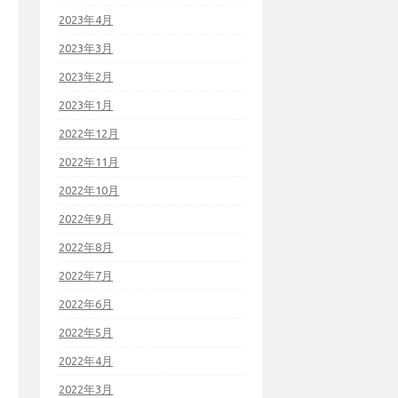
2023年4月
2023年3月
2023年2月
2023年1月
2022年12月
2022年11月
2022年10月
2022年9月
2022年8月
2022年7月
2022年6月
2022年5月
2022年4月
2022年3月