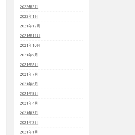
2022年2月
2022年1月
2021年12月
2021年11月
2021年10月
2021年9月
2021年8月
2021年7月
2021年6月
2021年5月
2021年4月
2021年3月
2021年2月
2021年1月