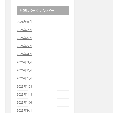
月別 バックナンバー
2026年8月
2026年7月
2026年6月
2026年5月
2026年4月
2026年3月
2026年2月
2026年1月
2025年12月
2025年11月
2025年10月
2025年9月