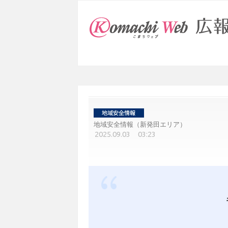
地域安全情報（新発田エリア）
2025.09.03 03:23