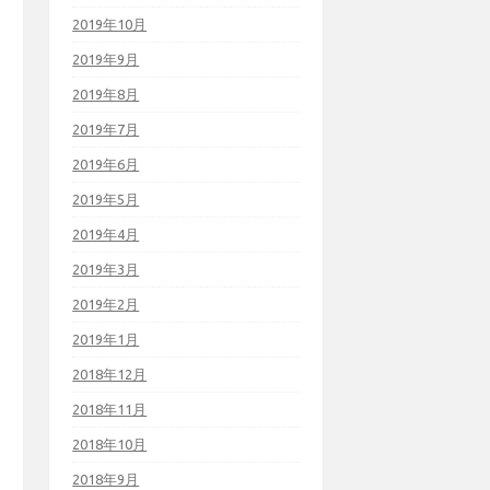
2019年10月
2019年9月
2019年8月
2019年7月
2019年6月
2019年5月
2019年4月
2019年3月
2019年2月
2019年1月
2018年12月
2018年11月
2018年10月
2018年9月