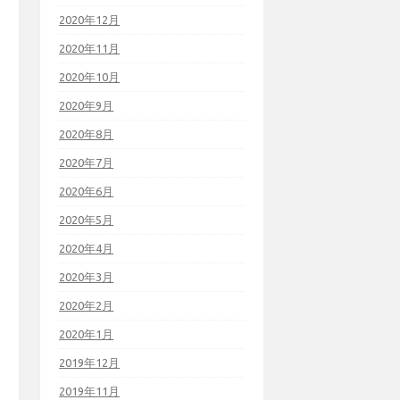
2020年12月
2020年11月
2020年10月
2020年9月
2020年8月
2020年7月
2020年6月
2020年5月
2020年4月
2020年3月
2020年2月
2020年1月
2019年12月
2019年11月