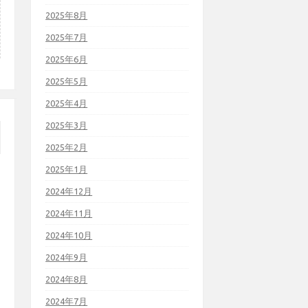
2025年8月
2025年7月
2025年6月
2025年5月
2025年4月
2025年3月
2025年2月
2025年1月
2024年12月
2024年11月
2024年10月
2024年9月
2024年8月
2024年7月