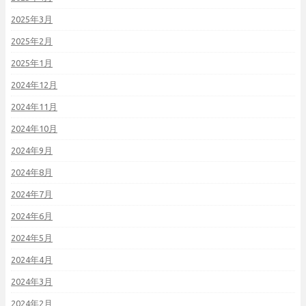
2025年3月
2025年2月
2025年1月
2024年12月
2024年11月
2024年10月
2024年9月
2024年8月
2024年7月
2024年6月
2024年5月
2024年4月
2024年3月
2024年2月