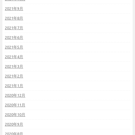
2021年9月
2021年8月
2021年7月
2021年6月
2021年5月
2021年4月
2021年3月
2021年2月
2021年1月
2020年12月
2020年11月
2020年10月
2020年9月
2020年8月