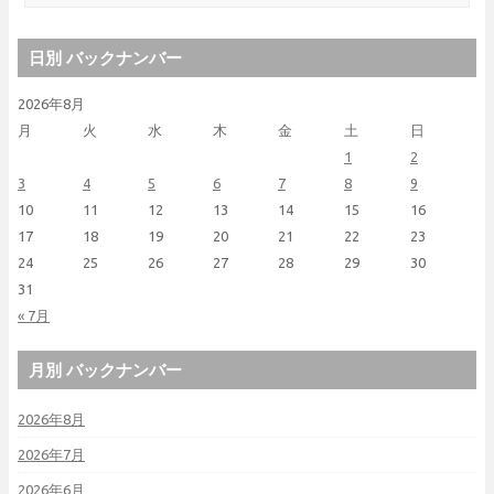
日別 バックナンバー
2026年8月
月
火
水
木
金
土
日
1
2
3
4
5
6
7
8
9
10
11
12
13
14
15
16
17
18
19
20
21
22
23
24
25
26
27
28
29
30
31
« 7月
月別 バックナンバー
2026年8月
2026年7月
2026年6月