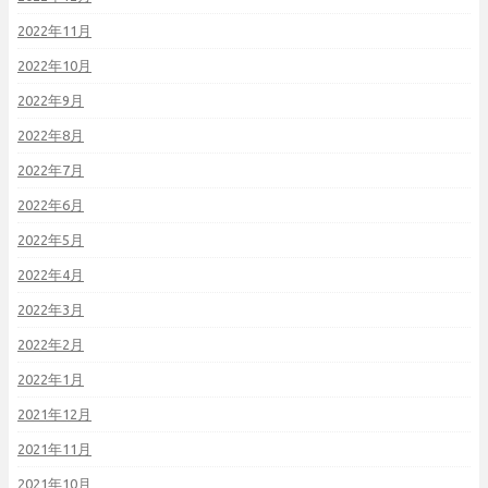
2022年11月
2022年10月
2022年9月
2022年8月
2022年7月
2022年6月
2022年5月
2022年4月
2022年3月
2022年2月
2022年1月
2021年12月
2021年11月
2021年10月