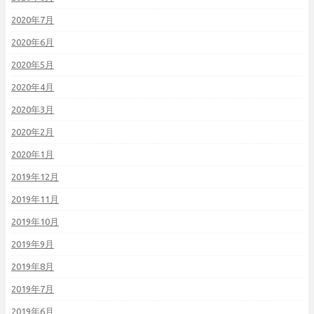
2020年7月
2020年6月
2020年5月
2020年4月
2020年3月
2020年2月
2020年1月
2019年12月
2019年11月
2019年10月
2019年9月
2019年8月
2019年7月
2019年6月