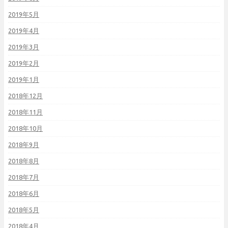
2019年5月
2019年4月
2019年3月
2019年2月
2019年1月
2018年12月
2018年11月
2018年10月
2018年9月
2018年8月
2018年7月
2018年6月
2018年5月
2018年4月