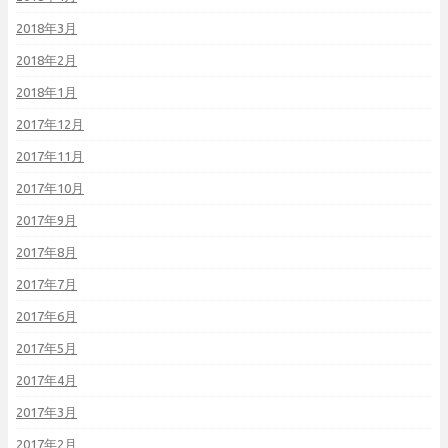
2018年3月
2018年2月
2018年1月
2017年12月
2017年11月
2017年10月
2017年9月
2017年8月
2017年7月
2017年6月
2017年5月
2017年4月
2017年3月
2017年2月