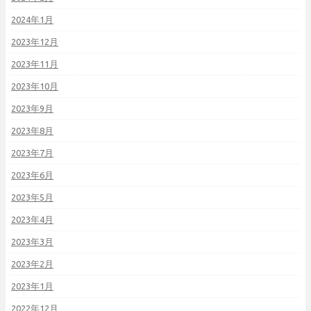
2024年1月
2023年12月
2023年11月
2023年10月
2023年9月
2023年8月
2023年7月
2023年6月
2023年5月
2023年4月
2023年3月
2023年2月
2023年1月
2022年12月