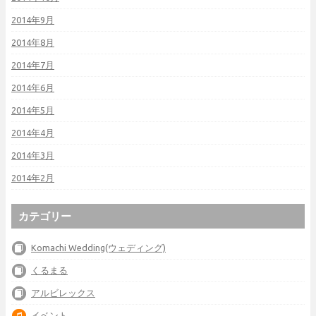
2014年9月
2014年8月
2014年7月
2014年6月
2014年5月
2014年4月
2014年3月
2014年2月
カテゴリー
Komachi Wedding(ウェディング)
くるまる
アルビレックス
イベント