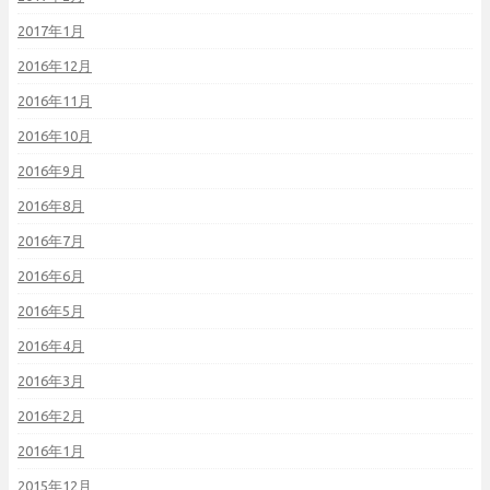
2017年1月
2016年12月
2016年11月
2016年10月
2016年9月
2016年8月
2016年7月
2016年6月
2016年5月
2016年4月
2016年3月
2016年2月
2016年1月
2015年12月