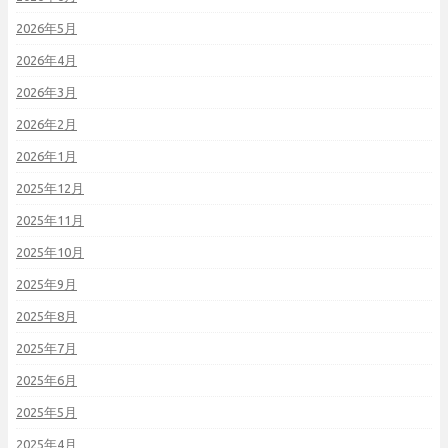
2026年5月
2026年4月
2026年3月
2026年2月
2026年1月
2025年12月
2025年11月
2025年10月
2025年9月
2025年8月
2025年7月
2025年6月
2025年5月
2025年4月