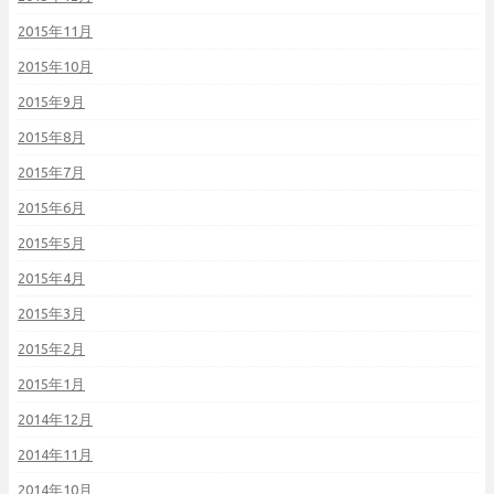
2015年11月
2015年10月
2015年9月
2015年8月
2015年7月
2015年6月
2015年5月
2015年4月
2015年3月
2015年2月
2015年1月
2014年12月
2014年11月
2014年10月