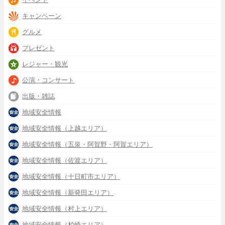
キャンペーン
グルメ
プレゼント
レジャー・観光
公演・コンサート
出版・雑誌
地域安全情報
地域安全情報（上越エリア）
地域安全情報（五泉・阿賀野・阿賀エリア）
地域安全情報（佐渡エリア）
地域安全情報（十日町市エリア）
地域安全情報（新発田エリア）
地域安全情報（村上エリア）
地域安全情報（柏崎エリア）