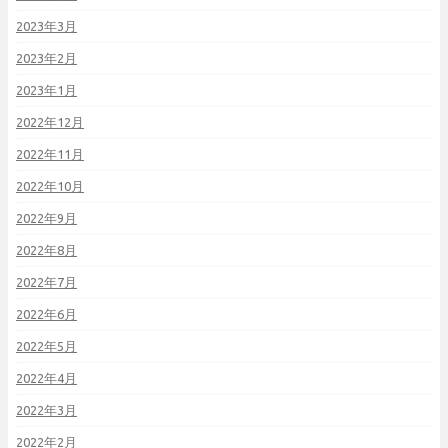
2023年3月
2023年2月
2023年1月
2022年12月
2022年11月
2022年10月
2022年9月
2022年8月
2022年7月
2022年6月
2022年5月
2022年4月
2022年3月
2022年2月