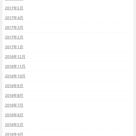
2017年5月
2017年4月
2017年3月
2017年2月
2017年1月
2016年12月
2016年11月
2016年10月
2016年9月
2016年8月
2016年7月
2016年6月
2016年5月
2016年4月