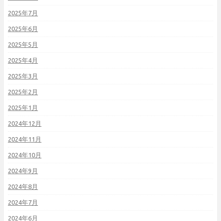
2025年7月
2025年6月
2025年5月
2025年4月
2025年3月
2025年2月
2025年1月
2024年12月
2024年11月
2024年10月
2024年9月
2024年8月
2024年7月
2024年6月