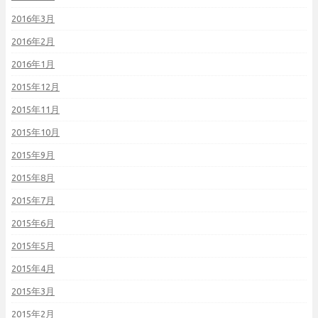
2016年3月
2016年2月
2016年1月
2015年12月
2015年11月
2015年10月
2015年9月
2015年8月
2015年7月
2015年6月
2015年5月
2015年4月
2015年3月
2015年2月