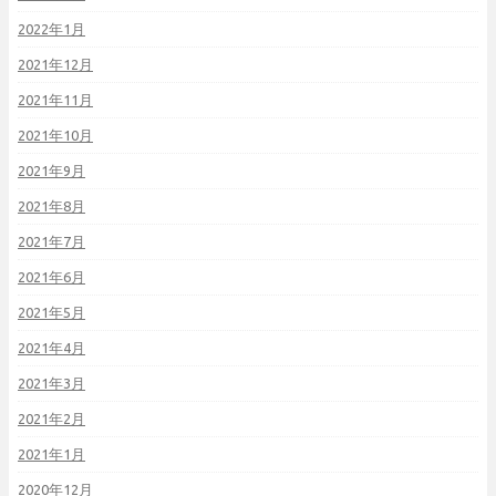
2022年1月
2021年12月
2021年11月
2021年10月
2021年9月
2021年8月
2021年7月
2021年6月
2021年5月
2021年4月
2021年3月
2021年2月
2021年1月
2020年12月