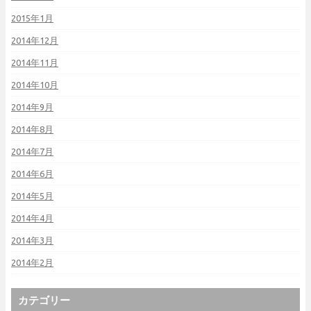
2015年1月
2014年12月
2014年11月
2014年10月
2014年9月
2014年8月
2014年7月
2014年6月
2014年5月
2014年4月
2014年3月
2014年2月
カテゴリー