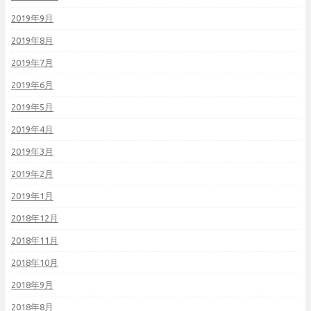
2019年9月
2019年8月
2019年7月
2019年6月
2019年5月
2019年4月
2019年3月
2019年2月
2019年1月
2018年12月
2018年11月
2018年10月
2018年9月
2018年8月