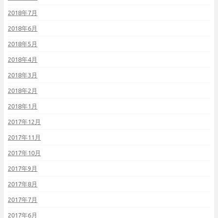
2018年7月
2018年6月
2018年5月
2018年4月
2018年3月
2018年2月
2018年1月
2017年12月
2017年11月
2017年10月
2017年9月
2017年8月
2017年7月
2017年6月