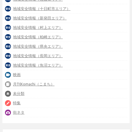
地域安全情報（十日町市エリア）
地域安全情報（新発田エリア）
地域安全情報（村上エリア）
地域安全情報（柏崎エリア）
地域安全情報（県央エリア）
地域安全情報（長岡エリア）
地域安全情報（魚沼エリア）
映画
月刊Komachi（こまち）
未分類
特集
街ネタ