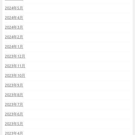
2024年5月
2024年4月
2024年3月
2024年2月
2024年1月
2023年12月
2023年11月
2023年10月
2023年9月
2023年8月
2023年7月
2023年6月
2023年5月
2023年4月