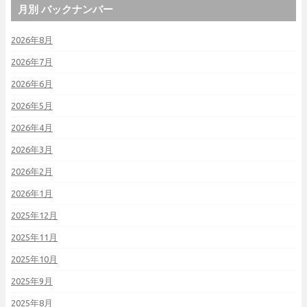
月別 バックナンバー
2026年8月
2026年7月
2026年6月
2026年5月
2026年4月
2026年3月
2026年2月
2026年1月
2025年12月
2025年11月
2025年10月
2025年9月
2025年8月