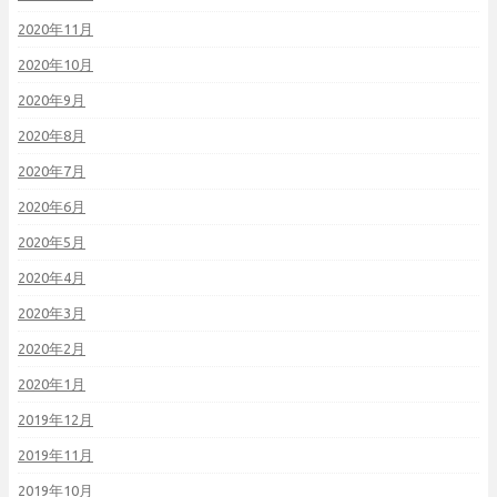
2020年11月
2020年10月
2020年9月
2020年8月
2020年7月
2020年6月
2020年5月
2020年4月
2020年3月
2020年2月
2020年1月
2019年12月
2019年11月
2019年10月