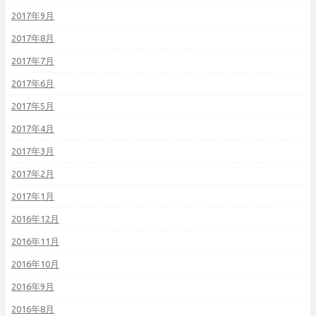
2017年9月
2017年8月
2017年7月
2017年6月
2017年5月
2017年4月
2017年3月
2017年2月
2017年1月
2016年12月
2016年11月
2016年10月
2016年9月
2016年8月