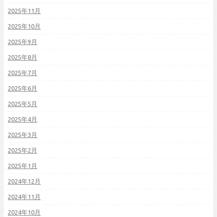
2025年11月
2025年10月
2025年9月
2025年8月
2025年7月
2025年6月
2025年5月
2025年4月
2025年3月
2025年2月
2025年1月
2024年12月
2024年11月
2024年10月