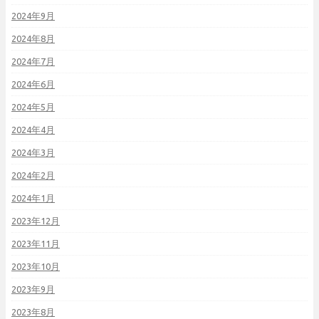
2024年9月
2024年8月
2024年7月
2024年6月
2024年5月
2024年4月
2024年3月
2024年2月
2024年1月
2023年12月
2023年11月
2023年10月
2023年9月
2023年8月