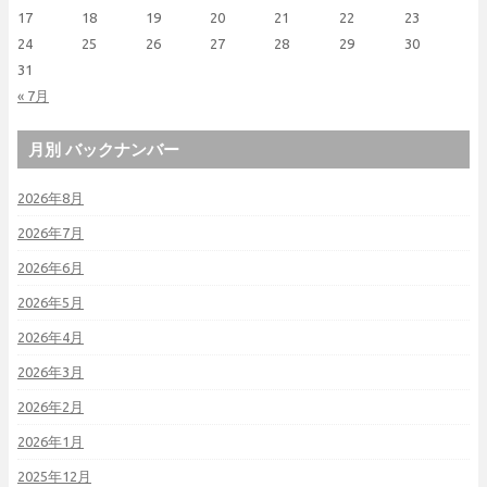
17
18
19
20
21
22
23
24
25
26
27
28
29
30
31
« 7月
月別 バックナンバー
2026年8月
2026年7月
2026年6月
2026年5月
2026年4月
2026年3月
2026年2月
2026年1月
2025年12月