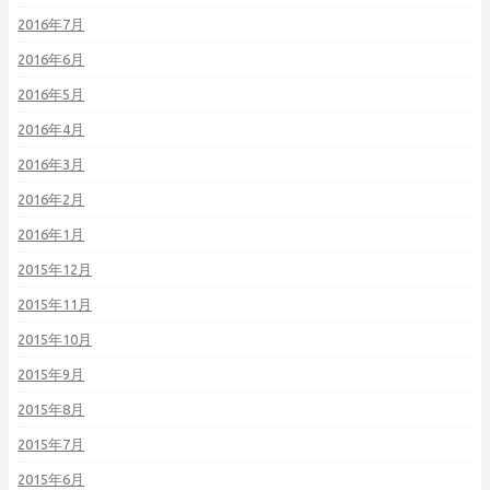
2016年7月
2016年6月
2016年5月
2016年4月
2016年3月
2016年2月
2016年1月
2015年12月
2015年11月
2015年10月
2015年9月
2015年8月
2015年7月
2015年6月