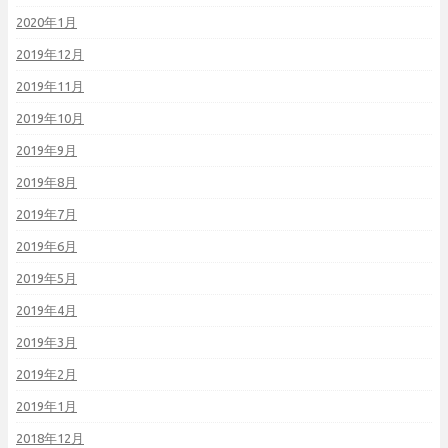
2020年1月
2019年12月
2019年11月
2019年10月
2019年9月
2019年8月
2019年7月
2019年6月
2019年5月
2019年4月
2019年3月
2019年2月
2019年1月
2018年12月