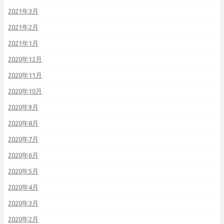
2021年3月
2021年2月
2021年1月
2020年12月
2020年11月
2020年10月
2020年9月
2020年8月
2020年7月
2020年6月
2020年5月
2020年4月
2020年3月
2020年2月