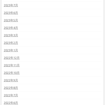
2023年7月
2023年6月
2023年5月
2023年4月
2023年3月
2023年2月
2023年1月
2022年12月
2022年11月
2022年10月
2022年9月
2022年8月
2022年7月
2022年6月