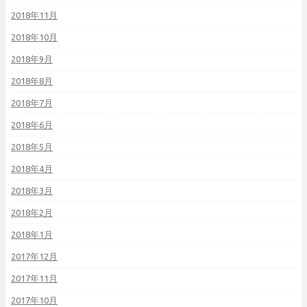
2018年11月
2018年10月
2018年9月
2018年8月
2018年7月
2018年6月
2018年5月
2018年4月
2018年3月
2018年2月
2018年1月
2017年12月
2017年11月
2017年10月