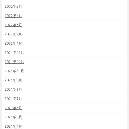
2022年5月
2022年4月
2022年3月
2022年2月
2022年1月
2021年12月
2021年11月
2021年10月
2021年9月
2021年8月
2021年7月
2021年6月
2021年5月
2021年4月