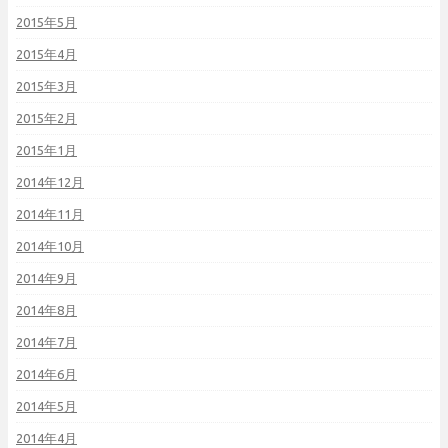
2015年5月
2015年4月
2015年3月
2015年2月
2015年1月
2014年12月
2014年11月
2014年10月
2014年9月
2014年8月
2014年7月
2014年6月
2014年5月
2014年4月