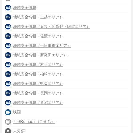
地域安全情報
地域安全情報（上越エリア）
地域安全情報（五泉・阿賀野・阿賀エリア）
地域安全情報（佐渡エリア）
地域安全情報（十日町市エリア）
地域安全情報（新発田エリア）
地域安全情報（村上エリア）
地域安全情報（柏崎エリア）
地域安全情報（県央エリア）
地域安全情報（長岡エリア）
地域安全情報（魚沼エリア）
映画
月刊Komachi（こまち）
未分類