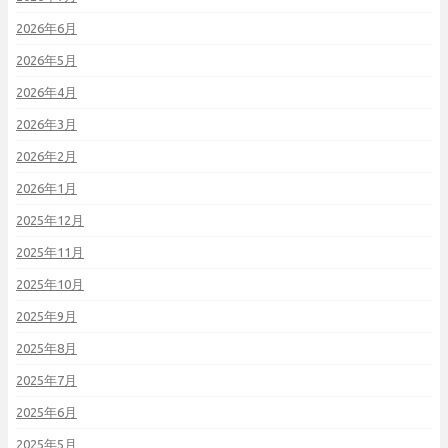
2026年6月
2026年5月
2026年4月
2026年3月
2026年2月
2026年1月
2025年12月
2025年11月
2025年10月
2025年9月
2025年8月
2025年7月
2025年6月
2025年5月