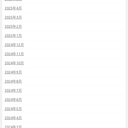
2025年4月
2025年3月
2025年2月
2025年1月
2024年12月
2024年11月
2024年10月
2024年9月
2024年8月
2024年7月
2024年6月
2024年5月
2024年4月
2024年3月