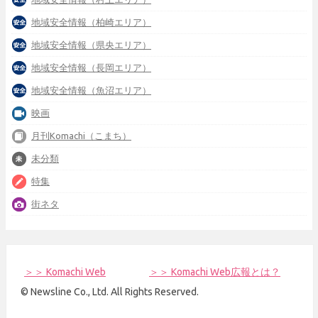
地域安全情報（柏崎エリア）
地域安全情報（県央エリア）
地域安全情報（長岡エリア）
地域安全情報（魚沼エリア）
映画
月刊Komachi（こまち）
未分類
特集
街ネタ
＞＞ Komachi Web
＞＞ Komachi Web広報とは？
© Newsline Co., Ltd. All Rights Reserved.