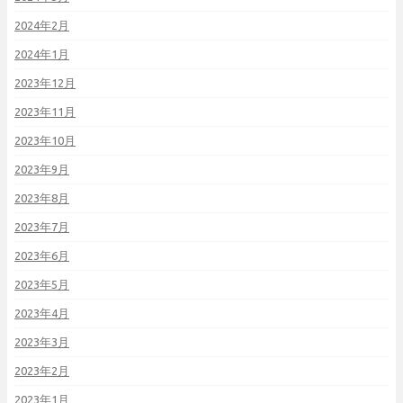
2024年2月
2024年1月
2023年12月
2023年11月
2023年10月
2023年9月
2023年8月
2023年7月
2023年6月
2023年5月
2023年4月
2023年3月
2023年2月
2023年1月