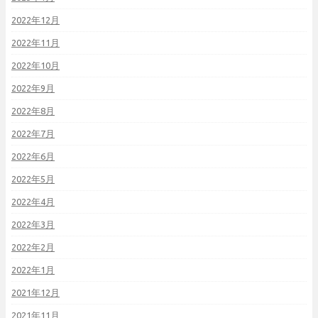
2022年12月
2022年11月
2022年10月
2022年9月
2022年8月
2022年7月
2022年6月
2022年5月
2022年4月
2022年3月
2022年2月
2022年1月
2021年12月
2021年11月