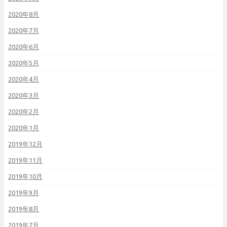
2020年8月
2020年7月
2020年6月
2020年5月
2020年4月
2020年3月
2020年2月
2020年1月
2019年12月
2019年11月
2019年10月
2019年9月
2019年8月
2019年7月