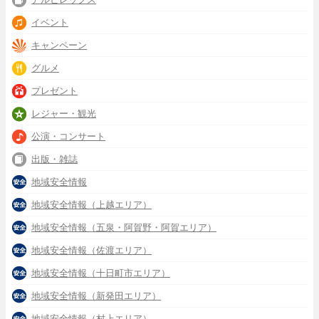
イベント
キャンペーン
グルメ
プレゼント
レジャー・観光
公演・コンサート
出版・雑誌
地域安全情報
地域安全情報（上越エリア）
地域安全情報（五泉・阿賀野・阿賀エリア）
地域安全情報（佐渡エリア）
地域安全情報（十日町市エリア）
地域安全情報（新発田エリア）
地域安全情報（村上エリア）