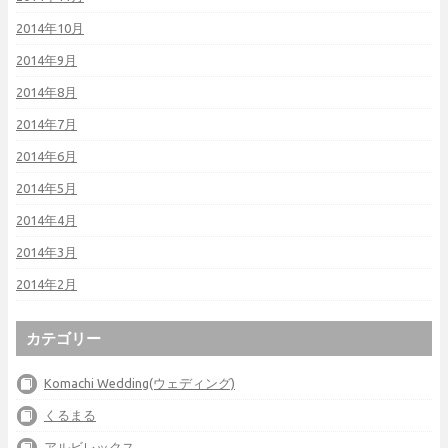
2014年10月
2014年9月
2014年8月
2014年7月
2014年6月
2014年5月
2014年4月
2014年3月
2014年2月
カテゴリー
Komachi Wedding(ウェディング)
くるまる
アルビレックス