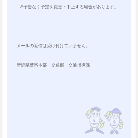
 ※予告なく予定を変更・中止する場合があります。
メールの返信は受け付けていません。 
新潟県警察本部　交通部　交通指導課