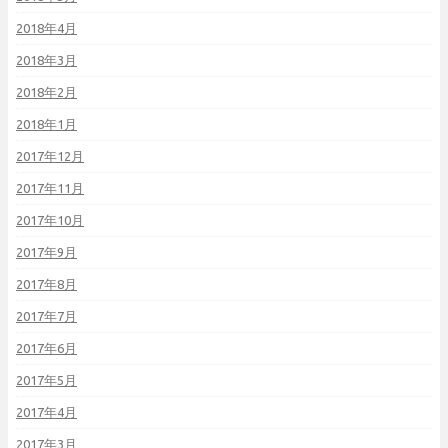
2018年4月
2018年3月
2018年2月
2018年1月
2017年12月
2017年11月
2017年10月
2017年9月
2017年8月
2017年7月
2017年6月
2017年5月
2017年4月
2017年3月