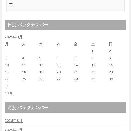
て
日別 バックナンバー
2026年8月
月
火
水
木
金
土
日
1
2
3
4
5
6
7
8
9
10
11
12
13
14
15
16
17
18
19
20
21
22
23
24
25
26
27
28
29
30
31
« 7月
月別 バックナンバー
2026年8月
2026年7月