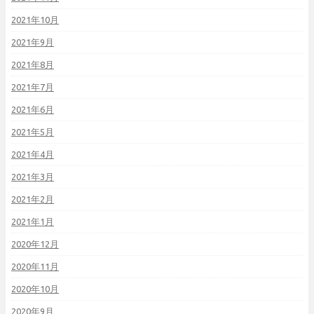
2021年10月
2021年9月
2021年8月
2021年7月
2021年6月
2021年5月
2021年4月
2021年3月
2021年2月
2021年1月
2020年12月
2020年11月
2020年10月
2020年9月