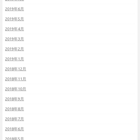
2019年6月
2019年5月
2019年4月
2019年3月
2019年2月
2019年1月
2018年12月
2018年11月
2018年10月
2018年9月
2018年8月
2018年7月
2018年6月
2018年5月