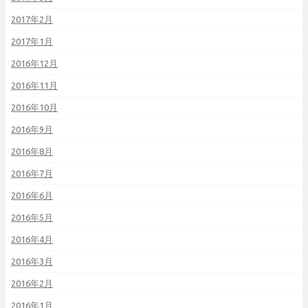
2017年2月
2017年1月
2016年12月
2016年11月
2016年10月
2016年9月
2016年8月
2016年7月
2016年6月
2016年5月
2016年4月
2016年3月
2016年2月
2016年1月