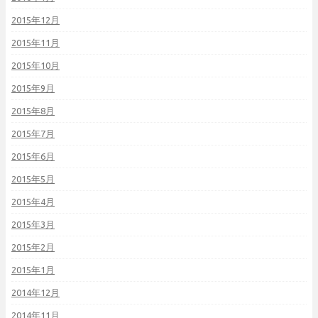
2015年12月
2015年11月
2015年10月
2015年9月
2015年8月
2015年7月
2015年6月
2015年5月
2015年4月
2015年3月
2015年2月
2015年1月
2014年12月
2014年11月