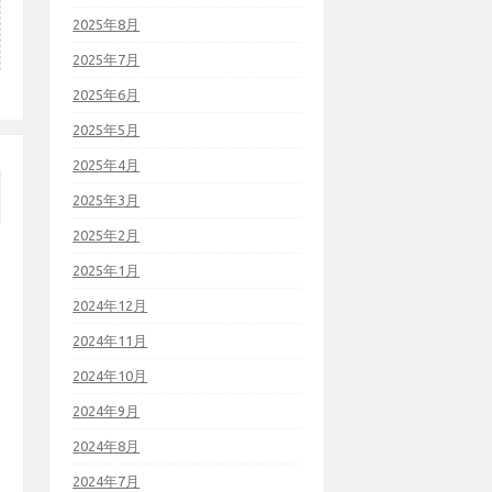
2025年8月
2025年7月
2025年6月
2025年5月
2025年4月
2025年3月
2025年2月
2025年1月
2024年12月
2024年11月
2024年10月
2024年9月
2024年8月
2024年7月