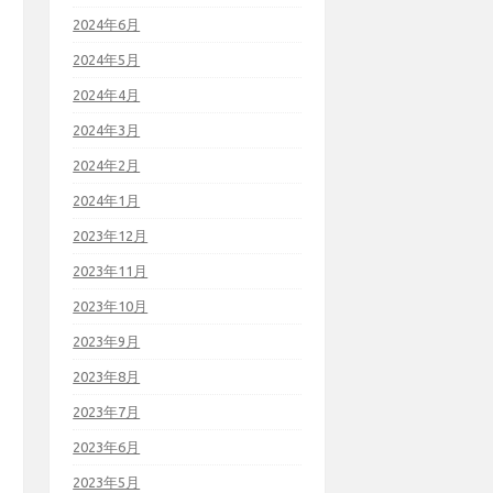
2024年6月
2024年5月
2024年4月
2024年3月
2024年2月
2024年1月
2023年12月
2023年11月
2023年10月
2023年9月
2023年8月
2023年7月
2023年6月
2023年5月