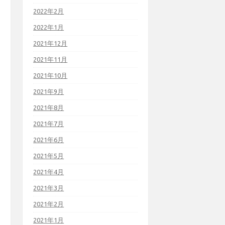
2022年2月
2022年1月
2021年12月
2021年11月
2021年10月
2021年9月
2021年8月
2021年7月
2021年6月
2021年5月
2021年4月
2021年3月
2021年2月
2021年1月