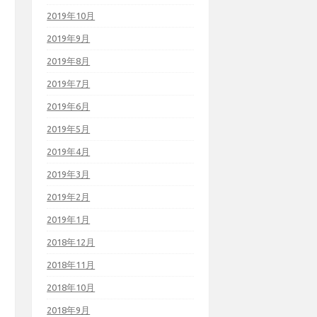
2019年10月
2019年9月
2019年8月
2019年7月
2019年6月
2019年5月
2019年4月
2019年3月
2019年2月
2019年1月
2018年12月
2018年11月
2018年10月
2018年9月