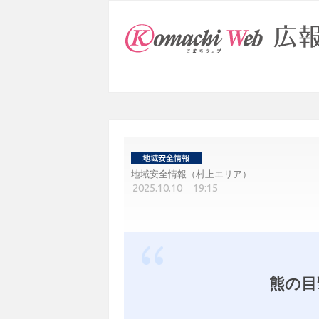
地域安全情報（村上エリア）
2025.10.10 19:15
熊の目