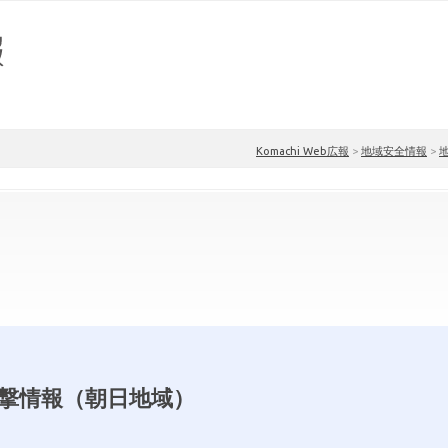
Komachi Web広報
>
地域安全情報
>
撃情報（朝日地域）