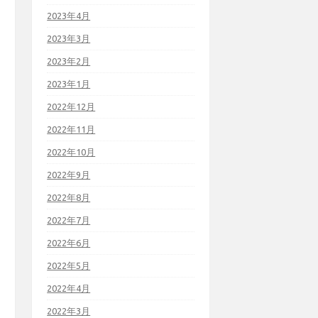
2023年4月
2023年3月
2023年2月
2023年1月
2022年12月
2022年11月
2022年10月
2022年9月
2022年8月
2022年7月
2022年6月
2022年5月
2022年4月
2022年3月