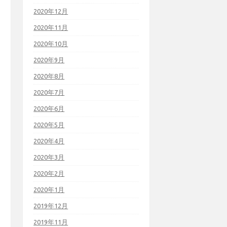
2020年12月
2020年11月
2020年10月
2020年9月
2020年8月
2020年7月
2020年6月
2020年5月
2020年4月
2020年3月
2020年2月
2020年1月
2019年12月
2019年11月