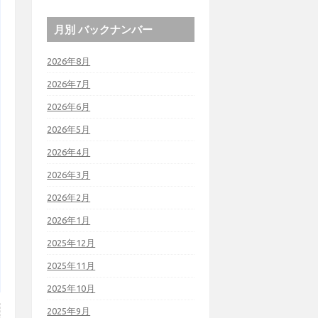
月別 バックナンバー
2026年8月
2026年7月
2026年6月
2026年5月
2026年4月
2026年3月
2026年2月
2026年1月
2025年12月
2025年11月
2025年10月
2025年9月