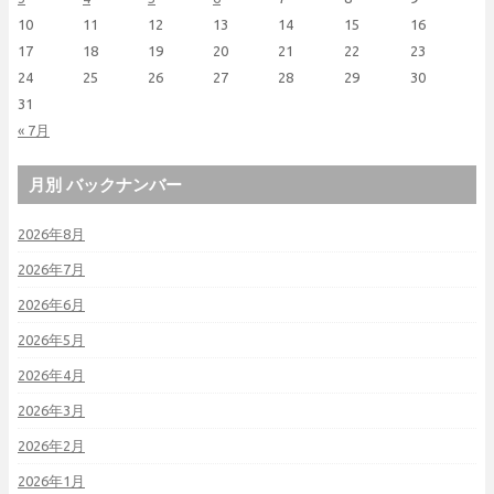
10
11
12
13
14
15
16
17
18
19
20
21
22
23
24
25
26
27
28
29
30
31
« 7月
月別 バックナンバー
2026年8月
2026年7月
2026年6月
2026年5月
2026年4月
2026年3月
2026年2月
2026年1月