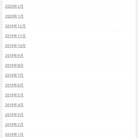
2020年2月
2020年1月
2019年12月
2019年11月
2019年10月
2019年9月
2019年8月
2019年7月
2019年6月
2019年5月
2019年4月
2019年3月
2019年2月
2019年1月