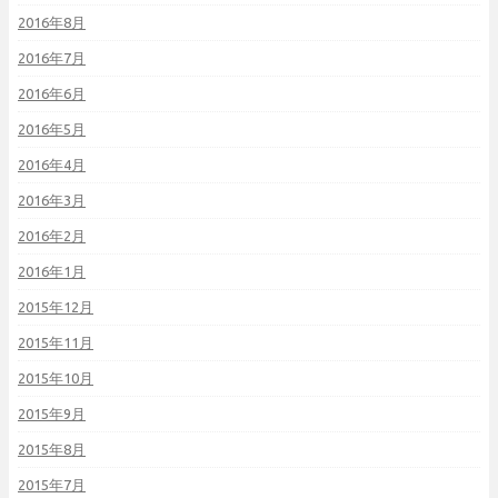
2016年8月
2016年7月
2016年6月
2016年5月
2016年4月
2016年3月
2016年2月
2016年1月
2015年12月
2015年11月
2015年10月
2015年9月
2015年8月
2015年7月