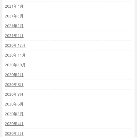
2021年4月
2021年3月
2021年2月
2021年1月
2020年12月
2020年11月
2020年10月
2020年9月
2020年8月
2020年7月
2020年6月
2020年5月
2020年4月
2020年3月