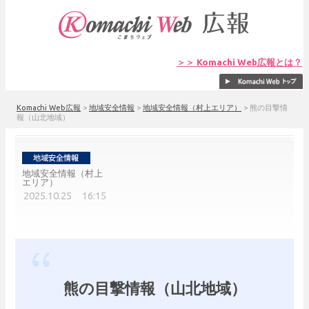
＞＞ Komachi Web広報とは？
Komachi Web広報
>
地域安全情報
>
地域安全情報（村上エリア）
>
熊の目撃情
報（山北地域）
地域安全情報（村上
エリア）
2025.10.25 16:15
熊の目撃情報（山北地域）