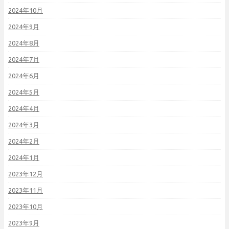
2024年10月
2024年9月
2024年8月
2024年7月
2024年6月
2024年5月
2024年4月
2024年3月
2024年2月
2024年1月
2023年12月
2023年11月
2023年10月
2023年9月