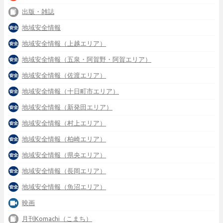
出版・雑誌
地域安全情報
地域安全情報（上越エリア）
地域安全情報（五泉・阿賀野・阿賀エリア）
地域安全情報（佐渡エリア）
地域安全情報（十日町市エリア）
地域安全情報（新発田エリア）
地域安全情報（村上エリア）
地域安全情報（柏崎エリア）
地域安全情報（県央エリア）
地域安全情報（長岡エリア）
地域安全情報（魚沼エリア）
映画
月刊Komachi（こまち）