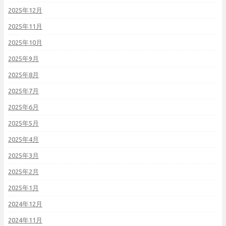
2025年12月
2025年11月
2025年10月
2025年9月
2025年8月
2025年7月
2025年6月
2025年5月
2025年4月
2025年3月
2025年2月
2025年1月
2024年12月
2024年11月