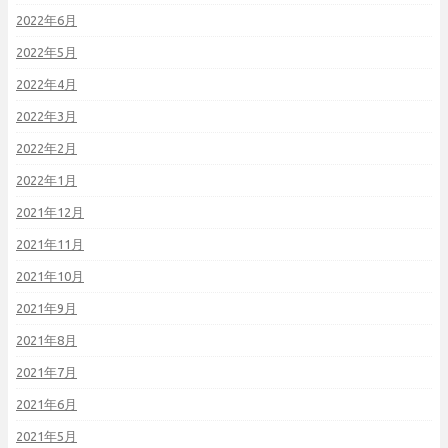
2022年6月
2022年5月
2022年4月
2022年3月
2022年2月
2022年1月
2021年12月
2021年11月
2021年10月
2021年9月
2021年8月
2021年7月
2021年6月
2021年5月