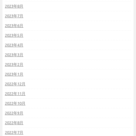
2023年8月
2023年7月
2023年6月
2023年5月
2023年4月
2023年3月
2023年2月
2023年1月
2022年12月
2022年11月
2022年10月
2022年9月
2022年8月
2022年7月