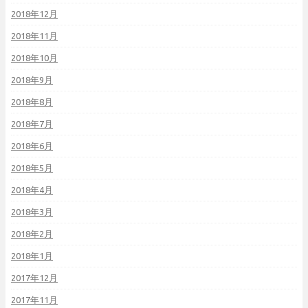
2018年12月
2018年11月
2018年10月
2018年9月
2018年8月
2018年7月
2018年6月
2018年5月
2018年4月
2018年3月
2018年2月
2018年1月
2017年12月
2017年11月