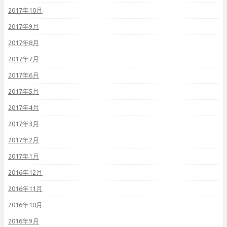
2017年10月
2017年9月
2017年8月
2017年7月
2017年6月
2017年5月
2017年4月
2017年3月
2017年2月
2017年1月
2016年12月
2016年11月
2016年10月
2016年9月