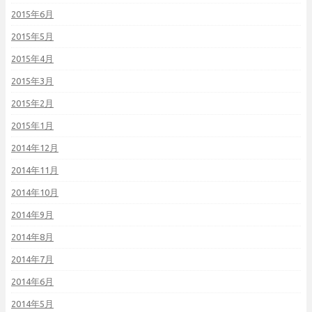
2015年6月
2015年5月
2015年4月
2015年3月
2015年2月
2015年1月
2014年12月
2014年11月
2014年10月
2014年9月
2014年8月
2014年7月
2014年6月
2014年5月