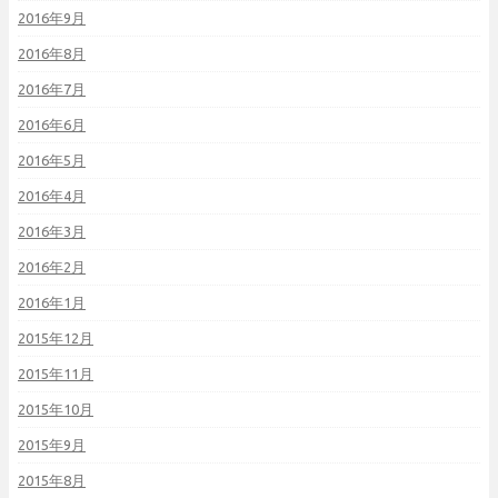
2016年9月
2016年8月
2016年7月
2016年6月
2016年5月
2016年4月
2016年3月
2016年2月
2016年1月
2015年12月
2015年11月
2015年10月
2015年9月
2015年8月