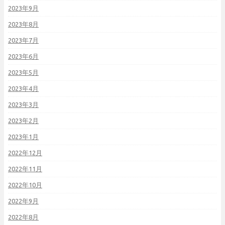
2023年9月
2023年8月
2023年7月
2023年6月
2023年5月
2023年4月
2023年3月
2023年2月
2023年1月
2022年12月
2022年11月
2022年10月
2022年9月
2022年8月