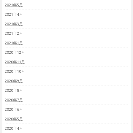
2021年5月
2021年4月
2021年3月
2021年2月
2021年1月
2020年12月
2020年11月
2020年10月
2020年9月
2020年8月
2020年7月
2020年6月
2020年5月
2020年4月