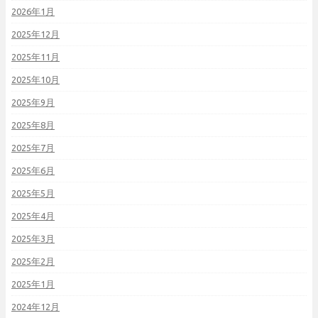
2026年1月
2025年12月
2025年11月
2025年10月
2025年9月
2025年8月
2025年7月
2025年6月
2025年5月
2025年4月
2025年3月
2025年2月
2025年1月
2024年12月