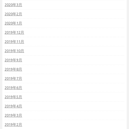
2020年3月
2020年2月
2020年1月
2019年12月
2019年11月
2019年10月
2019年9月
2019年8月
2019年7月
2019年6月
2019年5月
2019年4月
2019年3月
2019年2月