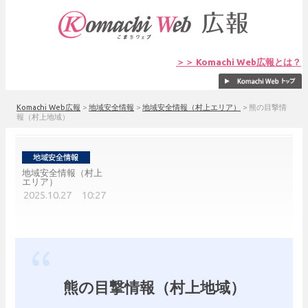
＞＞ Komachi Web広報とは？
Komachi Web広報
>
地域安全情報
>
地域安全情報（村上エリア）
>
熊の目撃情
報（村上地域）
地域安全情報（村上
エリア）
2025.10.27 10:27
熊の目撃情報（村上地域）