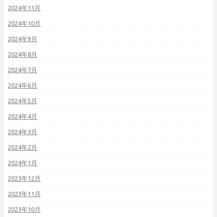
2024年11月
2024年10月
2024年9月
2024年8月
2024年7月
2024年6月
2024年5月
2024年4月
2024年3月
2024年2月
2024年1月
2023年12月
2023年11月
2023年10月