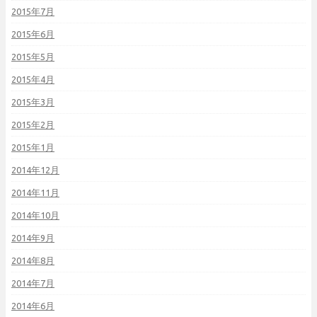
2015年7月
2015年6月
2015年5月
2015年4月
2015年3月
2015年2月
2015年1月
2014年12月
2014年11月
2014年10月
2014年9月
2014年8月
2014年7月
2014年6月