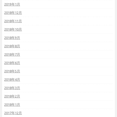
2019年1月
2018年12月
2018年11月
2018年10月
2018年9月
2018年8月
2018年7月
2018年6月
2018年5月
2018年4月
2018年3月
2018年2月
2018年1月
2017年12月