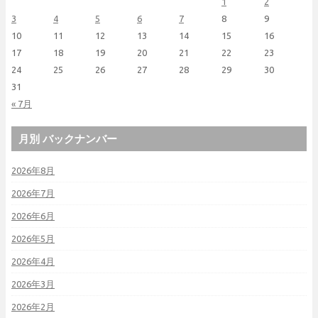
1
2
3
4
5
6
7
8
9
10
11
12
13
14
15
16
17
18
19
20
21
22
23
24
25
26
27
28
29
30
31
« 7月
月別 バックナンバー
2026年8月
2026年7月
2026年6月
2026年5月
2026年4月
2026年3月
2026年2月