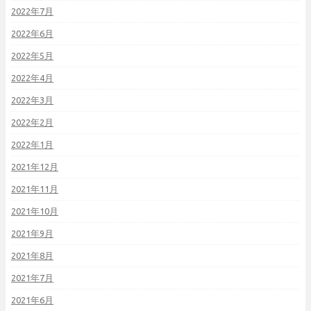
2022年7月
2022年6月
2022年5月
2022年4月
2022年3月
2022年2月
2022年1月
2021年12月
2021年11月
2021年10月
2021年9月
2021年8月
2021年7月
2021年6月