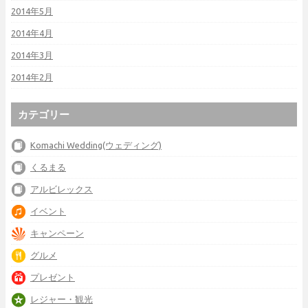
2014年5月
2014年4月
2014年3月
2014年2月
カテゴリー
Komachi Wedding(ウェディング)
くるまる
アルビレックス
イベント
キャンペーン
グルメ
プレゼント
レジャー・観光