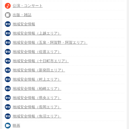
公演・コンサート
出版・雑誌
地域安全情報
地域安全情報（上越エリア）
地域安全情報（五泉・阿賀野・阿賀エリア）
地域安全情報（佐渡エリア）
地域安全情報（十日町市エリア）
地域安全情報（新発田エリア）
地域安全情報（村上エリア）
地域安全情報（柏崎エリア）
地域安全情報（県央エリア）
地域安全情報（長岡エリア）
地域安全情報（魚沼エリア）
映画