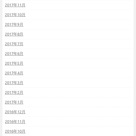
2017年11月
2017年10月
2017年9月
2017年8月
2017年7月
2017年6月
2017年5月
2017年4月
2017年3月
2017年2月
2017年1月
2016年12月
2016年11月
2016年10月