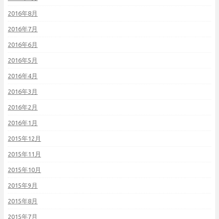
2016年8月
2016年7月
2016年6月
2016年5月
2016年4月
2016年3月
2016年2月
2016年1月
2015年12月
2015年11月
2015年10月
2015年9月
2015年8月
2015年7月