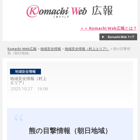
＞＞ Komachi Web広報とは？
Komachi Web広報
>
地域安全情報
>
地域安全情報（村上エリア）
>
熊の目撃情
報（朝日地域）
地域安全情報（村上
エリア）
2025.10.27 16:06
熊の目撃情報（朝日地域）