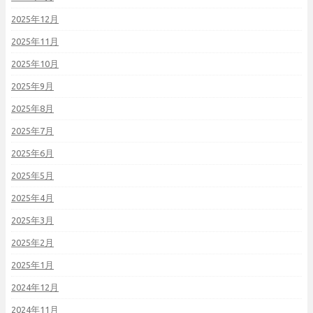
2025年12月
2025年11月
2025年10月
2025年9月
2025年8月
2025年7月
2025年6月
2025年5月
2025年4月
2025年3月
2025年2月
2025年1月
2024年12月
2024年11月