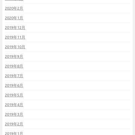
2020年2月
2020年1月
2019年12月
2019年11月
2019年10月
2019年9月
2019年8月
2019年7月
2019年6月
2019年5月
2019年4月
2019年3月
2019年2月
2019年1月