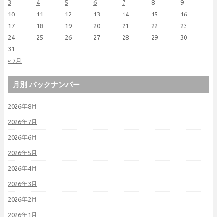
3
4
5
6
7
8
9
10
11
12
13
14
15
16
17
18
19
20
21
22
23
24
25
26
27
28
29
30
31
« 7月
月別 バックナンバー
2026年8月
2026年7月
2026年6月
2026年5月
2026年4月
2026年3月
2026年2月
2026年1月