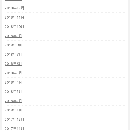
2018年12月
2018年11月
2018年10月
2018年9月
2018年8月
2018年7月
2018年6月
2018年5月
2018年4月
2018年3月
2018年2月
2018年1月
2017年12月
2017年11月