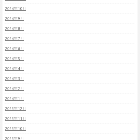
2024年10月
2024年9月
2024年8月
2024年7月
2024年6月
2024年5月
2024年4月
2024年3月
2024年2月
2024年1月
2023年12月
2023年11月
2023年10月
2023年9月