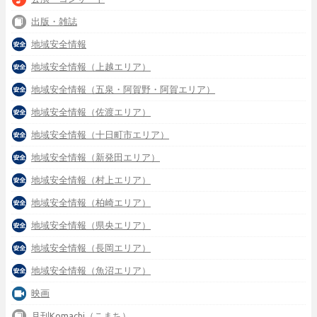
出版・雑誌
地域安全情報
地域安全情報（上越エリア）
地域安全情報（五泉・阿賀野・阿賀エリア）
地域安全情報（佐渡エリア）
地域安全情報（十日町市エリア）
地域安全情報（新発田エリア）
地域安全情報（村上エリア）
地域安全情報（柏崎エリア）
地域安全情報（県央エリア）
地域安全情報（長岡エリア）
地域安全情報（魚沼エリア）
映画
月刊Komachi（こまち）