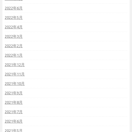
2022年6月
2022年5月
2022年4月
2022年3月
2022年2月
2022年1月
2021年12月
2021年11月
2021年10月
2021年9月
2021年8月
2021年7月
2021年6月
2021年5月