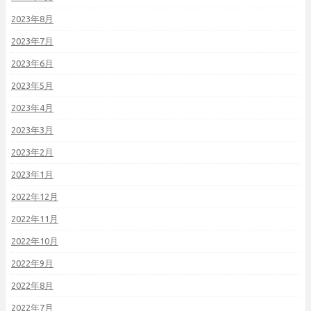
2023年8月
2023年7月
2023年6月
2023年5月
2023年4月
2023年3月
2023年2月
2023年1月
2022年12月
2022年11月
2022年10月
2022年9月
2022年8月
2022年7月