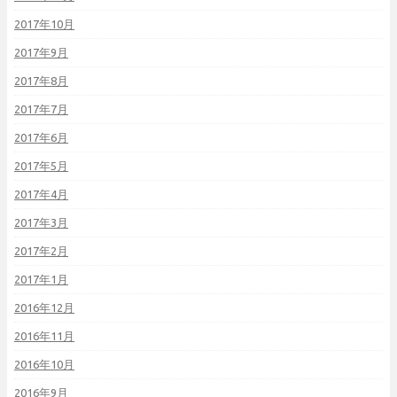
2017年10月
2017年9月
2017年8月
2017年7月
2017年6月
2017年5月
2017年4月
2017年3月
2017年2月
2017年1月
2016年12月
2016年11月
2016年10月
2016年9月