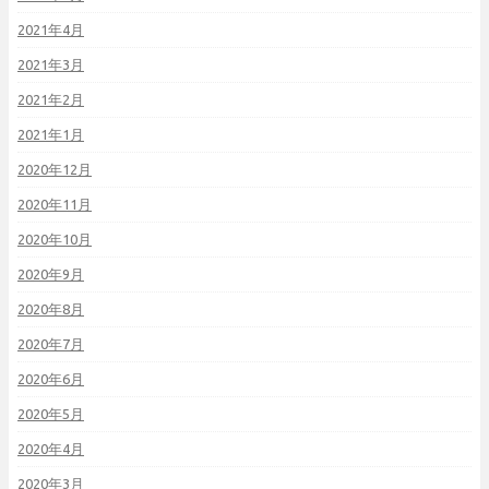
2021年4月
2021年3月
2021年2月
2021年1月
2020年12月
2020年11月
2020年10月
2020年9月
2020年8月
2020年7月
2020年6月
2020年5月
2020年4月
2020年3月