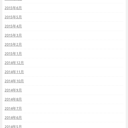
2015年6月
2015年5月
2015年4月
2015年3月
2015年2月
2015年1月
2014年12月
2014年11月
2014年10月
2014年9月
2014年8月
2014年7月
2014年6月
2014年5月