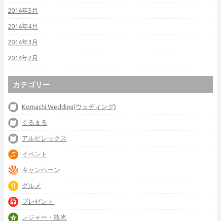
2014年5月
2014年4月
2014年3月
2014年2月
カテゴリー
Komachi Wedding(ウェディング)
くるまる
アルビレックス
イベント
キャンペーン
グルメ
プレゼント
レジャー・観光