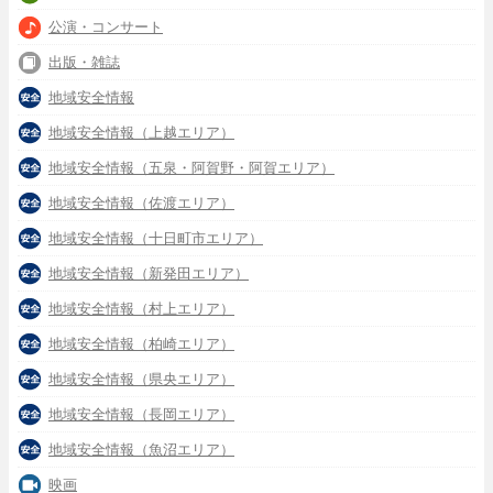
公演・コンサート
出版・雑誌
地域安全情報
地域安全情報（上越エリア）
地域安全情報（五泉・阿賀野・阿賀エリア）
地域安全情報（佐渡エリア）
地域安全情報（十日町市エリア）
地域安全情報（新発田エリア）
地域安全情報（村上エリア）
地域安全情報（柏崎エリア）
地域安全情報（県央エリア）
地域安全情報（長岡エリア）
地域安全情報（魚沼エリア）
映画