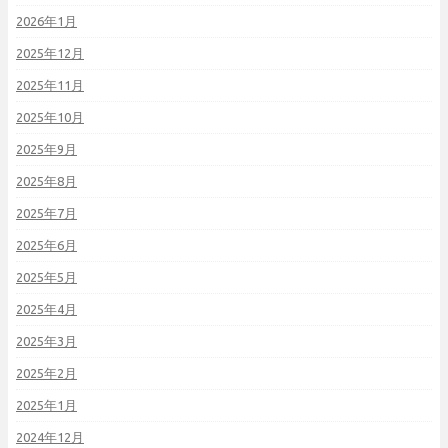
2026年1月
2025年12月
2025年11月
2025年10月
2025年9月
2025年8月
2025年7月
2025年6月
2025年5月
2025年4月
2025年3月
2025年2月
2025年1月
2024年12月