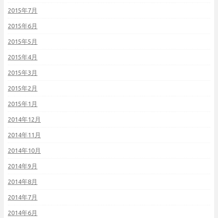
2015年7月
2015年6月
2015年5月
2015年4月
2015年3月
2015年2月
2015年1月
2014年12月
2014年11月
2014年10月
2014年9月
2014年8月
2014年7月
2014年6月