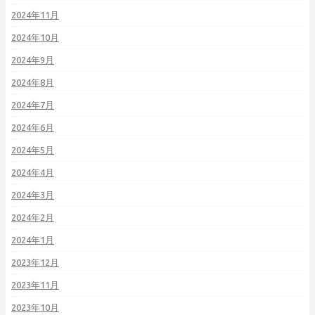
2024年11月
2024年10月
2024年9月
2024年8月
2024年7月
2024年6月
2024年5月
2024年4月
2024年3月
2024年2月
2024年1月
2023年12月
2023年11月
2023年10月