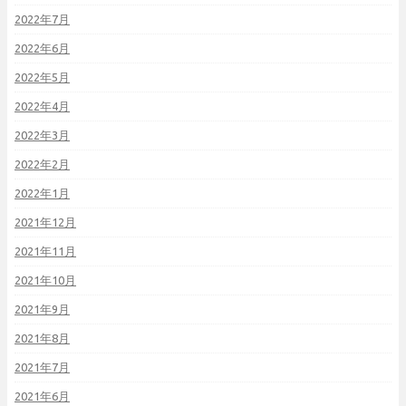
2022年7月
2022年6月
2022年5月
2022年4月
2022年3月
2022年2月
2022年1月
2021年12月
2021年11月
2021年10月
2021年9月
2021年8月
2021年7月
2021年6月