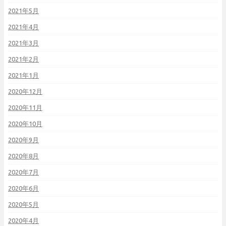
2021年5月
2021年4月
2021年3月
2021年2月
2021年1月
2020年12月
2020年11月
2020年10月
2020年9月
2020年8月
2020年7月
2020年6月
2020年5月
2020年4月