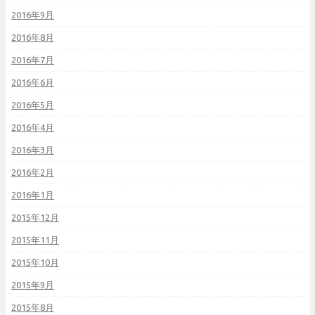
2016年9月
2016年8月
2016年7月
2016年6月
2016年5月
2016年4月
2016年3月
2016年2月
2016年1月
2015年12月
2015年11月
2015年10月
2015年9月
2015年8月