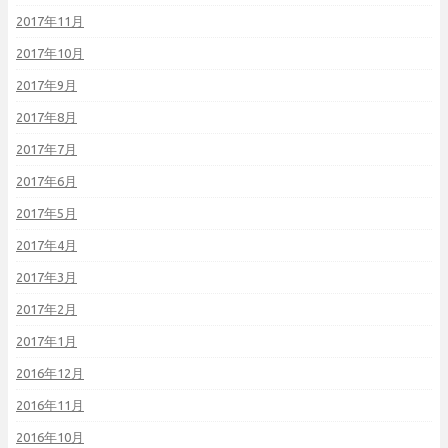
2017年11月
2017年10月
2017年9月
2017年8月
2017年7月
2017年6月
2017年5月
2017年4月
2017年3月
2017年2月
2017年1月
2016年12月
2016年11月
2016年10月