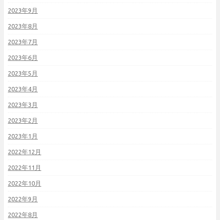
2023年9月
2023年8月
2023年7月
2023年6月
2023年5月
2023年4月
2023年3月
2023年2月
2023年1月
2022年12月
2022年11月
2022年10月
2022年9月
2022年8月