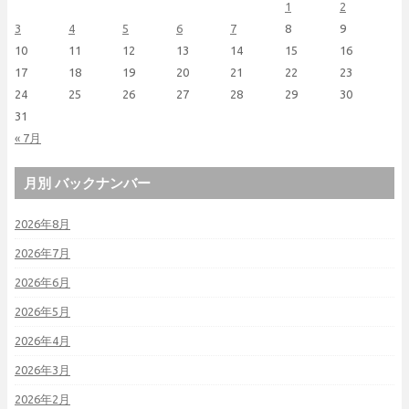
1
2
3
4
5
6
7
8
9
10
11
12
13
14
15
16
17
18
19
20
21
22
23
24
25
26
27
28
29
30
31
« 7月
月別 バックナンバー
2026年8月
2026年7月
2026年6月
2026年5月
2026年4月
2026年3月
2026年2月