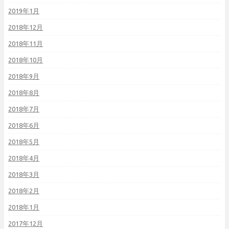
2019年1月
2018年12月
2018年11月
2018年10月
2018年9月
2018年8月
2018年7月
2018年6月
2018年5月
2018年4月
2018年3月
2018年2月
2018年1月
2017年12月