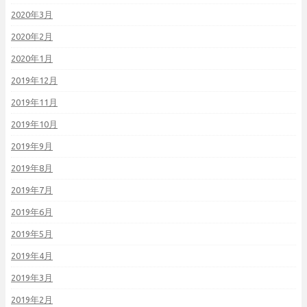
2020年3月
2020年2月
2020年1月
2019年12月
2019年11月
2019年10月
2019年9月
2019年8月
2019年7月
2019年6月
2019年5月
2019年4月
2019年3月
2019年2月