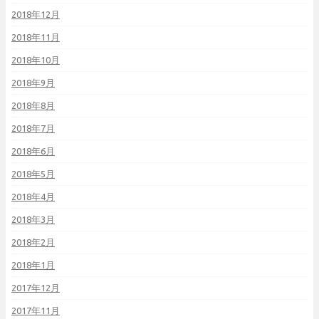
2018年12月
2018年11月
2018年10月
2018年9月
2018年8月
2018年7月
2018年6月
2018年5月
2018年4月
2018年3月
2018年2月
2018年1月
2017年12月
2017年11月