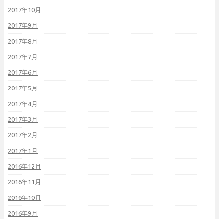
2017年10月
2017年9月
2017年8月
2017年7月
2017年6月
2017年5月
2017年4月
2017年3月
2017年2月
2017年1月
2016年12月
2016年11月
2016年10月
2016年9月