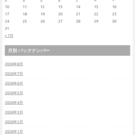
10
11
12
13
14
15
16
17
18
19
20
21
22
23
24
25
26
27
28
29
30
31
« 7月
月別 バックナンバー
2026年8月
2026年7月
2026年6月
2026年5月
2026年4月
2026年3月
2026年2月
2026年1月