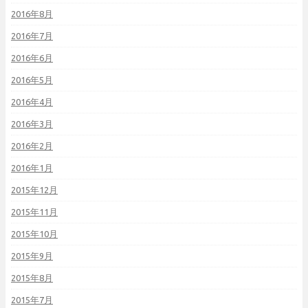
2016年8月
2016年7月
2016年6月
2016年5月
2016年4月
2016年3月
2016年2月
2016年1月
2015年12月
2015年11月
2015年10月
2015年9月
2015年8月
2015年7月