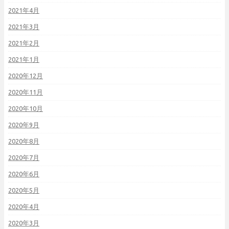
2021年4月
2021年3月
2021年2月
2021年1月
2020年12月
2020年11月
2020年10月
2020年9月
2020年8月
2020年7月
2020年6月
2020年5月
2020年4月
2020年3月