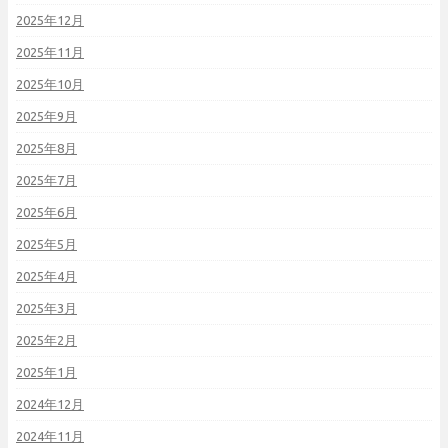
2025年12月
2025年11月
2025年10月
2025年9月
2025年8月
2025年7月
2025年6月
2025年5月
2025年4月
2025年3月
2025年2月
2025年1月
2024年12月
2024年11月