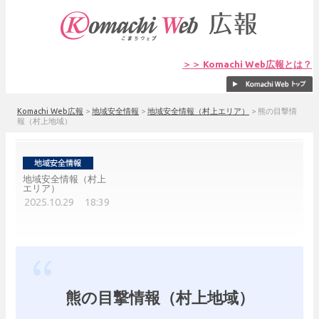
＞＞ Komachi Web広報とは？
Komachi Web広報
>
地域安全情報
>
地域安全情報（村上エリア）
>
熊の目撃情
報（村上地域）
地域安全情報（村上
エリア）
2025.10.29 18:39
熊の目撃情報（村上地域）