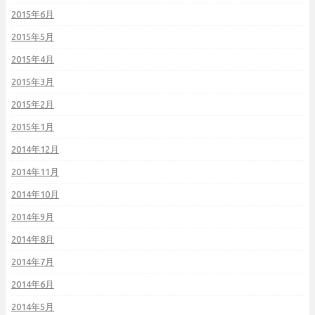
2015年6月
2015年5月
2015年4月
2015年3月
2015年2月
2015年1月
2014年12月
2014年11月
2014年10月
2014年9月
2014年8月
2014年7月
2014年6月
2014年5月