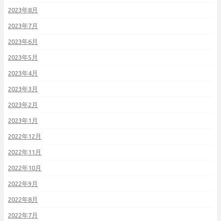
2023年8月
2023年7月
2023年6月
2023年5月
2023年4月
2023年3月
2023年2月
2023年1月
2022年12月
2022年11月
2022年10月
2022年9月
2022年8月
2022年7月