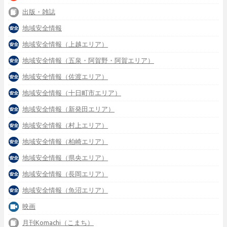
出版・雑誌
地域安全情報
地域安全情報（上越エリア）
地域安全情報（五泉・阿賀野・阿賀エリア）
地域安全情報（佐渡エリア）
地域安全情報（十日町市エリア）
地域安全情報（新発田エリア）
地域安全情報（村上エリア）
地域安全情報（柏崎エリア）
地域安全情報（県央エリア）
地域安全情報（長岡エリア）
地域安全情報（魚沼エリア）
映画
月刊Komachi（こまち）