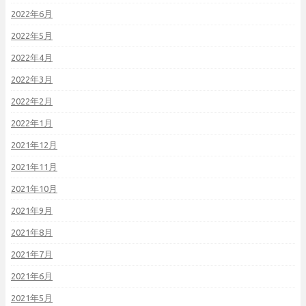
2022年6月
2022年5月
2022年4月
2022年3月
2022年2月
2022年1月
2021年12月
2021年11月
2021年10月
2021年9月
2021年8月
2021年7月
2021年6月
2021年5月