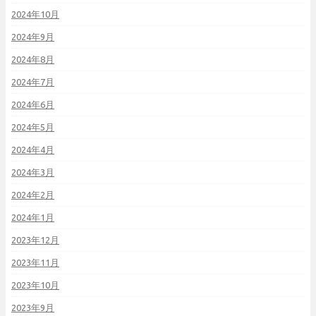
2024年10月
2024年9月
2024年8月
2024年7月
2024年6月
2024年5月
2024年4月
2024年3月
2024年2月
2024年1月
2023年12月
2023年11月
2023年10月
2023年9月