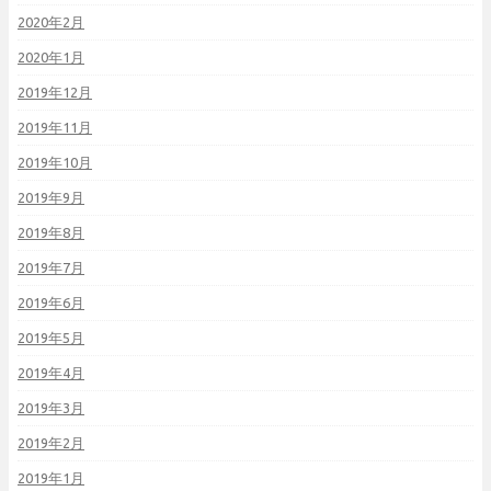
2020年2月
2020年1月
2019年12月
2019年11月
2019年10月
2019年9月
2019年8月
2019年7月
2019年6月
2019年5月
2019年4月
2019年3月
2019年2月
2019年1月