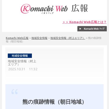
＞＞ Komachi Web広報とは？
Komachi Web広報
>
地域安全情報
>
地域安全情報（村上エリア）
>
熊の痕跡情
報（朝日地域）
地域安全情報（村上
エリア）
2025.10.31 11:32
熊の痕跡情報（朝日地域）