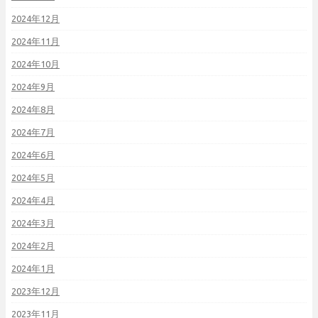
2024年12月
2024年11月
2024年10月
2024年9月
2024年8月
2024年7月
2024年6月
2024年5月
2024年4月
2024年3月
2024年2月
2024年1月
2023年12月
2023年11月