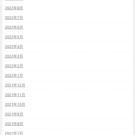
2022年8月
2022年7月
2022年6月
2022年5月
2022年4月
2022年3月
2022年2月
2022年1月
2021年12月
2021年11月
2021年10月
2021年9月
2021年8月
2021年7月