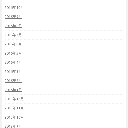
2016年10月
2016年9月
2016年8月
2016年7月
2016年6月
2016年5月
2016年4月
2016年3月
2016年2月
2016年1月
2015年12月
2015年11月
2015年10月
2015年9月