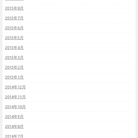
2015年8月
2015年7月
2015年6月
2015年5月
2015年4月
2015年3月
2015年2月
2015年1月
2014年12月
2014年11月
2014年10月
2014年9月
2014年8月
2014年7月