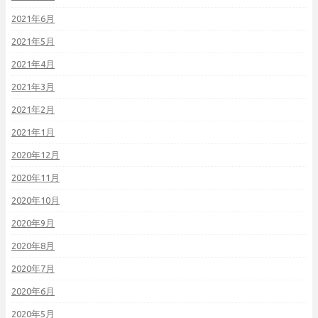
2021年6月
2021年5月
2021年4月
2021年3月
2021年2月
2021年1月
2020年12月
2020年11月
2020年10月
2020年9月
2020年8月
2020年7月
2020年6月
2020年5月