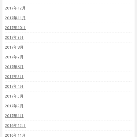
2017年12月
2017年11月
2017年10月
2017年9月
2017年8月
2017年7月
2017年6月
2017年5月
2017年4月
2017年3月
2017年2月
2017年1月
2016年12月
2016年11月