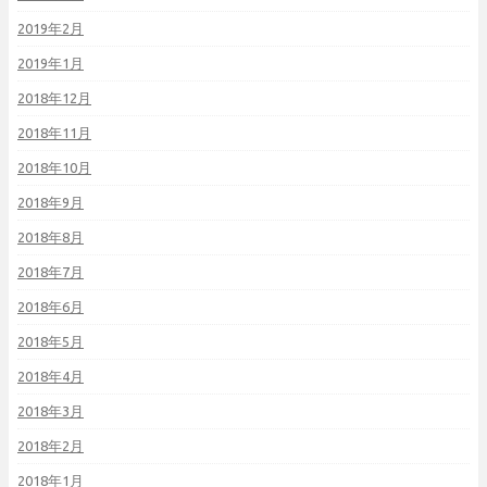
2019年2月
2019年1月
2018年12月
2018年11月
2018年10月
2018年9月
2018年8月
2018年7月
2018年6月
2018年5月
2018年4月
2018年3月
2018年2月
2018年1月