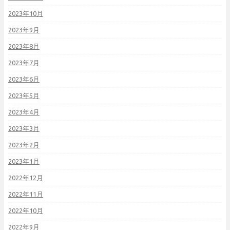
2023年10月
2023年9月
2023年8月
2023年7月
2023年6月
2023年5月
2023年4月
2023年3月
2023年2月
2023年1月
2022年12月
2022年11月
2022年10月
2022年9月