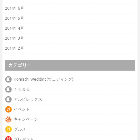
2014年6月
2014年5月
2014年4月
2014年3月
2014年2月
カテゴリー
Komachi Wedding(ウェディング)
くるまる
アルビレックス
イベント
キャンペーン
グルメ
プレゼント