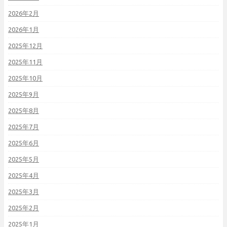
2026年2月
2026年1月
2025年12月
2025年11月
2025年10月
2025年9月
2025年8月
2025年7月
2025年6月
2025年5月
2025年4月
2025年3月
2025年2月
2025年1月