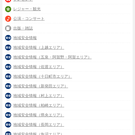
レジャー・観光
公演・コンサート
出版・雑誌
地域安全情報
地域安全情報（上越エリア）
地域安全情報（五泉・阿賀野・阿賀エリア）
地域安全情報（佐渡エリア）
地域安全情報（十日町市エリア）
地域安全情報（新発田エリア）
地域安全情報（村上エリア）
地域安全情報（柏崎エリア）
地域安全情報（県央エリア）
地域安全情報（長岡エリア）
地域安全情報（魚沼エリア）