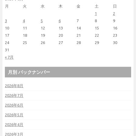
月
火
水
木
金
土
日
1
2
3
4
5
6
7
8
9
10
11
12
13
14
15
16
17
18
19
20
21
22
23
24
25
26
27
28
29
30
31
« 7月
月別 バックナンバー
2026年8月
2026年7月
2026年6月
2026年5月
2026年4月
2026年3月