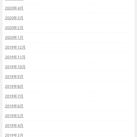
2020年4月
2020年3月
2020年2月
2020年1月
2019年12月
2019年11月
2019年10月
2019年9月
2019年8月
2019年7月
2019年6月
2019年5月
2019年4月
2019年3月