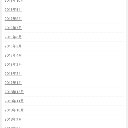
2019年10月
2019年9月
2019年8月
2019年7月
2019年6月
2019年5月
2019年4月
2019年3月
2019年2月
2019年1月
2018年12月
2018年11月
2018年10月
2018年9月