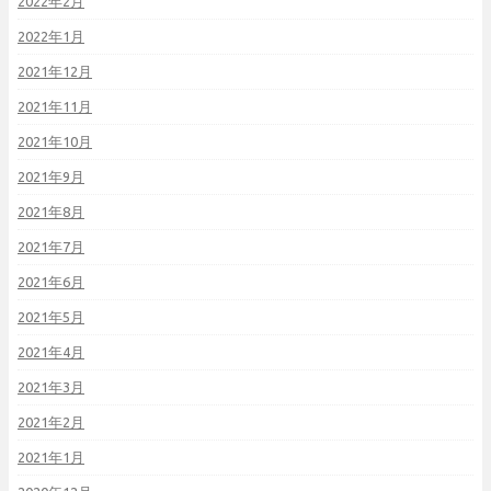
2022年2月
2022年1月
2021年12月
2021年11月
2021年10月
2021年9月
2021年8月
2021年7月
2021年6月
2021年5月
2021年4月
2021年3月
2021年2月
2021年1月