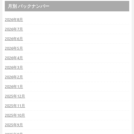
月別 バックナンバー
2026年8月
2026年7月
2026年6月
2026年5月
2026年4月
2026年3月
2026年2月
2026年1月
2025年12月
2025年11月
2025年10月
2025年9月