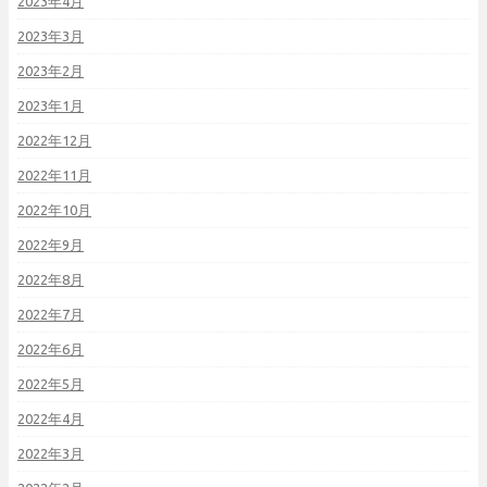
2023年4月
2023年3月
2023年2月
2023年1月
2022年12月
2022年11月
2022年10月
2022年9月
2022年8月
2022年7月
2022年6月
2022年5月
2022年4月
2022年3月