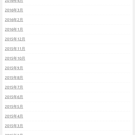
2016年4月
2016年3月
2016年2月
2016年1月
2015年12月
2015年11月
2015年10月
2015年9月
2015年8月
2015年7月
2015年6月
2015年5月
2015年4月
2015年3月