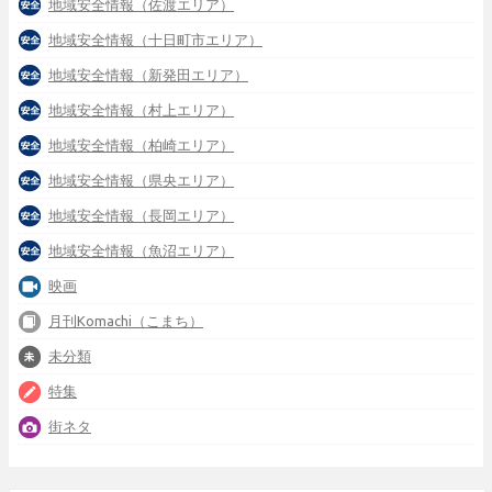
地域安全情報（佐渡エリア）
地域安全情報（十日町市エリア）
地域安全情報（新発田エリア）
地域安全情報（村上エリア）
地域安全情報（柏崎エリア）
地域安全情報（県央エリア）
地域安全情報（長岡エリア）
地域安全情報（魚沼エリア）
映画
月刊Komachi（こまち）
未分類
特集
街ネタ