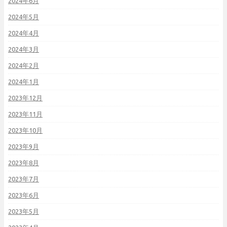
2024年6月
2024年5月
2024年4月
2024年3月
2024年2月
2024年1月
2023年12月
2023年11月
2023年10月
2023年9月
2023年8月
2023年7月
2023年6月
2023年5月