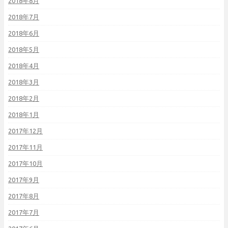
2018年8月
2018年7月
2018年6月
2018年5月
2018年4月
2018年3月
2018年2月
2018年1月
2017年12月
2017年11月
2017年10月
2017年9月
2017年8月
2017年7月