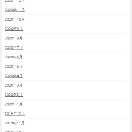
2020年12月
2020年11月
2020年10月
2020年9月
2020年8月
2020年7月
2020年6月
2020年5月
2020年4月
2020年3月
2020年2月
2020年1月
2019年12月
2019年11月