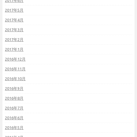
2017年6月
2017年5月
2017年4月
2017年3月
2017年2月
2017年1月
2016年12月
2016年11月
2016年10月
2016年9月
2016年8月
2016年7月
2016年6月
2016年5月