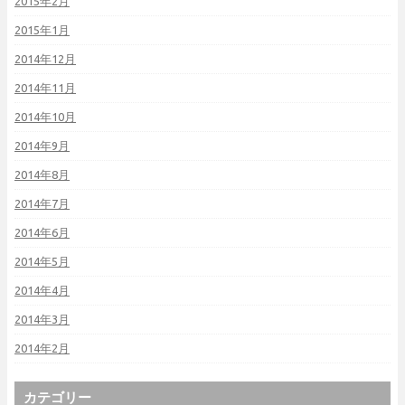
2015年2月
2015年1月
2014年12月
2014年11月
2014年10月
2014年9月
2014年8月
2014年7月
2014年6月
2014年5月
2014年4月
2014年3月
2014年2月
カテゴリー