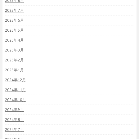
2025年8月
2025年7月
2025年6月
2025年5月
2025年4月
2025年3月
2025年2月
2025年1月
2024年12月
2024年11月
2024年10月
2024年9月
2024年8月
2024年7月