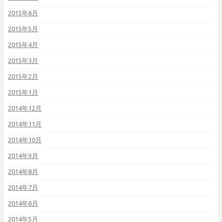
2015年6月
2015年5月
2015年4月
2015年3月
2015年2月
2015年1月
2014年12月
2014年11月
2014年10月
2014年9月
2014年8月
2014年7月
2014年6月
2014年5月