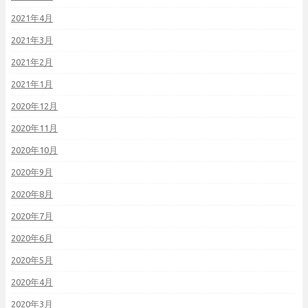
2021年4月
2021年3月
2021年2月
2021年1月
2020年12月
2020年11月
2020年10月
2020年9月
2020年8月
2020年7月
2020年6月
2020年5月
2020年4月
2020年3月