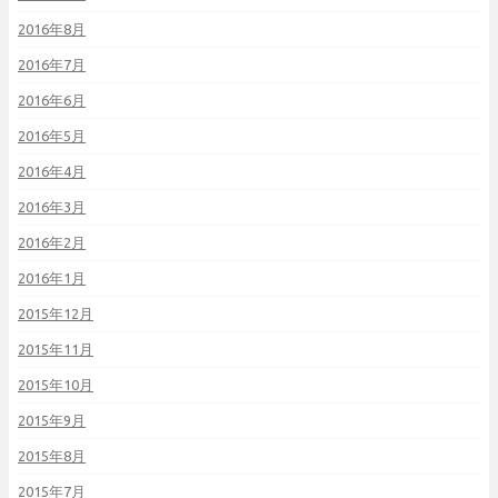
2016年8月
2016年7月
2016年6月
2016年5月
2016年4月
2016年3月
2016年2月
2016年1月
2015年12月
2015年11月
2015年10月
2015年9月
2015年8月
2015年7月