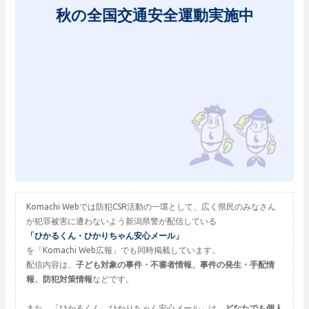
秋の全国交通安全運動実施中
Komachi Webでは防犯CSR活動の一環として、広く県民のみなさん
が犯罪被害に遭わないよう新潟県警が配信している
「ひかるくん・ひかりちゃん安心メール」
を「Komachi Web広報」でも同時掲載しています。
配信内容は、
子ども対象の事件・不審者情報、事件の発生・手配情
報、防犯対策情報
などです。
また、「ひかるくん、ひかりちゃん安心メール」は、
どなたでも個人