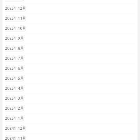
2025年12月
2025年11月
2025年10月
2025年9月
2025年8月
2025年7月
2025年6月
2025年5月
2025年4月
2025年3月
2025年2月
2025年1月
2024年12月
2024年11月