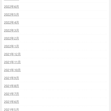
2022年6月
2022年5月
2022年4月
2022年3月
2022年2月
2022年1月
2021年12月
2021年11月
2021年10月
2021年9月
2021年8月
2021年7月
2021年6月
2021年5月