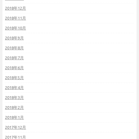
2018年12月
2018年11月
2018年10月
2018年9月
2018年8月
2018年7月
2018年6月
2018年5月
2018年4月
2018年3月
2018年2月
2018年1月
2017年12月
2017年11月