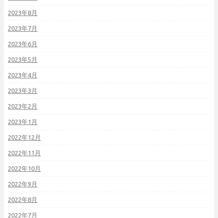
2023年8月
2023年7月
2023年6月
2023年5月
2023年4月
2023年3月
2023年2月
2023年1月
2022年12月
2022年11月
2022年10月
2022年9月
2022年8月
2022年7月