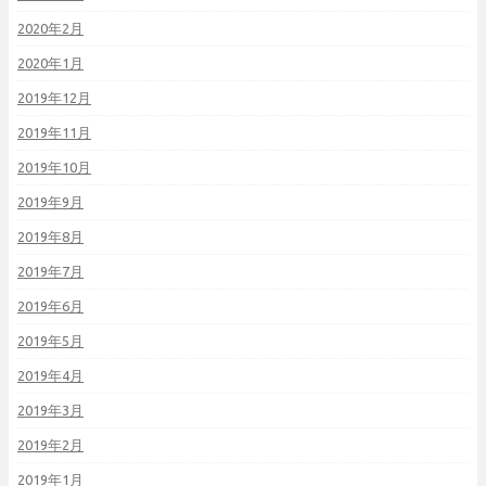
2020年2月
2020年1月
2019年12月
2019年11月
2019年10月
2019年9月
2019年8月
2019年7月
2019年6月
2019年5月
2019年4月
2019年3月
2019年2月
2019年1月