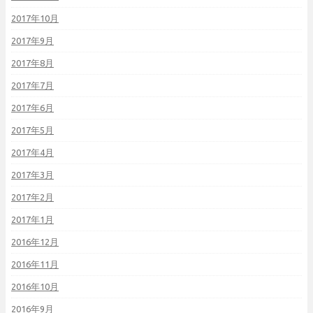
2017年10月
2017年9月
2017年8月
2017年7月
2017年6月
2017年5月
2017年4月
2017年3月
2017年2月
2017年1月
2016年12月
2016年11月
2016年10月
2016年9月