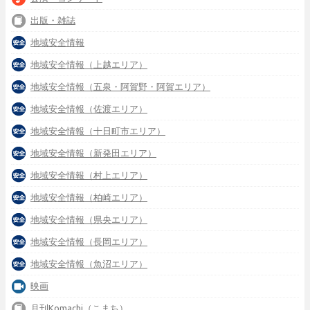
出版・雑誌
地域安全情報
地域安全情報（上越エリア）
地域安全情報（五泉・阿賀野・阿賀エリア）
地域安全情報（佐渡エリア）
地域安全情報（十日町市エリア）
地域安全情報（新発田エリア）
地域安全情報（村上エリア）
地域安全情報（柏崎エリア）
地域安全情報（県央エリア）
地域安全情報（長岡エリア）
地域安全情報（魚沼エリア）
映画
月刊Komachi（こまち）