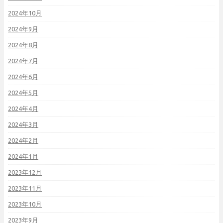
2024年10月
2024年9月
2024年8月
2024年7月
2024年6月
2024年5月
2024年4月
2024年3月
2024年2月
2024年1月
2023年12月
2023年11月
2023年10月
2023年9月