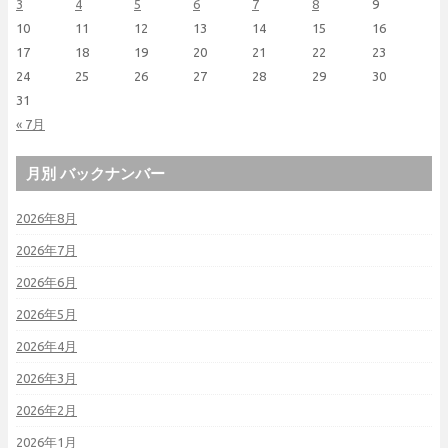
3
4
5
6
7
8
9
10
11
12
13
14
15
16
17
18
19
20
21
22
23
24
25
26
27
28
29
30
31
« 7月
月別 バックナンバー
2026年8月
2026年7月
2026年6月
2026年5月
2026年4月
2026年3月
2026年2月
2026年1月