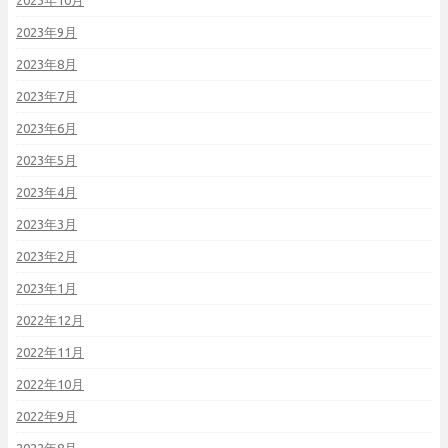
2023年10月
2023年9月
2023年8月
2023年7月
2023年6月
2023年5月
2023年4月
2023年3月
2023年2月
2023年1月
2022年12月
2022年11月
2022年10月
2022年9月