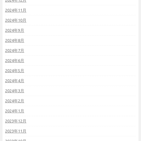
2024年12月
2024年11月
2024年10月
2024年9月
2024年8月
2024年7月
2024年6月
2024年5月
2024年4月
2024年3月
2024年2月
2024年1月
2023年12月
2023年11月