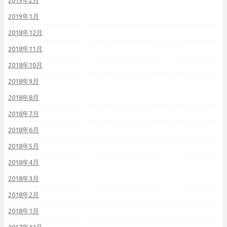
2019年2月
2019年1月
2018年12月
2018年11月
2018年10月
2018年9月
2018年8月
2018年7月
2018年6月
2018年5月
2018年4月
2018年3月
2018年2月
2018年1月