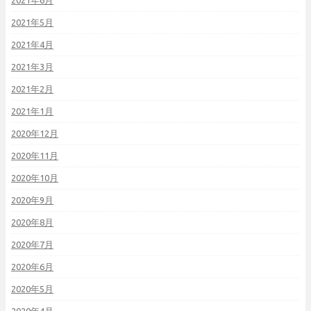
2021年6月
2021年5月
2021年4月
2021年3月
2021年2月
2021年1月
2020年12月
2020年11月
2020年10月
2020年9月
2020年8月
2020年7月
2020年6月
2020年5月