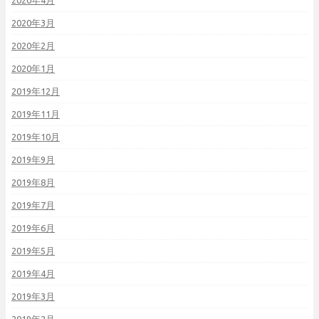
2020年4月
2020年3月
2020年2月
2020年1月
2019年12月
2019年11月
2019年10月
2019年9月
2019年8月
2019年7月
2019年6月
2019年5月
2019年4月
2019年3月