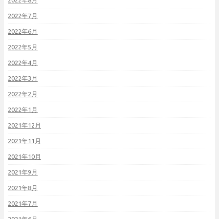
2022年8月
2022年7月
2022年6月
2022年5月
2022年4月
2022年3月
2022年2月
2022年1月
2021年12月
2021年11月
2021年10月
2021年9月
2021年8月
2021年7月