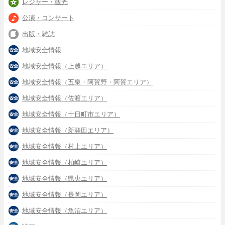
レジャー・観光
公演・コンサート
出版・雑誌
地域安全情報
地域安全情報（上越エリア）
地域安全情報（五泉・阿賀野・阿賀エリア）
地域安全情報（佐渡エリア）
地域安全情報（十日町市エリア）
地域安全情報（新発田エリア）
地域安全情報（村上エリア）
地域安全情報（柏崎エリア）
地域安全情報（県央エリア）
地域安全情報（長岡エリア）
地域安全情報（魚沼エリア）