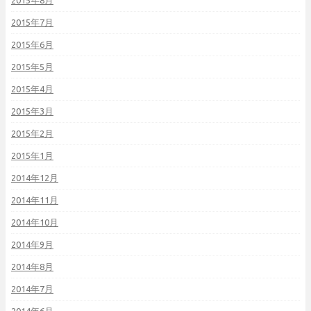
2015年8月
2015年7月
2015年6月
2015年5月
2015年4月
2015年3月
2015年2月
2015年1月
2014年12月
2014年11月
2014年10月
2014年9月
2014年8月
2014年7月