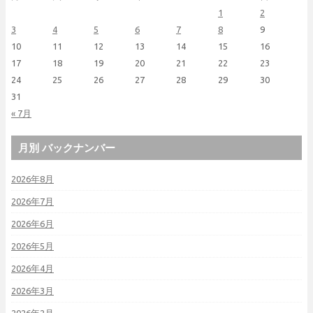
1
2
3
4
5
6
7
8
9
10
11
12
13
14
15
16
17
18
19
20
21
22
23
24
25
26
27
28
29
30
31
« 7月
月別 バックナンバー
2026年8月
2026年7月
2026年6月
2026年5月
2026年4月
2026年3月