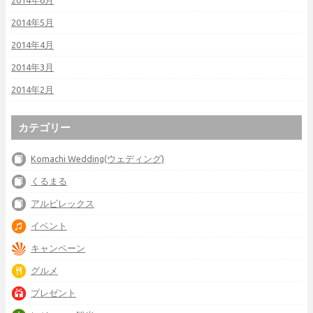
2014年6月
2014年5月
2014年4月
2014年3月
2014年2月
カテゴリー
Komachi Wedding(ウェディング)
くるまる
アルビレックス
イベント
キャンペーン
グルメ
プレゼント