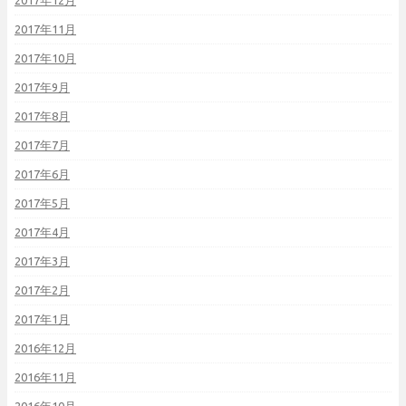
2017年12月
2017年11月
2017年10月
2017年9月
2017年8月
2017年7月
2017年6月
2017年5月
2017年4月
2017年3月
2017年2月
2017年1月
2016年12月
2016年11月