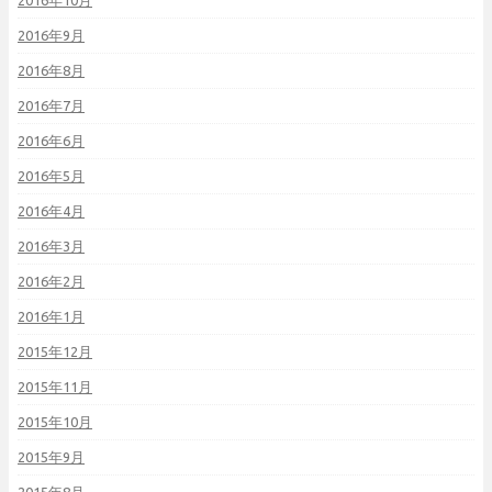
2016年10月
2016年9月
2016年8月
2016年7月
2016年6月
2016年5月
2016年4月
2016年3月
2016年2月
2016年1月
2015年12月
2015年11月
2015年10月
2015年9月