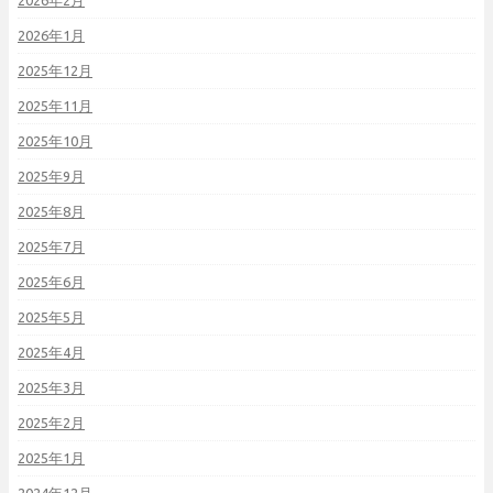
2026年2月
2026年1月
2025年12月
2025年11月
2025年10月
2025年9月
2025年8月
2025年7月
2025年6月
2025年5月
2025年4月
2025年3月
2025年2月
2025年1月