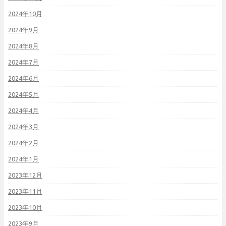
2024年10月
2024年9月
2024年8月
2024年7月
2024年6月
2024年5月
2024年4月
2024年3月
2024年2月
2024年1月
2023年12月
2023年11月
2023年10月
2023年9月