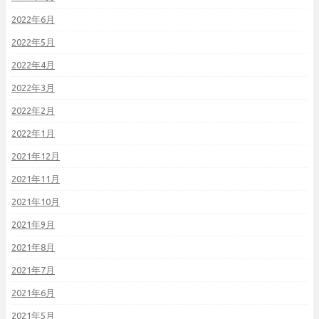
2022年6月
2022年5月
2022年4月
2022年3月
2022年2月
2022年1月
2021年12月
2021年11月
2021年10月
2021年9月
2021年8月
2021年7月
2021年6月
2021年5月