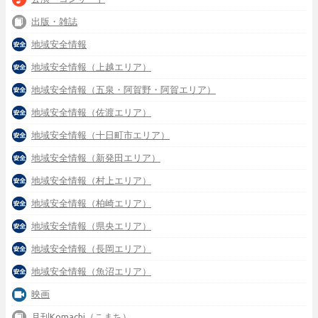
出版・雑誌
地域安全情報
地域安全情報（上越エリア）
地域安全情報（五泉・阿賀野・阿賀エリア）
地域安全情報（佐渡エリア）
地域安全情報（十日町市エリア）
地域安全情報（新発田エリア）
地域安全情報（村上エリア）
地域安全情報（柏崎エリア）
地域安全情報（県央エリア）
地域安全情報（長岡エリア）
地域安全情報（魚沼エリア）
映画
月刊Komachi（こまち）