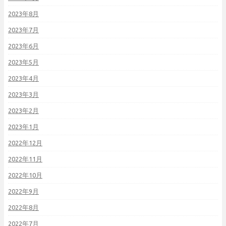
2023年8月
2023年7月
2023年6月
2023年5月
2023年4月
2023年3月
2023年2月
2023年1月
2022年12月
2022年11月
2022年10月
2022年9月
2022年8月
2022年7月