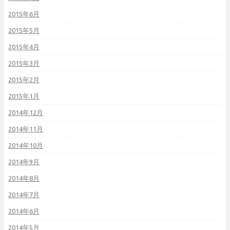
2015年6月
2015年5月
2015年4月
2015年3月
2015年2月
2015年1月
2014年12月
2014年11月
2014年10月
2014年9月
2014年8月
2014年7月
2014年6月
2014年5月