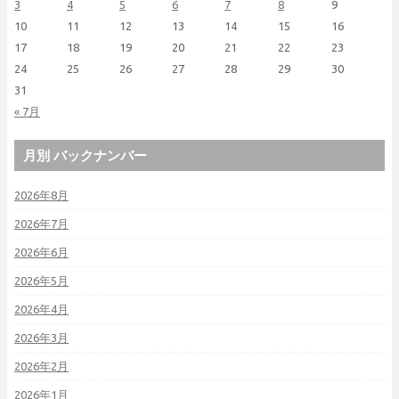
3
4
5
6
7
8
9
10
11
12
13
14
15
16
17
18
19
20
21
22
23
24
25
26
27
28
29
30
31
« 7月
月別 バックナンバー
2026年8月
2026年7月
2026年6月
2026年5月
2026年4月
2026年3月
2026年2月
2026年1月