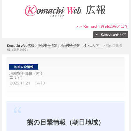
＞＞ Komachi Web広報とは？
Komachi Web広報
>
地域安全情報
>
地域安全情報（村上エリア）
>
熊の目撃情
報（朝日地域）
地域安全情報（村上
エリア）
2025.11.21 14:18
熊の目撃情報（朝日地域）