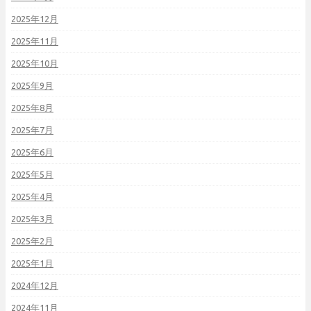
2025年12月
2025年11月
2025年10月
2025年9月
2025年8月
2025年7月
2025年6月
2025年5月
2025年4月
2025年3月
2025年2月
2025年1月
2024年12月
2024年11月