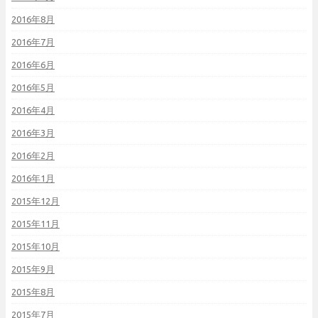
2016年8月
2016年7月
2016年6月
2016年5月
2016年4月
2016年3月
2016年2月
2016年1月
2015年12月
2015年11月
2015年10月
2015年9月
2015年8月
2015年7月