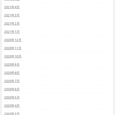
2021年4月
2021年3月
2021年2月
2021年1月
2020年12月
2020年11月
2020年10月
2020年9月
2020年8月
2020年7月
2020年6月
2020年5月
2020年4月
2020年3月