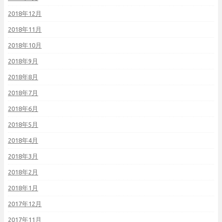
2018年12月
2018年11月
2018年10月
2018年9月
2018年8月
2018年7月
2018年6月
2018年5月
2018年4月
2018年3月
2018年2月
2018年1月
2017年12月
2017年11月