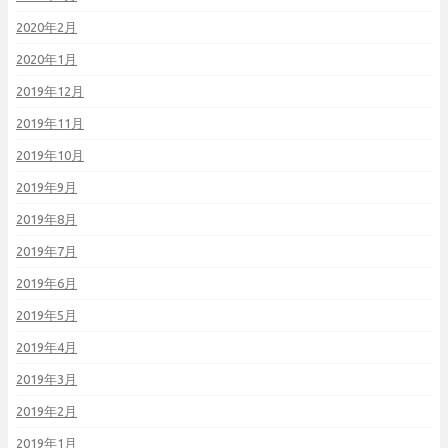
2020年2月
2020年1月
2019年12月
2019年11月
2019年10月
2019年9月
2019年8月
2019年7月
2019年6月
2019年5月
2019年4月
2019年3月
2019年2月
2019年1月