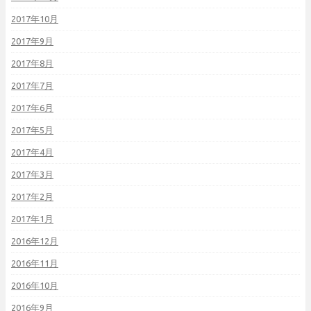
2017年10月
2017年9月
2017年8月
2017年7月
2017年6月
2017年5月
2017年4月
2017年3月
2017年2月
2017年1月
2016年12月
2016年11月
2016年10月
2016年9月