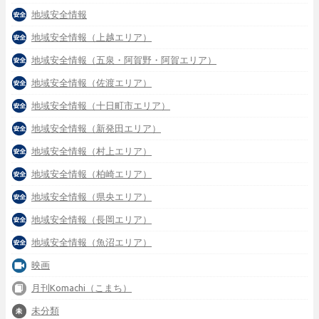
地域安全情報
地域安全情報（上越エリア）
地域安全情報（五泉・阿賀野・阿賀エリア）
地域安全情報（佐渡エリア）
地域安全情報（十日町市エリア）
地域安全情報（新発田エリア）
地域安全情報（村上エリア）
地域安全情報（柏崎エリア）
地域安全情報（県央エリア）
地域安全情報（長岡エリア）
地域安全情報（魚沼エリア）
映画
月刊Komachi（こまち）
未分類