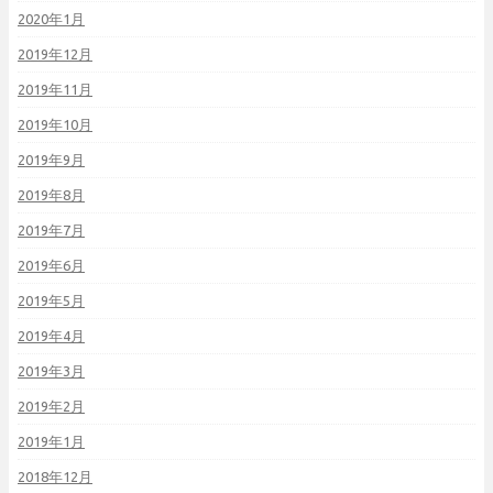
2020年1月
2019年12月
2019年11月
2019年10月
2019年9月
2019年8月
2019年7月
2019年6月
2019年5月
2019年4月
2019年3月
2019年2月
2019年1月
2018年12月