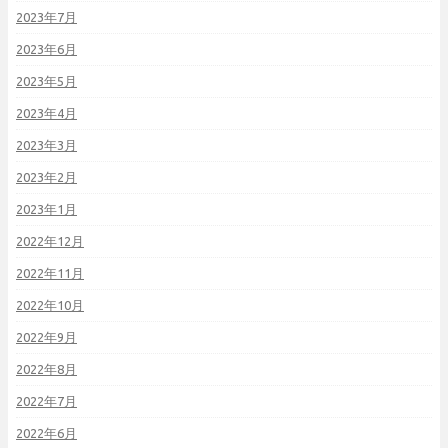
2023年7月
2023年6月
2023年5月
2023年4月
2023年3月
2023年2月
2023年1月
2022年12月
2022年11月
2022年10月
2022年9月
2022年8月
2022年7月
2022年6月