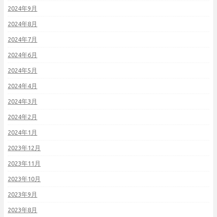
2024年9月
2024年8月
2024年7月
2024年6月
2024年5月
2024年4月
2024年3月
2024年2月
2024年1月
2023年12月
2023年11月
2023年10月
2023年9月
2023年8月