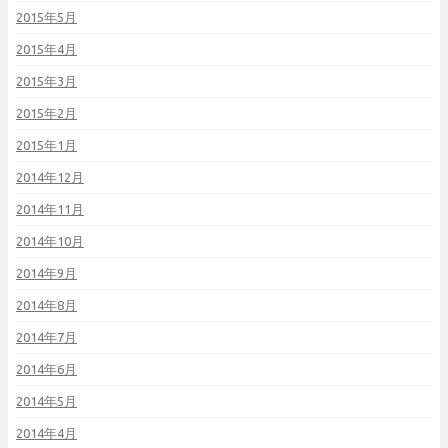
2015年5月
2015年4月
2015年3月
2015年2月
2015年1月
2014年12月
2014年11月
2014年10月
2014年9月
2014年8月
2014年7月
2014年6月
2014年5月
2014年4月