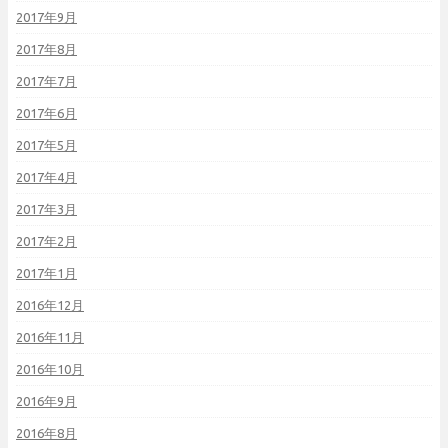
2017年9月
2017年8月
2017年7月
2017年6月
2017年5月
2017年4月
2017年3月
2017年2月
2017年1月
2016年12月
2016年11月
2016年10月
2016年9月
2016年8月