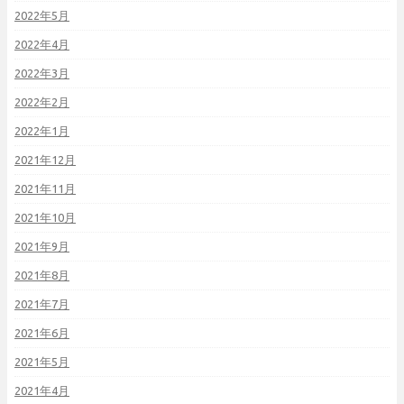
2022年5月
2022年4月
2022年3月
2022年2月
2022年1月
2021年12月
2021年11月
2021年10月
2021年9月
2021年8月
2021年7月
2021年6月
2021年5月
2021年4月