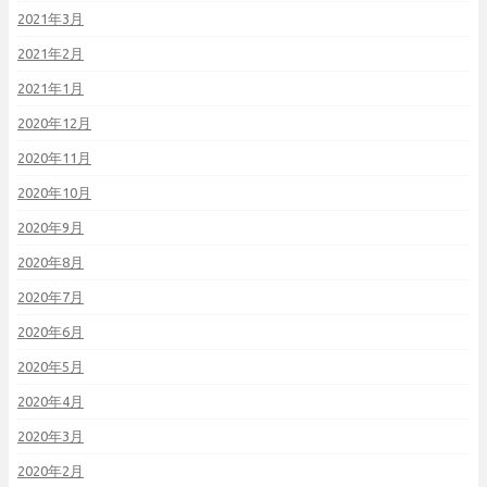
2021年3月
2021年2月
2021年1月
2020年12月
2020年11月
2020年10月
2020年9月
2020年8月
2020年7月
2020年6月
2020年5月
2020年4月
2020年3月
2020年2月