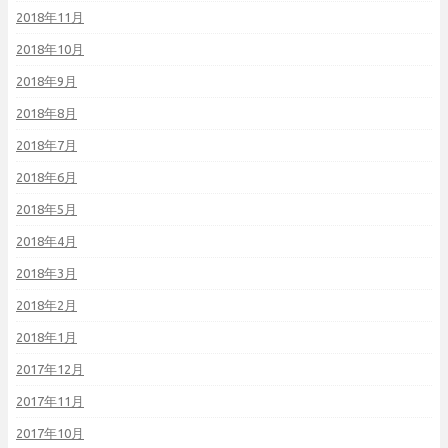
2018年11月
2018年10月
2018年9月
2018年8月
2018年7月
2018年6月
2018年5月
2018年4月
2018年3月
2018年2月
2018年1月
2017年12月
2017年11月
2017年10月