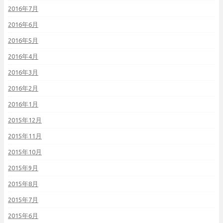
2016年7月
2016年6月
2016年5月
2016年4月
2016年3月
2016年2月
2016年1月
2015年12月
2015年11月
2015年10月
2015年9月
2015年8月
2015年7月
2015年6月