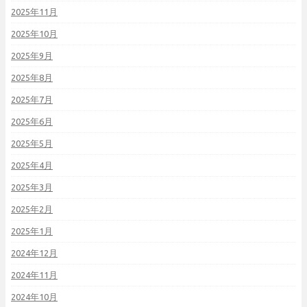
2025年11月
2025年10月
2025年9月
2025年8月
2025年7月
2025年6月
2025年5月
2025年4月
2025年3月
2025年2月
2025年1月
2024年12月
2024年11月
2024年10月