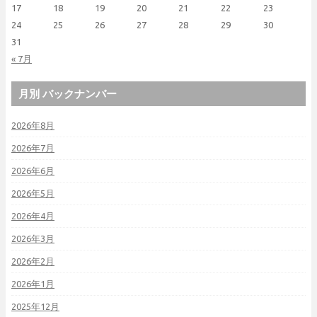
17
18
19
20
21
22
23
24
25
26
27
28
29
30
31
« 7月
月別 バックナンバー
2026年8月
2026年7月
2026年6月
2026年5月
2026年4月
2026年3月
2026年2月
2026年1月
2025年12月