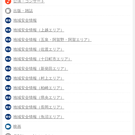
公演・コンサート
出版・雑誌
地域安全情報
地域安全情報（上越エリア）
地域安全情報（五泉・阿賀野・阿賀エリア）
地域安全情報（佐渡エリア）
地域安全情報（十日町市エリア）
地域安全情報（新発田エリア）
地域安全情報（村上エリア）
地域安全情報（柏崎エリア）
地域安全情報（県央エリア）
地域安全情報（長岡エリア）
地域安全情報（魚沼エリア）
映画