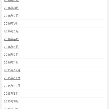
2016年8月
2016年7月
2016年6月
2016年5月
2016年4月
2016年3月
2016年2月
2016年1月
2015年12月
2015年11月
2015年10月
2015年9月
2015年8月
2015年7月