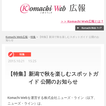
＞＞ Komachi Web広報とは？
Komachi Web広報
>
特集
>
【特集】新潟で秋を楽しむスポットガイド 公開のお
知らせ
2015.10.21 15:25
【特集】新潟で秋を楽しむスポットガ
イド 公開のお知らせ
Komachi Webを運営する株式会社ニューズ・ライン（以下、
ニューズ・ライン）は、