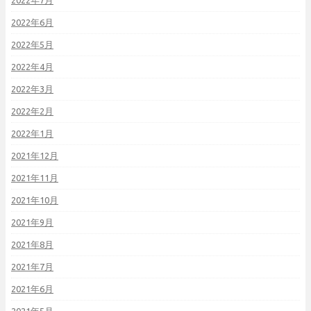
2022年6月
2022年5月
2022年4月
2022年3月
2022年2月
2022年1月
2021年12月
2021年11月
2021年10月
2021年9月
2021年8月
2021年7月
2021年6月
2021年5月