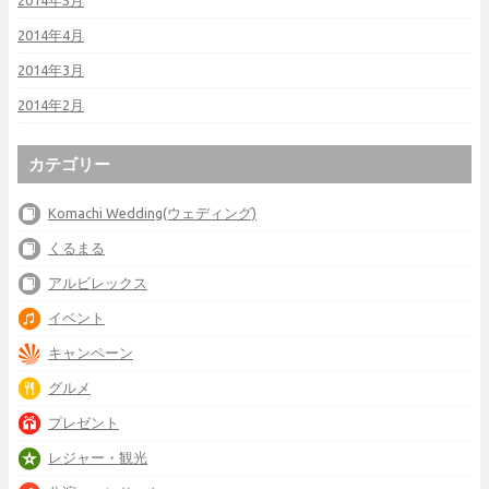
2014年4月
2014年3月
2014年2月
カテゴリー
Komachi Wedding(ウェディング)
くるまる
アルビレックス
イベント
キャンペーン
グルメ
プレゼント
レジャー・観光