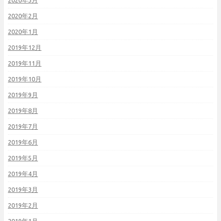
2020年2月
2020年1月
2019年12月
2019年11月
2019年10月
2019年9月
2019年8月
2019年7月
2019年6月
2019年5月
2019年4月
2019年3月
2019年2月
2019年1月