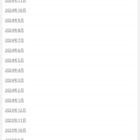
2024年10月
2024年9月
2024年8月
2024年7月
2024年6月
2024年5月
2024年4月
2024年3月
2024年2月
2024年1月
2023年12月
2023年11月
2023年10月
2023年9月