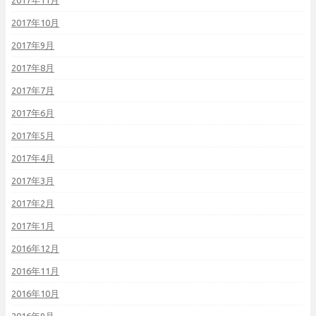
2017年10月
2017年9月
2017年8月
2017年7月
2017年6月
2017年5月
2017年4月
2017年3月
2017年2月
2017年1月
2016年12月
2016年11月
2016年10月
2016年9月