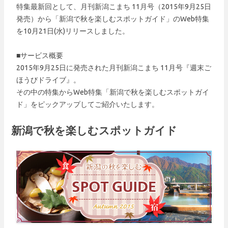
特集最新回として、月刊新潟こまち 11月号（2015年9月25日
発売）から「新潟で秋を楽しむスポットガイド」のWeb特集
を10月21日(水)リリースしました。
■サービス概要
2015年9月25日に発売された月刊新潟こまち 11月号『週末ご
ほうびドライブ』。
その中の特集からWeb特集「新潟で秋を楽しむスポットガイ
ド」をピックアップしてご紹介いたします。
新潟で秋を楽しむスポットガイド