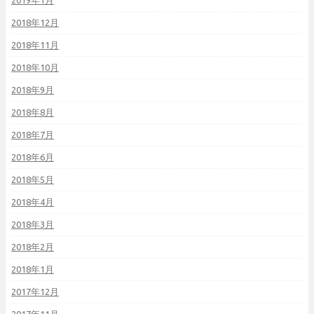
2018年12月
2018年11月
2018年10月
2018年9月
2018年8月
2018年7月
2018年6月
2018年5月
2018年4月
2018年3月
2018年2月
2018年1月
2017年12月
2017年11月