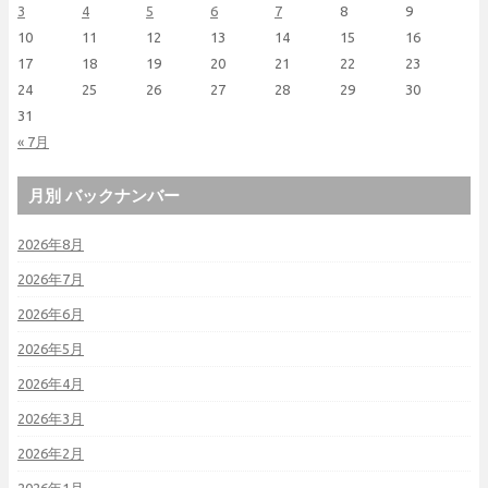
3
4
5
6
7
8
9
10
11
12
13
14
15
16
17
18
19
20
21
22
23
24
25
26
27
28
29
30
31
« 7月
月別 バックナンバー
2026年8月
2026年7月
2026年6月
2026年5月
2026年4月
2026年3月
2026年2月
2026年1月