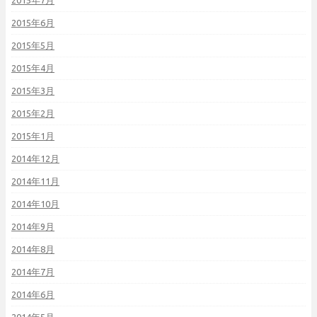
2015年6月
2015年5月
2015年4月
2015年3月
2015年2月
2015年1月
2014年12月
2014年11月
2014年10月
2014年9月
2014年8月
2014年7月
2014年6月
2014年5月