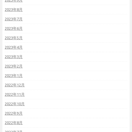
2023年8月
2023年7月
2023年6月
2023年5月
2023年4月
2023年3月
2023年2月
2023年1月
2022年12月
2022年11月
2022年10月
2022年9月
2022年8月
2022年7月