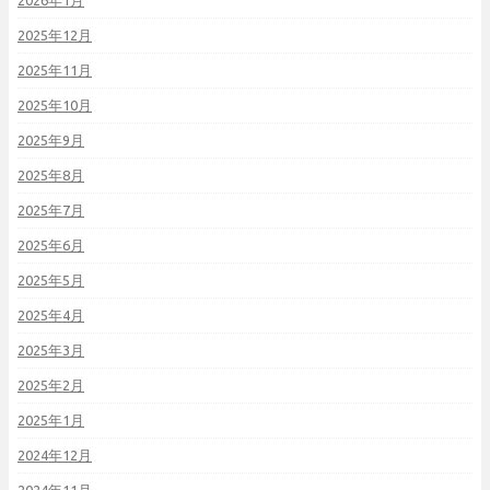
2025年12月
2025年11月
2025年10月
2025年9月
2025年8月
2025年7月
2025年6月
2025年5月
2025年4月
2025年3月
2025年2月
2025年1月
2024年12月
2024年11月