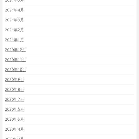
2021年4月
2021年3月
2021年2月
2021年1月
2020年12月
2020年11月
2020年10月
2020年9月
2020年8月
2020年7月
2020年6月
2020年5月
2020年4月
2020年3月