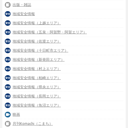
出版・雑誌
地域安全情報
地域安全情報（上越エリア）
地域安全情報（五泉・阿賀野・阿賀エリア）
地域安全情報（佐渡エリア）
地域安全情報（十日町市エリア）
地域安全情報（新発田エリア）
地域安全情報（村上エリア）
地域安全情報（柏崎エリア）
地域安全情報（県央エリア）
地域安全情報（長岡エリア）
地域安全情報（魚沼エリア）
映画
月刊Komachi（こまち）