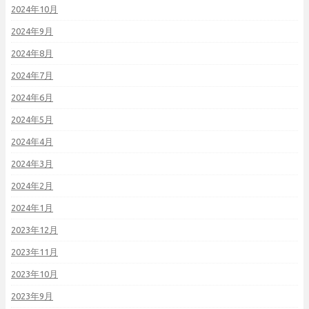
2024年10月
2024年9月
2024年8月
2024年7月
2024年6月
2024年5月
2024年4月
2024年3月
2024年2月
2024年1月
2023年12月
2023年11月
2023年10月
2023年9月