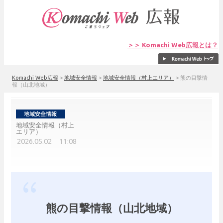
＞＞ Komachi Web広報とは？
Komachi Web広報
>
地域安全情報
>
地域安全情報（村上エリア）
>
熊の目撃情
報（山北地域）
地域安全情報（村上
エリア）
2026.05.02 11:08
熊の目撃情報（山北地域）