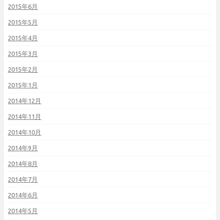
2015年6月
2015年5月
2015年4月
2015年3月
2015年2月
2015年1月
2014年12月
2014年11月
2014年10月
2014年9月
2014年8月
2014年7月
2014年6月
2014年5月