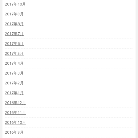
2017年10月
2017年9月
2017年8月
2017年7月
2017年6月
2017年5月
2017年4月
2017年3月
2017年2月
2017年1月
2016年12月
2016年11月
2016年10月
2016年9月