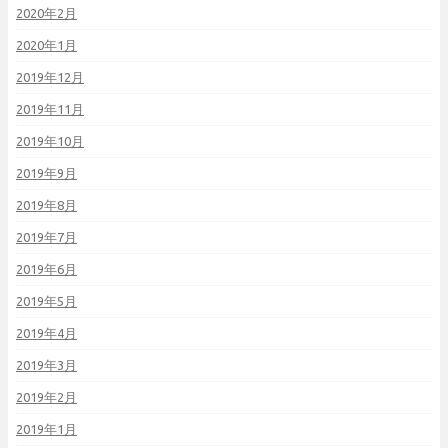
2020年2月
2020年1月
2019年12月
2019年11月
2019年10月
2019年9月
2019年8月
2019年7月
2019年6月
2019年5月
2019年4月
2019年3月
2019年2月
2019年1月