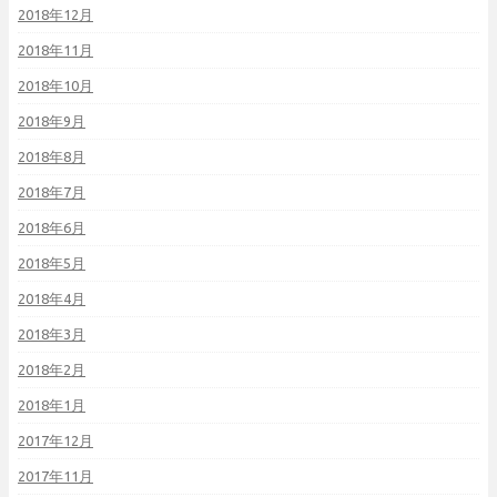
2018年12月
2018年11月
2018年10月
2018年9月
2018年8月
2018年7月
2018年6月
2018年5月
2018年4月
2018年3月
2018年2月
2018年1月
2017年12月
2017年11月