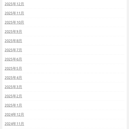
2025年12月
2025年11月
2025年10月
2025年9月
2025年8月
2025年7月
2025年6月
2025年5月
2025年4月
2025年3月
2025年2月
2025年1月
2024年12月
2024年11月