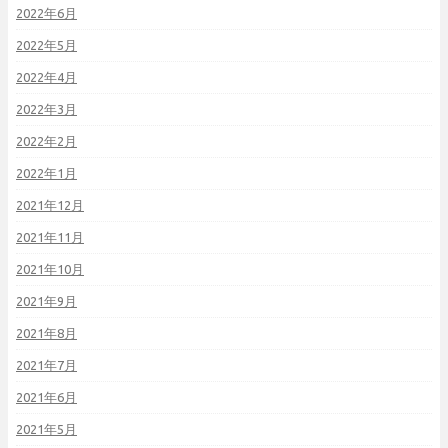
2022年6月
2022年5月
2022年4月
2022年3月
2022年2月
2022年1月
2021年12月
2021年11月
2021年10月
2021年9月
2021年8月
2021年7月
2021年6月
2021年5月