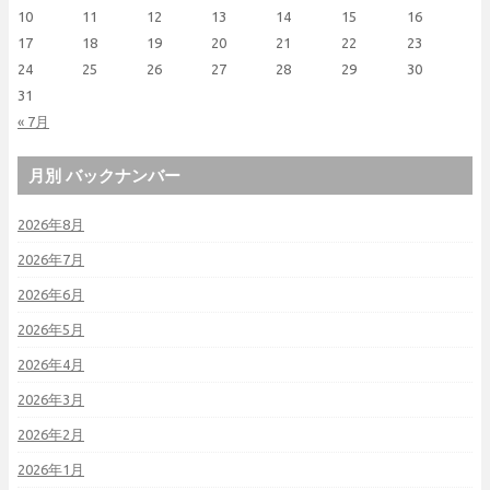
10
11
12
13
14
15
16
17
18
19
20
21
22
23
24
25
26
27
28
29
30
31
« 7月
月別 バックナンバー
2026年8月
2026年7月
2026年6月
2026年5月
2026年4月
2026年3月
2026年2月
2026年1月