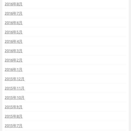
2016年8月
2016年7月
2016年6月
2016年5月
2016年4月
2016年3月
2016年2月
2016年1月
2015年12月
2015年11月
2015年10月
2015年9月
2015年8月
2015年7月