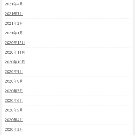
2021年4月
2021年3月
2021年2月
2021年1月
2020年12月
2020年11月
2020年10月
2020年9月
2020年8月
2020年7月
2020年6月
2020年5月
2020年4月
2020年3月