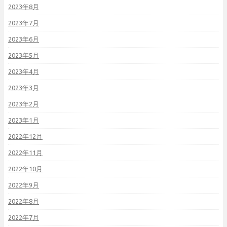
2023年8月
2023年7月
2023年6月
2023年5月
2023年4月
2023年3月
2023年2月
2023年1月
2022年12月
2022年11月
2022年10月
2022年9月
2022年8月
2022年7月