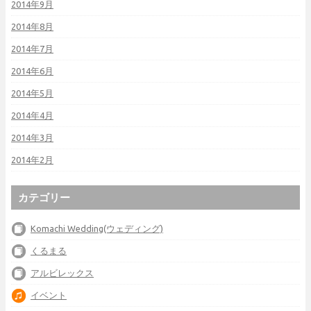
2014年9月
2014年8月
2014年7月
2014年6月
2014年5月
2014年4月
2014年3月
2014年2月
カテゴリー
Komachi Wedding(ウェディング)
くるまる
アルビレックス
イベント