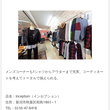
メンズコーナーもTシャツからアウターまで充実。コーディネー
トを考えてトータルで揃えられる。
店名：Inception（インセプション）
住所：新潟市秋葉区程島1865 – 1
TEL：0250-47-8418