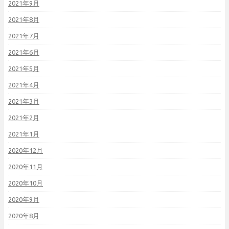
2021年9月
2021年8月
2021年7月
2021年6月
2021年5月
2021年4月
2021年3月
2021年2月
2021年1月
2020年12月
2020年11月
2020年10月
2020年9月
2020年8月