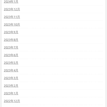
2024年1月
2023年12月
2023年11月
2023年10月
2023年9月
2023年8月
2023年7月
2023年6月
2023年5月
2023年4月
2023年3月
2023年2月
2023年1月
2022年12月