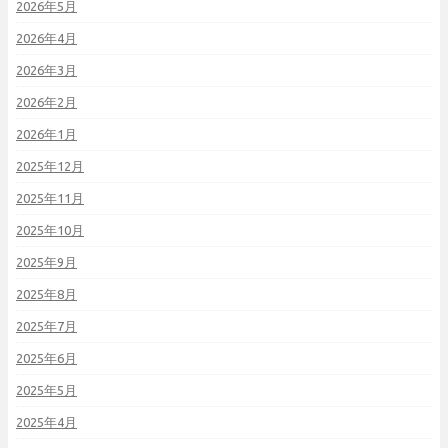
2026年5月
2026年4月
2026年3月
2026年2月
2026年1月
2025年12月
2025年11月
2025年10月
2025年9月
2025年8月
2025年7月
2025年6月
2025年5月
2025年4月