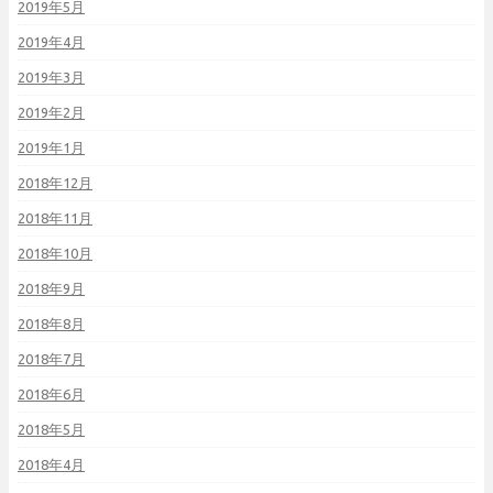
2019年5月
2019年4月
2019年3月
2019年2月
2019年1月
2018年12月
2018年11月
2018年10月
2018年9月
2018年8月
2018年7月
2018年6月
2018年5月
2018年4月