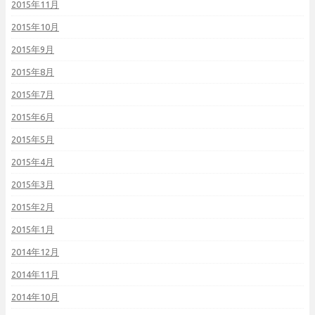
2015年11月
2015年10月
2015年9月
2015年8月
2015年7月
2015年6月
2015年5月
2015年4月
2015年3月
2015年2月
2015年1月
2014年12月
2014年11月
2014年10月