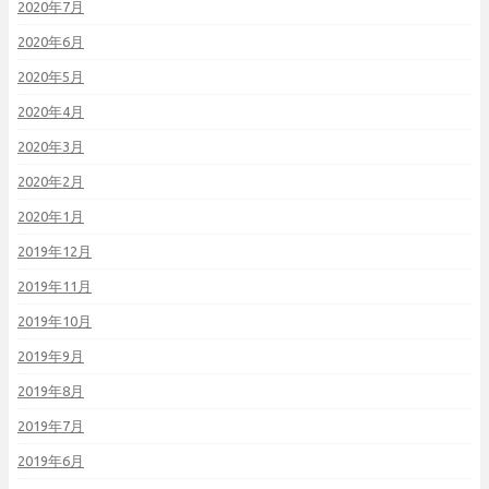
2020年7月
2020年6月
2020年5月
2020年4月
2020年3月
2020年2月
2020年1月
2019年12月
2019年11月
2019年10月
2019年9月
2019年8月
2019年7月
2019年6月