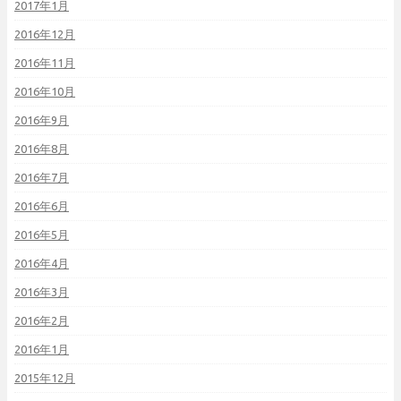
2017年1月
2016年12月
2016年11月
2016年10月
2016年9月
2016年8月
2016年7月
2016年6月
2016年5月
2016年4月
2016年3月
2016年2月
2016年1月
2015年12月