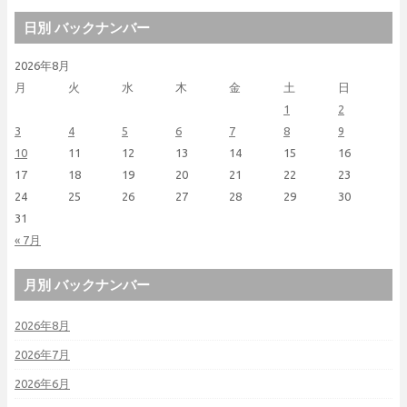
日別 バックナンバー
2026年8月
月
火
水
木
金
土
日
1
2
3
4
5
6
7
8
9
10
11
12
13
14
15
16
17
18
19
20
21
22
23
24
25
26
27
28
29
30
31
« 7月
月別 バックナンバー
2026年8月
2026年7月
2026年6月