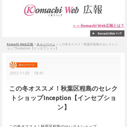
＞＞ Komachi Web広報とは？
Komachi Web広報
>
キャンペーン
>
この冬オススメ！秋葉区程島のセレクトシ
ョップInception【インセプション】
2015.11.02 18:41
この冬オススメ！秋葉区程島のセレク
トショップInception【インセプショ
ン】
この冬オススメ！秋葉区程島のセレクトショップ