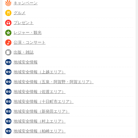
キャンペーン
グルメ
プレゼント
レジャー・観光
公演・コンサート
出版・雑誌
地域安全情報
地域安全情報（上越エリア）
地域安全情報（五泉・阿賀野・阿賀エリア）
地域安全情報（佐渡エリア）
地域安全情報（十日町市エリア）
地域安全情報（新発田エリア）
地域安全情報（村上エリア）
地域安全情報（柏崎エリア）