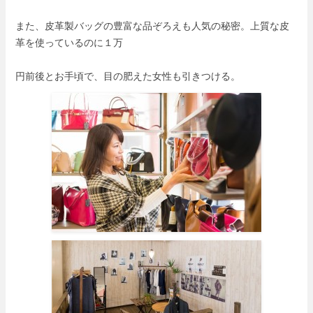
また、皮革製バッグの豊富な品ぞろえも人気の秘密。上質な皮
革を使っているのに１万
円前後とお手頃で、目の肥えた女性も引きつける。