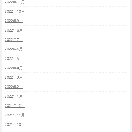
2022年11月
2022年10月
2022年9月
2022年8月
2022年7月
2022年6月
2022年5月
2022年4月
2022年3月
2022年2月
2022年1月
2021年12月
2021年11月
2021年10月