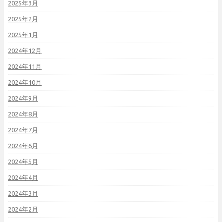
2025年3月
2025年2月
2025年1月
2024年12月
2024年11月
2024年10月
2024年9月
2024年8月
2024年7月
2024年6月
2024年5月
2024年4月
2024年3月
2024年2月