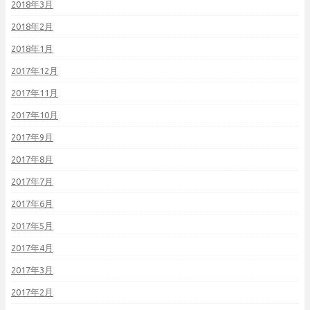
2018年3月
2018年2月
2018年1月
2017年12月
2017年11月
2017年10月
2017年9月
2017年8月
2017年7月
2017年6月
2017年5月
2017年4月
2017年3月
2017年2月