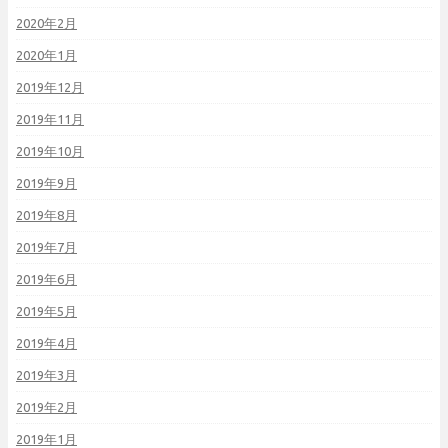
2020年2月
2020年1月
2019年12月
2019年11月
2019年10月
2019年9月
2019年8月
2019年7月
2019年6月
2019年5月
2019年4月
2019年3月
2019年2月
2019年1月