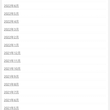
2022年6月
2022年5月
2022年4月
2022年3月
2022年2月
2022年1月
2021年12月
2021年11月
2021年10月
2021年9月
2021年8月
2021年7月
2021年6月
2021年5月