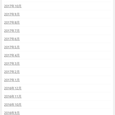
2017年10月
2017年9月
2017年8月
2017年7月
2017年6月
2017年5月
2017年4月
2017年3月
2017年2月
2017年1月
2016年12月
2016年11月
2016年10月
2016年9月