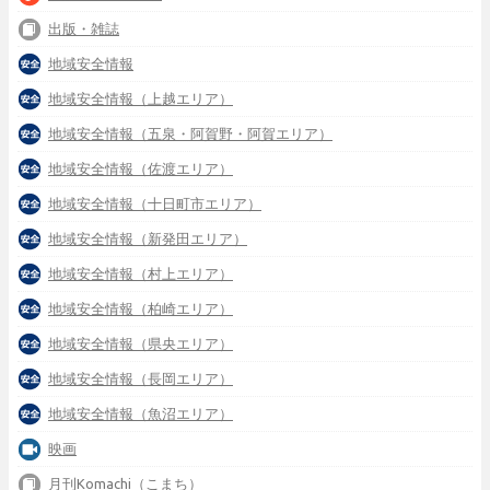
出版・雑誌
地域安全情報
地域安全情報（上越エリア）
地域安全情報（五泉・阿賀野・阿賀エリア）
地域安全情報（佐渡エリア）
地域安全情報（十日町市エリア）
地域安全情報（新発田エリア）
地域安全情報（村上エリア）
地域安全情報（柏崎エリア）
地域安全情報（県央エリア）
地域安全情報（長岡エリア）
地域安全情報（魚沼エリア）
映画
月刊Komachi（こまち）