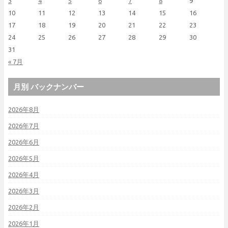
3
4
5
6
7
8
9
10
11
12
13
14
15
16
17
18
19
20
21
22
23
24
25
26
27
28
29
30
31
« 7月
月別 バックナンバー
2026年8月
2026年7月
2026年6月
2026年5月
2026年4月
2026年3月
2026年2月
2026年1月