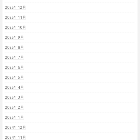
2025年12月
2025年11月
2025年10月
2025年9月
2025年8月
2025年7月
2025年6月
2025年5月
2025年4月
2025年3月
2025年2月
2025年1月
2024年12月
2024年11月