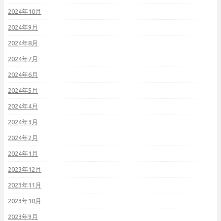
2024年10月
2024年9月
2024年8月
2024年7月
2024年6月
2024年5月
2024年4月
2024年3月
2024年2月
2024年1月
2023年12月
2023年11月
2023年10月
2023年9月