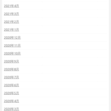
2021年4月
2021年3月
2021年2月
2021年1月
2020年12月
2020年11月
2020年10月
2020年9月
2020年8月
2020年7月
2020年6月
2020年5月
2020年4月
2020年3月