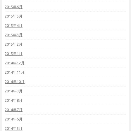
2015年6月
2015年5月
2015年4月
2015年3月
2015年2月
2015年1月
2014年12月
2014年11月
2014年10月
2014年9月
2014年8月
2014年7月
2014年6月
2014年5月