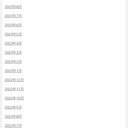
2023年8月
2023年7月
2023年6月
2023年5月
2023年4月
2023年3月
2023年2月
2023年1月
2022年12月
2022年11月
2022年10月
2022年9月
2022年8月
2022年7月