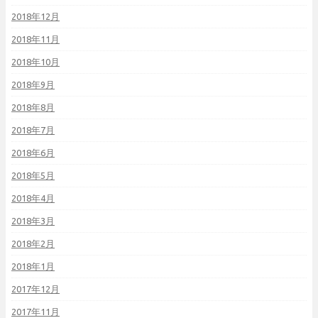
2018年12月
2018年11月
2018年10月
2018年9月
2018年8月
2018年7月
2018年6月
2018年5月
2018年4月
2018年3月
2018年2月
2018年1月
2017年12月
2017年11月