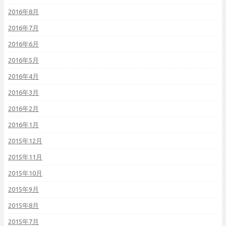
2016年8月
2016年7月
2016年6月
2016年5月
2016年4月
2016年3月
2016年2月
2016年1月
2015年12月
2015年11月
2015年10月
2015年9月
2015年8月
2015年7月