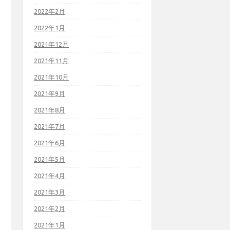
2022年2月
2022年1月
2021年12月
2021年11月
2021年10月
2021年9月
2021年8月
2021年7月
2021年6月
2021年5月
2021年4月
2021年3月
2021年2月
2021年1月