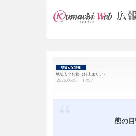
地域安全情報（村上エリア）
2026.06.06 17:57
熊の目