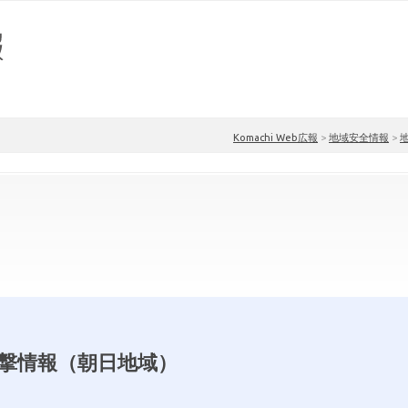
Komachi Web広報
>
地域安全情報
>
撃情報（朝日地域）