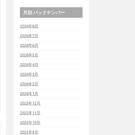
月別 バックナンバー
2026年8月
2026年7月
2026年6月
2026年5月
2026年4月
2026年3月
2026年2月
2026年1月
2025年12月
2025年11月
2025年10月
2025年9月