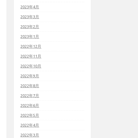
2023年4月
2023年3月
2023年2月
2023年1月
2022年12月
2022年11月
2022年10月
2022年9月
2022年8月
2022年7月
2022年6月
2022年5月
2022年4月
2022年3月