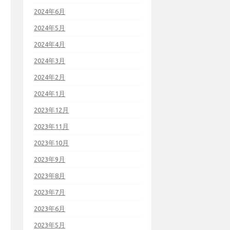
2024年6月
2024年5月
2024年4月
2024年3月
2024年2月
2024年1月
2023年12月
2023年11月
2023年10月
2023年9月
2023年8月
2023年7月
2023年6月
2023年5月