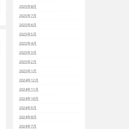
2025年8月
2025年7月
2025年6月
2025年5月
2025年4月
2025年3月
2025年2月
2025年1月
2024年12月
2024年11月
2024年10月
2024年9月
2024年8月
2024年7月