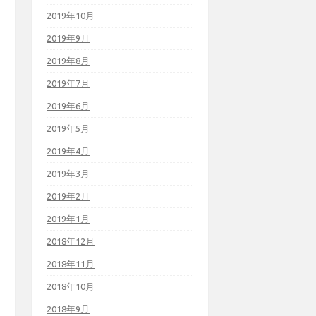
2019年10月
2019年9月
2019年8月
2019年7月
2019年6月
2019年5月
2019年4月
2019年3月
2019年2月
2019年1月
2018年12月
2018年11月
2018年10月
2018年9月