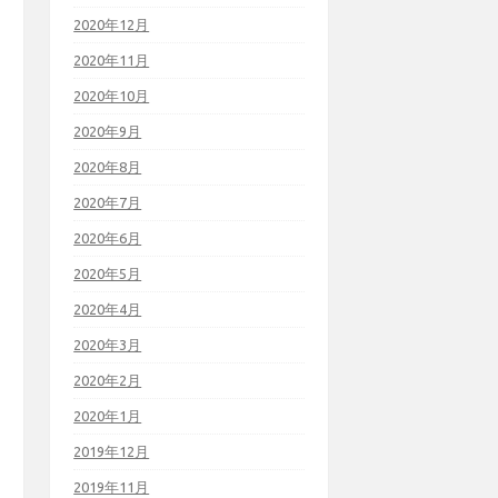
2020年12月
2020年11月
2020年10月
2020年9月
2020年8月
2020年7月
2020年6月
2020年5月
2020年4月
2020年3月
2020年2月
2020年1月
2019年12月
2019年11月