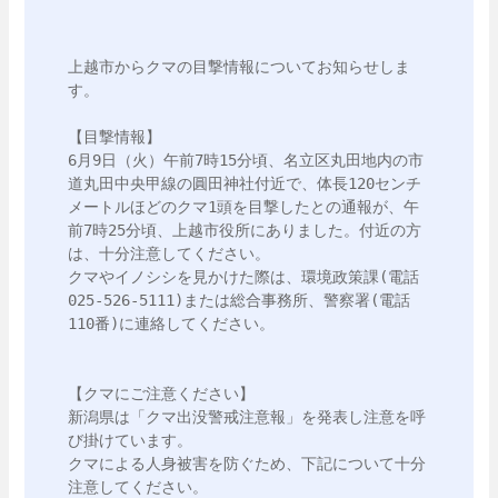
上越市からクマの目撃情報についてお知らせしま
す。

【目撃情報】

6月9日（火）午前7時15分頃、名立区丸田地内の市
道丸田中央甲線の圓田神社付近で、体長120センチ
メートルほどのクマ1頭を目撃したとの通報が、午
前7時25分頃、上越市役所にありました。付近の方
は、十分注意してください。

クマやイノシシを見かけた際は、環境政策課(電話
025-526-5111)または総合事務所、警察署(電話
110番)に連絡してください。

【クマにご注意ください】

新潟県は「クマ出没警戒注意報」を発表し注意を呼
び掛けています。

クマによる人身被害を防ぐため、下記について十分
注意してください。
