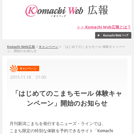
＞＞ Komachi Web広報とは？
Komachi Web広報
>
キャンペーン
>
「はじめてのこまちモール 体験キャンペー
ン」開始のお知らせ
2015.11.18 21:00
「はじめてのこまちモール 体験キャ
ンペーン」開始のお知らせ
月刊新潟こまちを発行するニューズ・ラインでは、
こまち限定の特別な体験を予約できるサイト「Komachi