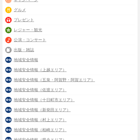
グルメ
プレゼント
レジャー・観光
公演・コンサート
出版・雑誌
地域安全情報
地域安全情報（上越エリア）
地域安全情報（五泉・阿賀野・阿賀エリア）
地域安全情報（佐渡エリア）
地域安全情報（十日町市エリア）
地域安全情報（新発田エリア）
地域安全情報（村上エリア）
地域安全情報（柏崎エリア）
地域安全情報（県央エリア）