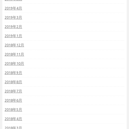
2019年4月
2019年3月
2019年2月
2019年1月
2018年12月
2018年11月
2018年10月
2018年9月
2018年8月
2018年7月
2018年6月
2018年5月
2018年4月
2018年3月