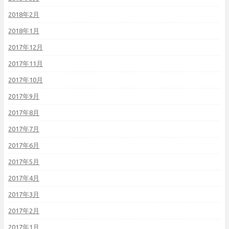
2018年2月
2018年1月
2017年12月
2017年11月
2017年10月
2017年9月
2017年8月
2017年7月
2017年6月
2017年5月
2017年4月
2017年3月
2017年2月
2017年1月