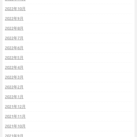
2022年10月
2022年9月
2022年8月
2022年7月
2022年6月
2022年5月
2022年4月
2022年3月
2022年2月
2022年1月
2021年12月
2021年11月
2021年10月
2021年9月