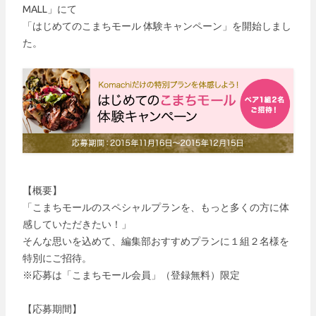
MALL」にて
「はじめてのこまちモール 体験キャンペーン」を開始しまし
た。
【概要】
「こまちモールのスペシャルプランを、もっと多くの方に体
感していただきたい！」
そんな思いを込めて、編集部おすすめプランに１組２名様を
特別にご招待。
※応募は「こまちモール会員」（登録無料）限定
【応募期間】