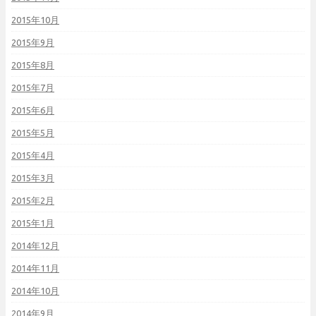
2015年10月
2015年9月
2015年8月
2015年7月
2015年6月
2015年5月
2015年4月
2015年3月
2015年2月
2015年1月
2014年12月
2014年11月
2014年10月
2014年9月