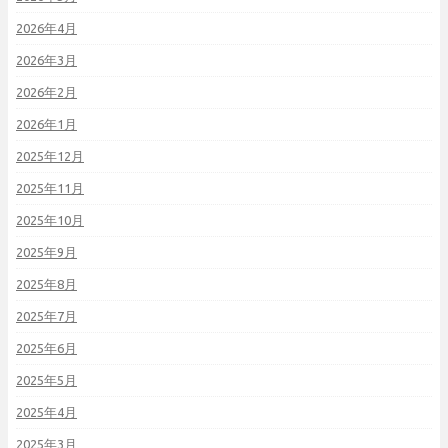
2026年4月
2026年3月
2026年2月
2026年1月
2025年12月
2025年11月
2025年10月
2025年9月
2025年8月
2025年7月
2025年6月
2025年5月
2025年4月
2025年3月