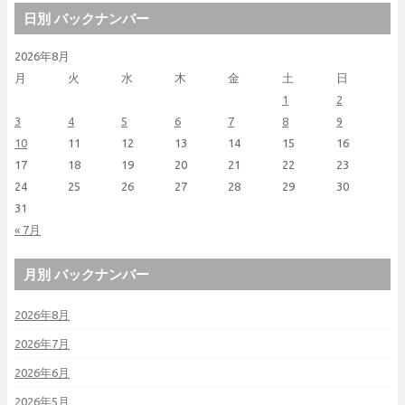
日別 バックナンバー
2026年8月
月
火
水
木
金
土
日
1
2
3
4
5
6
7
8
9
10
11
12
13
14
15
16
17
18
19
20
21
22
23
24
25
26
27
28
29
30
31
« 7月
月別 バックナンバー
2026年8月
2026年7月
2026年6月
2026年5月