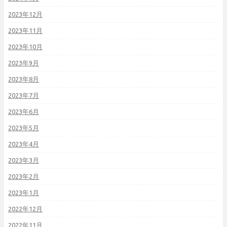
2023年12月
2023年11月
2023年10月
2023年9月
2023年8月
2023年7月
2023年6月
2023年5月
2023年4月
2023年3月
2023年2月
2023年1月
2022年12月
2022年11月