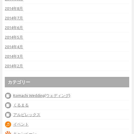
2014年8月
2014年7月
2014年6月
2014年5月
2014年4月
2014年3月
2014年2月
カテゴリー
Komachi Wedding(ウェディング)
くるまる
アルビレックス
イベント
キャンペーン