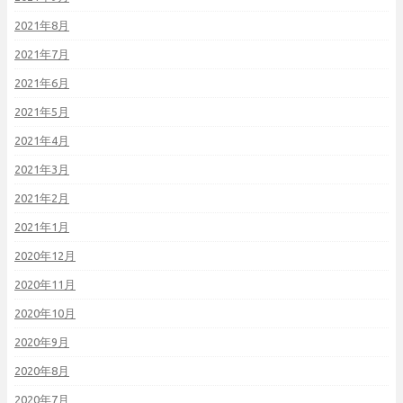
2021年8月
2021年7月
2021年6月
2021年5月
2021年4月
2021年3月
2021年2月
2021年1月
2020年12月
2020年11月
2020年10月
2020年9月
2020年8月
2020年7月