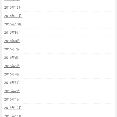
2016年12月
2016年11月
2016年10月
2016年9月
2016年8月
2016年7月
2016年6月
2016年5月
2016年4月
2016年3月
2016年2月
2016年1月
2015年12月
2015年11月