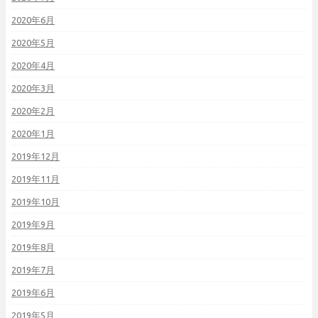
2020年6月
2020年5月
2020年4月
2020年3月
2020年2月
2020年1月
2019年12月
2019年11月
2019年10月
2019年9月
2019年8月
2019年7月
2019年6月
2019年5月