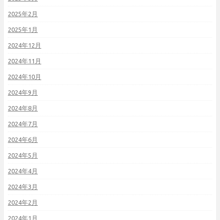
2025年2月
2025年1月
2024年12月
2024年11月
2024年10月
2024年9月
2024年8月
2024年7月
2024年6月
2024年5月
2024年4月
2024年3月
2024年2月
2024年1月