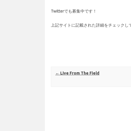
Twitterでも募集中です！
上記サイトに記載された詳細をチェックし
Post navigation
←
Live From The Field