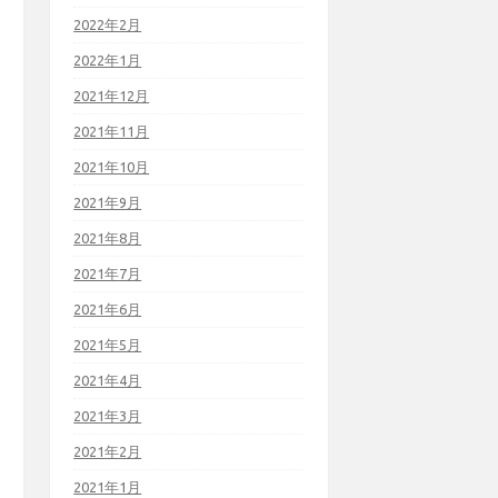
2022年2月
2022年1月
2021年12月
2021年11月
2021年10月
2021年9月
2021年8月
2021年7月
2021年6月
2021年5月
2021年4月
2021年3月
2021年2月
2021年1月