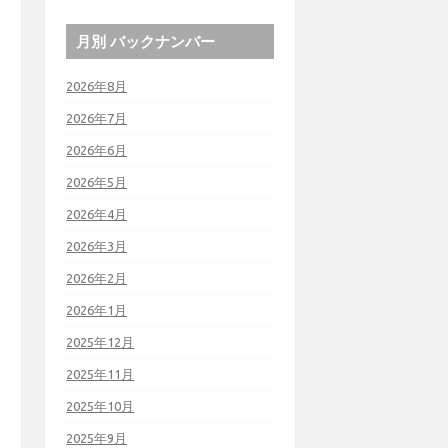
月別 バックナンバー
2026年8月
2026年7月
2026年6月
2026年5月
2026年4月
2026年3月
2026年2月
2026年1月
2025年12月
2025年11月
2025年10月
2025年9月