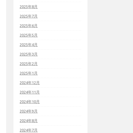
2025年8月
2025年7月
2025年6月
2025年5月
2025年4月
2025年3月
2025年2月
2025年1月
2024年12月
2024年11月
2024年10月
2024年9月
2024年8月
2024年7月