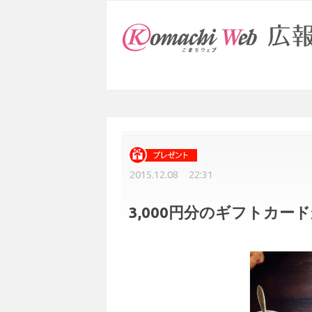
2015.12.08 22:31
3,000円分のギフトカ