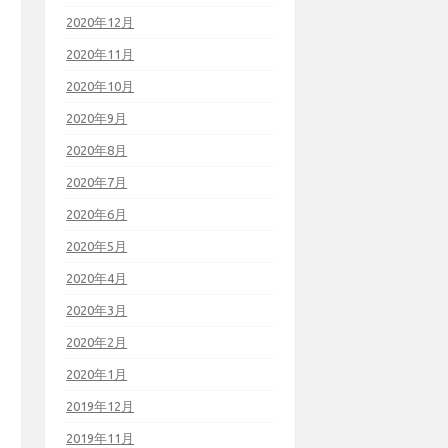
2020年12月
2020年11月
2020年10月
2020年9月
2020年8月
2020年7月
2020年6月
2020年5月
2020年4月
2020年3月
2020年2月
2020年1月
2019年12月
2019年11月