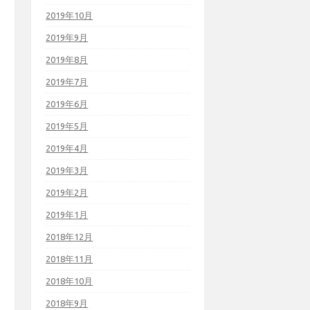
2019年10月
2019年9月
2019年8月
2019年7月
2019年6月
2019年5月
2019年4月
2019年3月
2019年2月
2019年1月
2018年12月
2018年11月
2018年10月
2018年9月