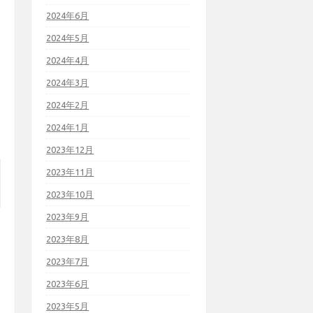
2024年6月
2024年5月
2024年4月
2024年3月
2024年2月
2024年1月
2023年12月
2023年11月
2023年10月
2023年9月
2023年8月
2023年7月
2023年6月
2023年5月