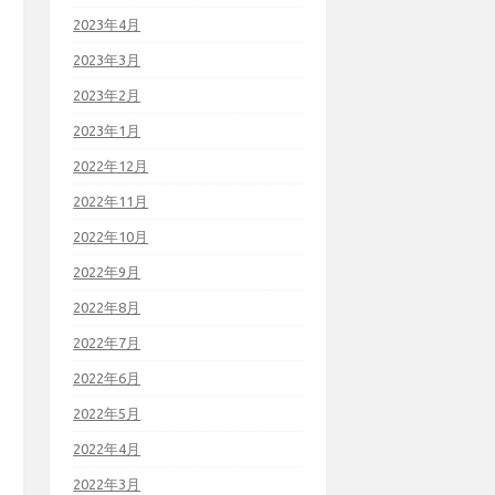
2023年4月
2023年3月
2023年2月
2023年1月
2022年12月
2022年11月
2022年10月
2022年9月
2022年8月
2022年7月
2022年6月
2022年5月
2022年4月
2022年3月