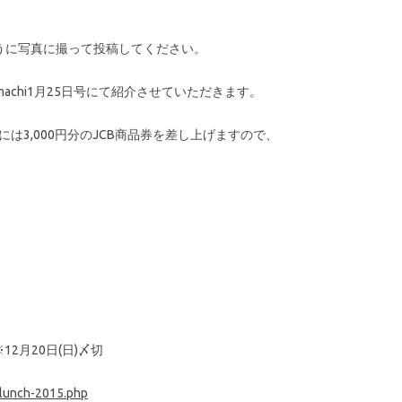
うに写真に撮って投稿してください。
achi1月25日号にて紹介させていただきます。
方には3,000円分のJCB商品券を差し上げますので、
12月20日(日)〆切
/lunch-2015.php