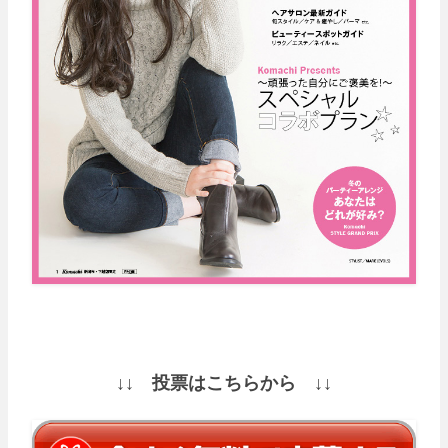
↓↓ 投票はこちらから ↓↓