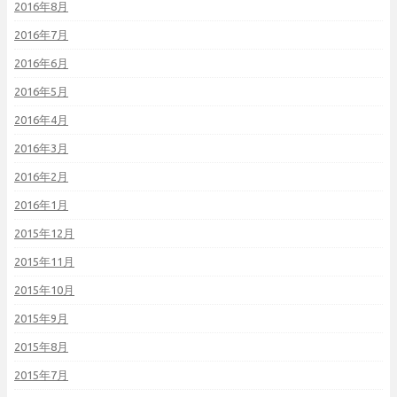
2016年8月
2016年7月
2016年6月
2016年5月
2016年4月
2016年3月
2016年2月
2016年1月
2015年12月
2015年11月
2015年10月
2015年9月
2015年8月
2015年7月