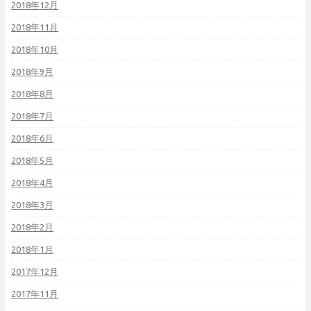
2018年12月
2018年11月
2018年10月
2018年9月
2018年8月
2018年7月
2018年6月
2018年5月
2018年4月
2018年3月
2018年2月
2018年1月
2017年12月
2017年11月