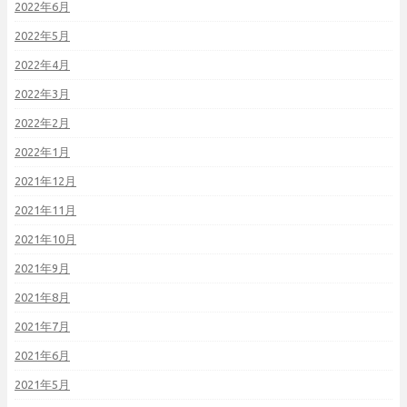
2022年6月
2022年5月
2022年4月
2022年3月
2022年2月
2022年1月
2021年12月
2021年11月
2021年10月
2021年9月
2021年8月
2021年7月
2021年6月
2021年5月