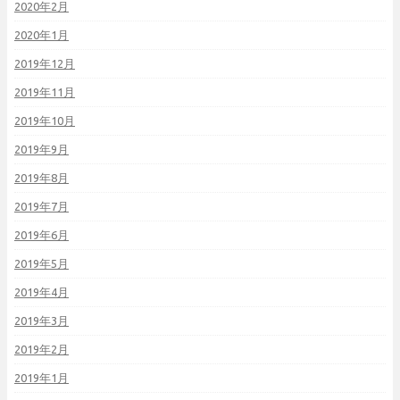
2020年2月
2020年1月
2019年12月
2019年11月
2019年10月
2019年9月
2019年8月
2019年7月
2019年6月
2019年5月
2019年4月
2019年3月
2019年2月
2019年1月