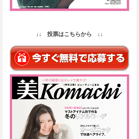
↓↓ 投票はこちらから ↓↓