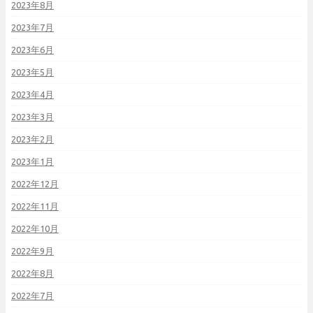
2023年8月
2023年7月
2023年6月
2023年5月
2023年4月
2023年3月
2023年2月
2023年1月
2022年12月
2022年11月
2022年10月
2022年9月
2022年8月
2022年7月