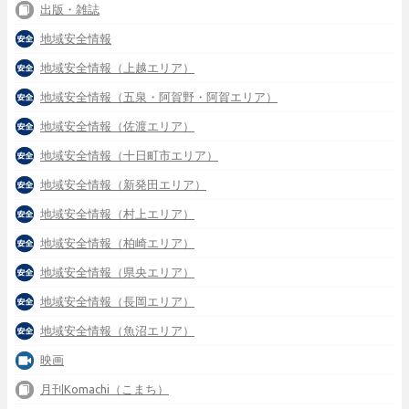
出版・雑誌
地域安全情報
地域安全情報（上越エリア）
地域安全情報（五泉・阿賀野・阿賀エリア）
地域安全情報（佐渡エリア）
地域安全情報（十日町市エリア）
地域安全情報（新発田エリア）
地域安全情報（村上エリア）
地域安全情報（柏崎エリア）
地域安全情報（県央エリア）
地域安全情報（長岡エリア）
地域安全情報（魚沼エリア）
映画
月刊Komachi（こまち）