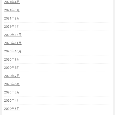
2021年4月
2021年3月
2021年2月
2021年1月
2020年12月
2020年11月
2020年10月
2020年9月
2020年8月
2020年7月
2020年6月
2020年5月
2020年4月
2020年3月