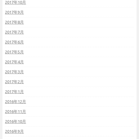
2017年10月
2017年9月
2017年8月
2017年7月
2017年6月
2017年5月
2017年4月
2017年3月
2017年2月
2017年1月
2016年12月
2016年11月
2016年10月
2016年9月