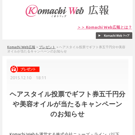
＞＞ Komachi Web広報とは？
Komachi Web広報
>
プレゼント
>
ヘアスタイル投票でギフト券五千円分や美容
オイルが当たるキャンペーンのお知らせ
2015.12.10 18:11
ヘアスタイル投票でギフト券五千円分
や美容オイルが当たるキャンペーン
のお知らせ
Komachi Webを運営する株式会社ニューズ・ライン（以下、