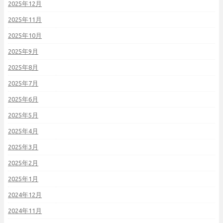
2025年12月
2025年11月
2025年10月
2025年9月
2025年8月
2025年7月
2025年6月
2025年5月
2025年4月
2025年3月
2025年2月
2025年1月
2024年12月
2024年11月