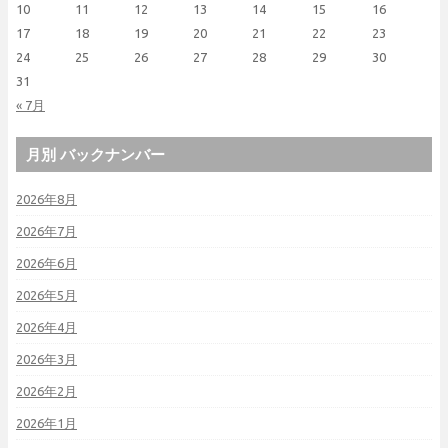
10
11
12
13
14
15
16
17
18
19
20
21
22
23
24
25
26
27
28
29
30
31
« 7月
月別 バックナンバー
2026年8月
2026年7月
2026年6月
2026年5月
2026年4月
2026年3月
2026年2月
2026年1月