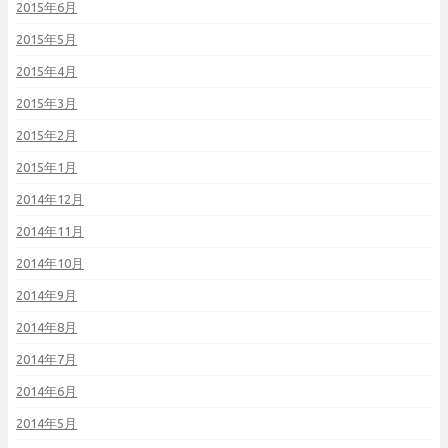
2015年6月
2015年5月
2015年4月
2015年3月
2015年2月
2015年1月
2014年12月
2014年11月
2014年10月
2014年9月
2014年8月
2014年7月
2014年6月
2014年5月