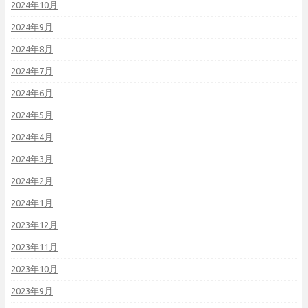
2024年10月
2024年9月
2024年8月
2024年7月
2024年6月
2024年5月
2024年4月
2024年3月
2024年2月
2024年1月
2023年12月
2023年11月
2023年10月
2023年9月