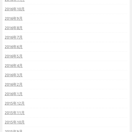
2016年10月
2016年9月
2016年8月
2016年7月
2016年6月
2016年5月
2016年4月
2016年3月
2016年2月
2016年1月
2015年12月
2015年11月
2015年10月
2015年9月