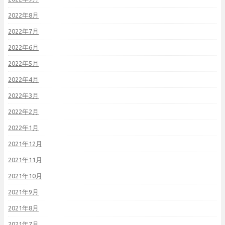
2022年8月
2022年7月
2022年6月
2022年5月
2022年4月
2022年3月
2022年2月
2022年1月
2021年12月
2021年11月
2021年10月
2021年9月
2021年8月
2021年7月