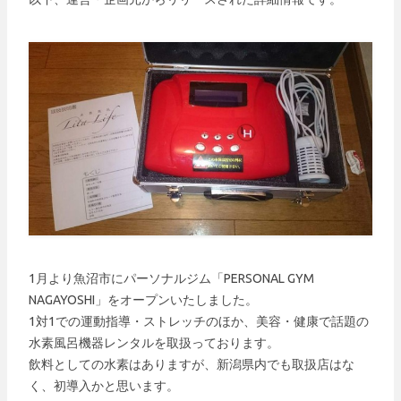
1月より魚沼市にパーソナルジム「PERSONAL GYM
NAGAYOSHI」をオープンいたしました。
1対1での運動指導・ストレッチのほか、美容・健康で話題の
水素風呂機器レンタルを取扱っております。
飲料としての水素はありますが、新潟県内でも取扱店はな
く、初導入かと思います。