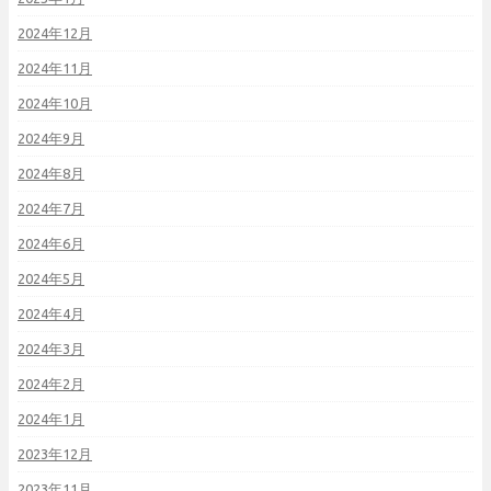
2024年12月
2024年11月
2024年10月
2024年9月
2024年8月
2024年7月
2024年6月
2024年5月
2024年4月
2024年3月
2024年2月
2024年1月
2023年12月
2023年11月