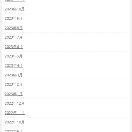
2023年10月
2023年9月
2023年8月
2023年7月
2023年6月
2023年5月
2023年4月
2023年3月
2023年2月
2023年1月
2022年12月
2022年11月
2022年10月
2022年9月