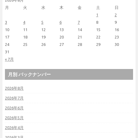
月
火
水
木
金
土
日
1
2
3
4
5
6
7
8
9
10
11
12
13
14
15
16
17
18
19
20
21
22
23
24
25
26
27
28
29
30
31
« 7月
月別 バックナンバー
2026年8月
2026年7月
2026年6月
2026年5月
2026年4月
2026年3月