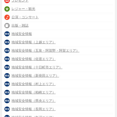
プレゼント
レジャー・観光
公演・コンサート
出版・雑誌
地域安全情報
地域安全情報（上越エリア）
地域安全情報（五泉・阿賀野・阿賀エリア）
地域安全情報（佐渡エリア）
地域安全情報（十日町市エリア）
地域安全情報（新発田エリア）
地域安全情報（村上エリア）
地域安全情報（柏崎エリア）
地域安全情報（県央エリア）
地域安全情報（長岡エリア）