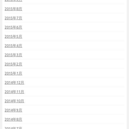
2015年8月
2015年7月
2015年6月
2015年5月
2015年4月
2015年3月
2015年2月
2015年1月
2014年12月
2014年11月
2014年10月
2014年9月
2014年8月
2014年7月