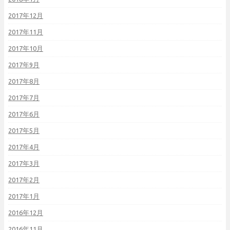
2017年12月
2017年11月
2017年10月
2017年9月
2017年8月
2017年7月
2017年6月
2017年5月
2017年4月
2017年3月
2017年2月
2017年1月
2016年12月
2016年11月