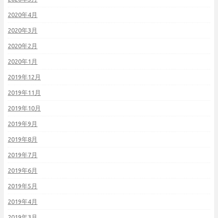
2020年4月
2020年3月
2020年2月
2020年1月
2019年12月
2019年11月
2019年10月
2019年9月
2019年8月
2019年7月
2019年6月
2019年5月
2019年4月
2019年3月