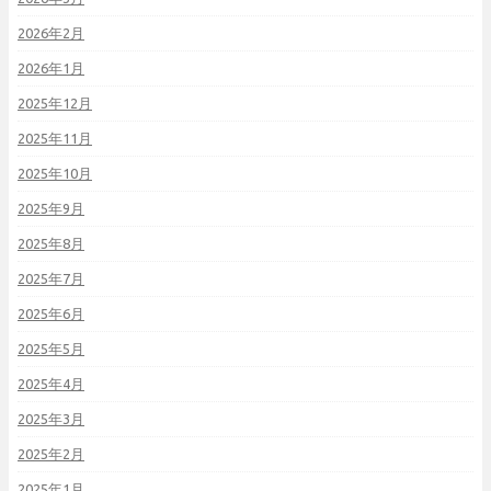
2026年2月
2026年1月
2025年12月
2025年11月
2025年10月
2025年9月
2025年8月
2025年7月
2025年6月
2025年5月
2025年4月
2025年3月
2025年2月
2025年1月