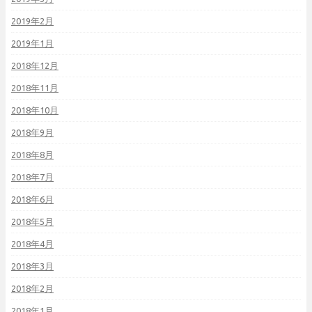
2019年2月
2019年1月
2018年12月
2018年11月
2018年10月
2018年9月
2018年8月
2018年7月
2018年6月
2018年5月
2018年4月
2018年3月
2018年2月
2018年1月