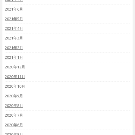
2021年6月
2021年5月
2021年4月
2021年3月
2021年2月
2021年1月
2020年12月
2020年11月
2020年10月
2020年9月
2020年8月
2020年7月
2020年6月
2020年5月