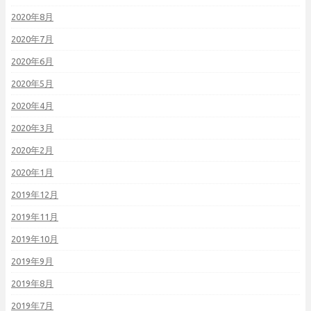
2020年8月
2020年7月
2020年6月
2020年5月
2020年4月
2020年3月
2020年2月
2020年1月
2019年12月
2019年11月
2019年10月
2019年9月
2019年8月
2019年7月