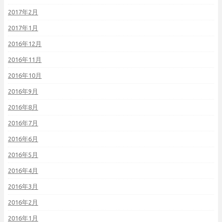
2017年2月
2017年1月
2016年12月
2016年11月
2016年10月
2016年9月
2016年8月
2016年7月
2016年6月
2016年5月
2016年4月
2016年3月
2016年2月
2016年1月