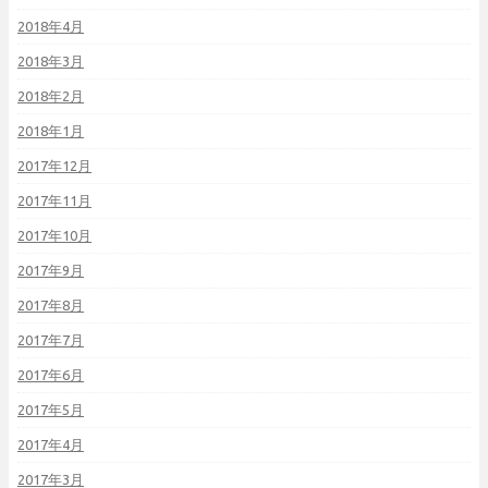
2018年4月
2018年3月
2018年2月
2018年1月
2017年12月
2017年11月
2017年10月
2017年9月
2017年8月
2017年7月
2017年6月
2017年5月
2017年4月
2017年3月