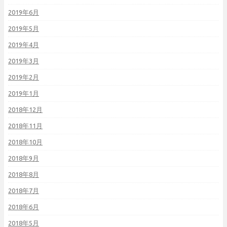
2019年6月
2019年5月
2019年4月
2019年3月
2019年2月
2019年1月
2018年12月
2018年11月
2018年10月
2018年9月
2018年8月
2018年7月
2018年6月
2018年5月