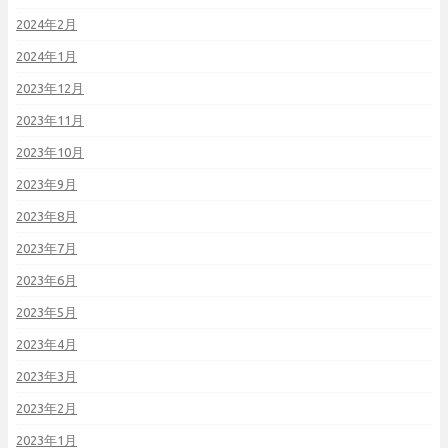
2024年2月
2024年1月
2023年12月
2023年11月
2023年10月
2023年9月
2023年8月
2023年7月
2023年6月
2023年5月
2023年4月
2023年3月
2023年2月
2023年1月