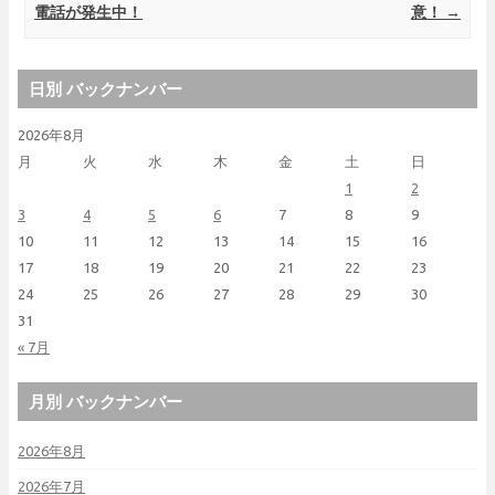
電話が発生中！
意！
→
日別 バックナンバー
2026年8月
月
火
水
木
金
土
日
1
2
3
4
5
6
7
8
9
10
11
12
13
14
15
16
17
18
19
20
21
22
23
24
25
26
27
28
29
30
31
« 7月
月別 バックナンバー
2026年8月
2026年7月