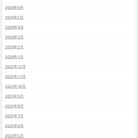
2026年6月
2026年5月
2026年4月
2026年3月
2026年2月
2026年1月
2025年12月
2025年11月
2025年10月
2025年9月
2025年8月
2025年7月
2025年6月
2025年5月