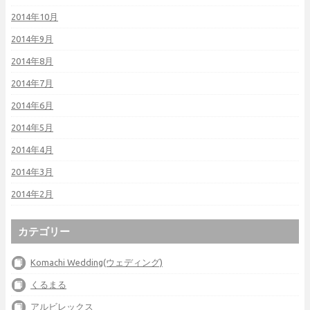
2014年10月
2014年9月
2014年8月
2014年7月
2014年6月
2014年5月
2014年4月
2014年3月
2014年2月
カテゴリー
Komachi Wedding(ウェディング)
くるまる
アルビレックス