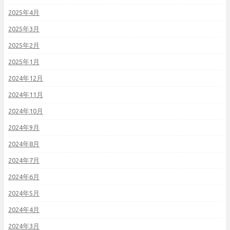
2025年4月
2025年3月
2025年2月
2025年1月
2024年12月
2024年11月
2024年10月
2024年9月
2024年8月
2024年7月
2024年6月
2024年5月
2024年4月
2024年3月