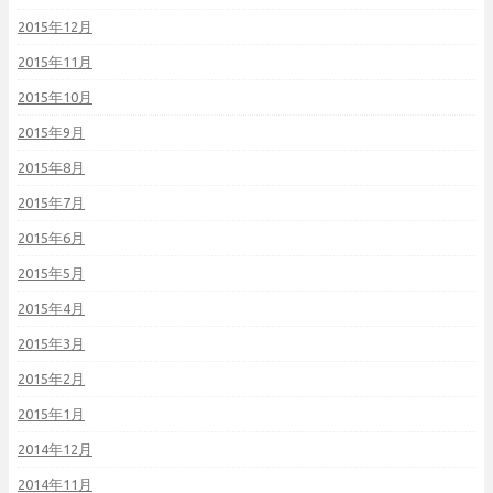
2015年12月
2015年11月
2015年10月
2015年9月
2015年8月
2015年7月
2015年6月
2015年5月
2015年4月
2015年3月
2015年2月
2015年1月
2014年12月
2014年11月