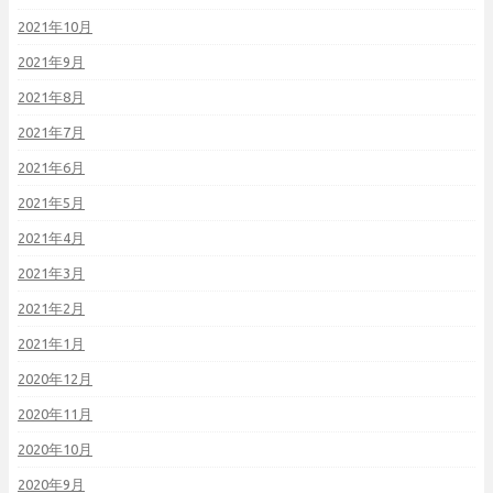
2021年10月
2021年9月
2021年8月
2021年7月
2021年6月
2021年5月
2021年4月
2021年3月
2021年2月
2021年1月
2020年12月
2020年11月
2020年10月
2020年9月