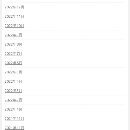
2022年12月
2022年11月
2022年10月
2022年9月
2022年8月
2022年7月
2022年6月
2022年5月
2022年4月
2022年3月
2022年2月
2022年1月
2021年12月
2021年11月