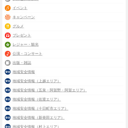
イベント
キャンペーン
グルメ
プレゼント
レジャー・観光
公演・コンサート
出版・雑誌
地域安全情報
地域安全情報（上越エリア）
地域安全情報（五泉・阿賀野・阿賀エリア）
地域安全情報（佐渡エリア）
地域安全情報（十日町市エリア）
地域安全情報（新発田エリア）
地域安全情報（村上エリア）