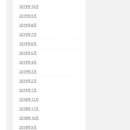
2019年10月
2019年9月
2019年8月
2019年7月
2019年6月
2019年5月
2019年4月
2019年3月
2019年2月
2019年1月
2018年12月
2018年11月
2018年10月
2018年9月