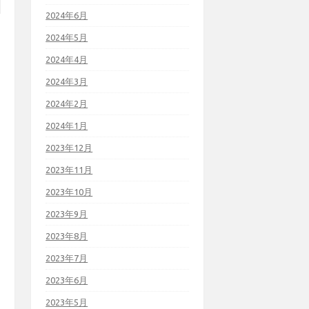
2024年6月
2024年5月
2024年4月
2024年3月
2024年2月
2024年1月
2023年12月
2023年11月
2023年10月
2023年9月
2023年8月
2023年7月
2023年6月
2023年5月