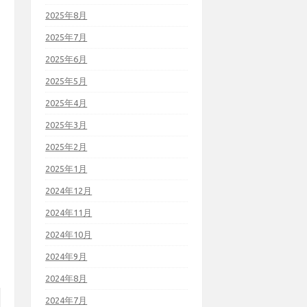
2025年8月
2025年7月
2025年6月
2025年5月
2025年4月
2025年3月
2025年2月
2025年1月
2024年12月
2024年11月
2024年10月
2024年9月
2024年8月
2024年7月