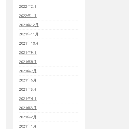
2022年2月
2022年1月
2021年12月
2021年11月
2021年10月
2021年9月
2021年8月
2021年7月
2021年6月
2021年5月
2021年4月
2021年3月
2021年2月
2021年1月