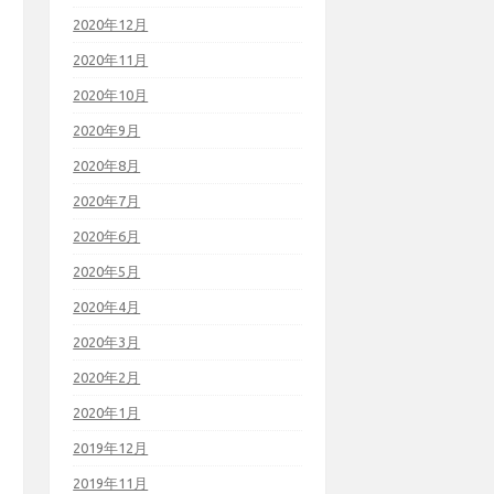
2020年12月
2020年11月
2020年10月
2020年9月
2020年8月
2020年7月
2020年6月
2020年5月
2020年4月
2020年3月
2020年2月
2020年1月
2019年12月
2019年11月