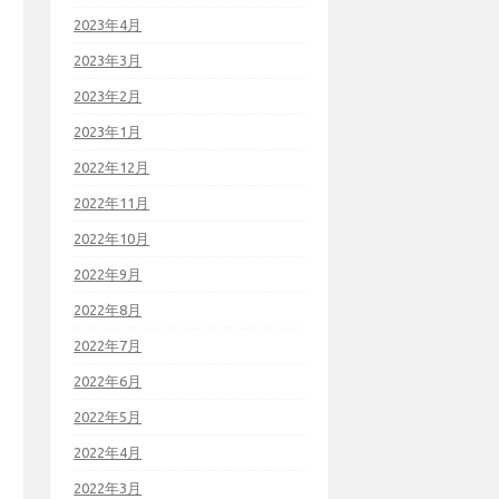
2023年4月
2023年3月
2023年2月
2023年1月
2022年12月
2022年11月
2022年10月
2022年9月
2022年8月
2022年7月
2022年6月
2022年5月
2022年4月
2022年3月