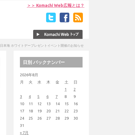
＞＞ Komachi Web広報とは？
日本海 ホワイトデープレゼントイベント開催のお知らせ
日別 バックナンバー
2026年8月
月
火
水
木
金
土
日
1
2
3
4
5
6
7
8
9
10
11
12
13
14
15
16
17
18
19
20
21
22
23
24
25
26
27
28
29
30
31
« 7月