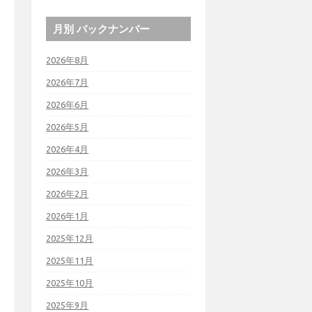
月別 バックナンバー
2026年8月
2026年7月
2026年6月
2026年5月
2026年4月
2026年3月
2026年2月
2026年1月
2025年12月
2025年11月
2025年10月
2025年9月