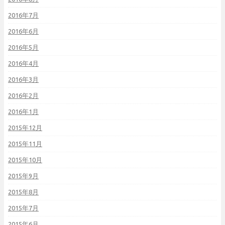
2016年7月
2016年6月
2016年5月
2016年4月
2016年3月
2016年2月
2016年1月
2015年12月
2015年11月
2015年10月
2015年9月
2015年8月
2015年7月
2015年6月