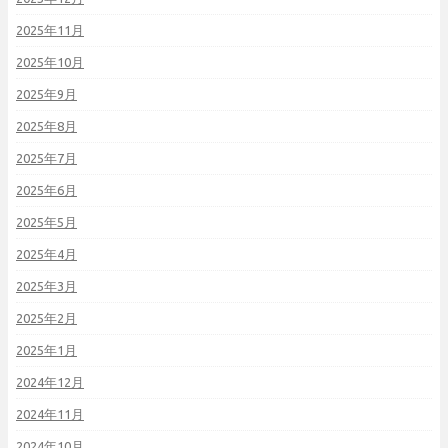
2025年11月
2025年10月
2025年9月
2025年8月
2025年7月
2025年6月
2025年5月
2025年4月
2025年3月
2025年2月
2025年1月
2024年12月
2024年11月
2024年10月