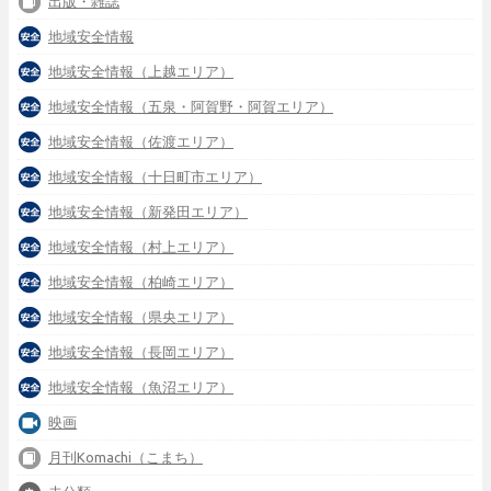
出版・雑誌
地域安全情報
地域安全情報（上越エリア）
地域安全情報（五泉・阿賀野・阿賀エリア）
地域安全情報（佐渡エリア）
地域安全情報（十日町市エリア）
地域安全情報（新発田エリア）
地域安全情報（村上エリア）
地域安全情報（柏崎エリア）
地域安全情報（県央エリア）
地域安全情報（長岡エリア）
地域安全情報（魚沼エリア）
映画
月刊Komachi（こまち）