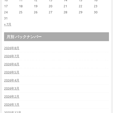
10
11
12
13
14
15
16
17
18
19
20
21
22
23
24
25
26
27
28
29
30
31
« 7月
月別 バックナンバー
2026年8月
2026年7月
2026年6月
2026年5月
2026年4月
2026年3月
2026年2月
2026年1月
2025年12月