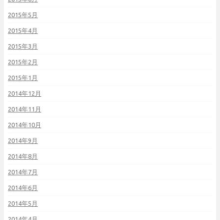
2015年5月
2015年4月
2015年3月
2015年2月
2015年1月
2014年12月
2014年11月
2014年10月
2014年9月
2014年8月
2014年7月
2014年6月
2014年5月
2014年4月