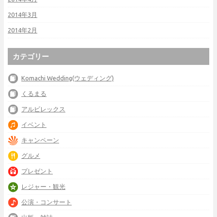
2014年3月
2014年2月
カテゴリー
Komachi Wedding(ウェディング)
くるまる
アルビレックス
イベント
キャンペーン
グルメ
プレゼント
レジャー・観光
公演・コンサート