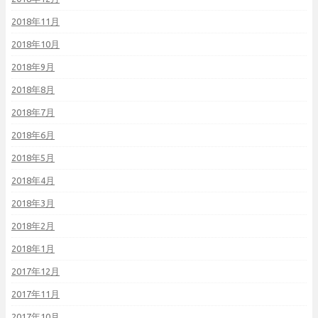
2018年11月
2018年10月
2018年9月
2018年8月
2018年7月
2018年6月
2018年5月
2018年4月
2018年3月
2018年2月
2018年1月
2017年12月
2017年11月
2017年10月