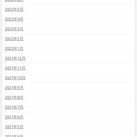
2022年5月
2022年4月
2022年3月
2022年2月
2022年1月
2021年12月
2021年11月
2021年10月
2021年9月
2021年8月
2021年7月
2021年6月
2021年5月
2021年4月