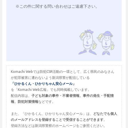
※この件に関する問い合わせはご遠慮下さい。

Komachi Webでは防犯CSR活動の一環として、広く県民のみなさん
が犯罪被害に遭わないよう新潟県警が配信している
「ひかるくん・ひかりちゃん安心メール」
を「Komachi Web広報」でも同時掲載しています。
配信内容は、
子ども対象の事件・不審者情報、事件の発生・手配情
報、防犯対策情報
などです。
また、「ひかるくん、ひかりちゃん安心メール」は、
どなたでも個人
のメールアドレスを登録することで受信することができます
。
登録方法などは新潟県警察のホームページをご参照ください。