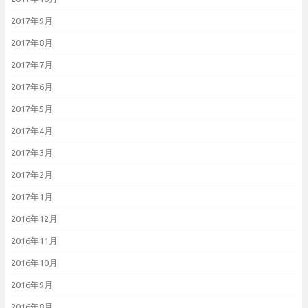
2017年9月
2017年8月
2017年7月
2017年6月
2017年5月
2017年4月
2017年3月
2017年2月
2017年1月
2016年12月
2016年11月
2016年10月
2016年9月
2016年8月