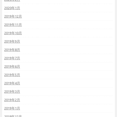
2020年1月
2019年12月
2019年11月
2019年10月
2019年9月
2019年8月
2019年7月
2019年6月
2019年5月
2019年4月
2019年3月
2019年2月
2019年1月
2018年12月