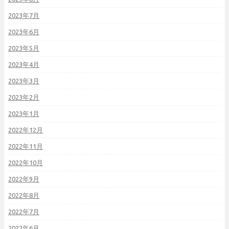
2023年7月
2023年6月
2023年5月
2023年4月
2023年3月
2023年2月
2023年1月
2022年12月
2022年11月
2022年10月
2022年9月
2022年8月
2022年7月
2022年6月