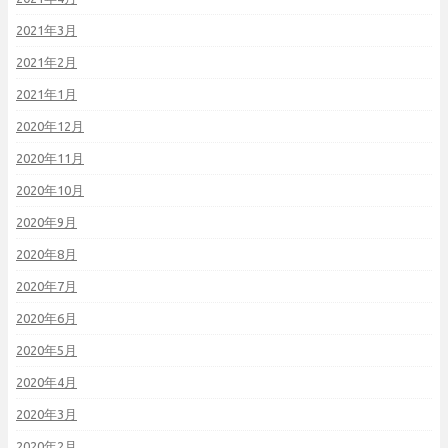
2021年3月
2021年2月
2021年1月
2020年12月
2020年11月
2020年10月
2020年9月
2020年8月
2020年7月
2020年6月
2020年5月
2020年4月
2020年3月
2020年2月