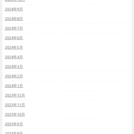
2024年9月
2024年8月
2024年7月
2024年6月
2024年5月
2024年4月
2024年3月
2024年2月
2024年1月
2023年12月
2023年11月
2023年10月
2023年9月
2023年8月