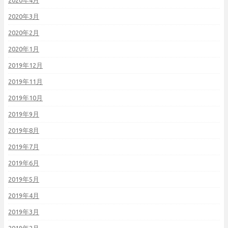
2020年4月
2020年3月
2020年2月
2020年1月
2019年12月
2019年11月
2019年10月
2019年9月
2019年8月
2019年7月
2019年6月
2019年5月
2019年4月
2019年3月