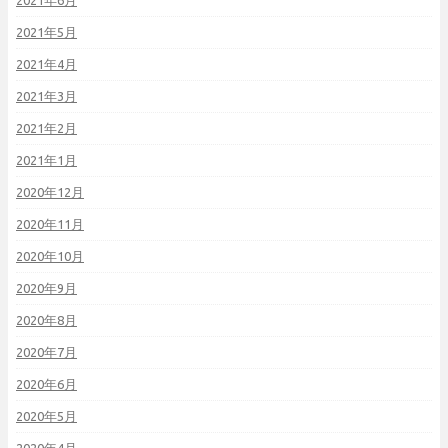
2021年6月
2021年5月
2021年4月
2021年3月
2021年2月
2021年1月
2020年12月
2020年11月
2020年10月
2020年9月
2020年8月
2020年7月
2020年6月
2020年5月