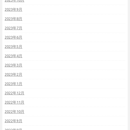
2023年10月
2023年9月
2023年8月
2023年7月
2023年6月
2023年5月
2023年4月
2023年3月
2023年2月
2023年1月
2022年12月
2022年11月
2022年10月
2022年9月