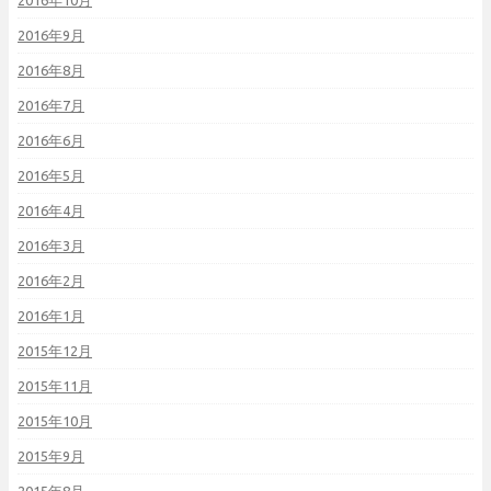
2016年10月
2016年9月
2016年8月
2016年7月
2016年6月
2016年5月
2016年4月
2016年3月
2016年2月
2016年1月
2015年12月
2015年11月
2015年10月
2015年9月