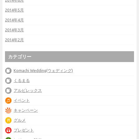
2014年6月
2014年5月
2014年4月
2014年3月
2014年2月
カテゴリー
Komachi Wedding(ウェディング)
くるまる
アルビレックス
イベント
キャンペーン
グルメ
プレゼント