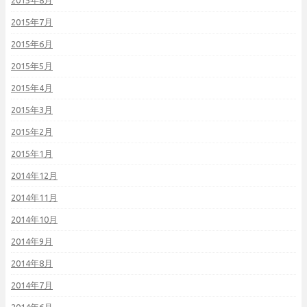
2015年8月
2015年7月
2015年6月
2015年5月
2015年4月
2015年3月
2015年2月
2015年1月
2014年12月
2014年11月
2014年10月
2014年9月
2014年8月
2014年7月