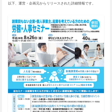
以下、運営・企画元からリリースされた詳細情報です。