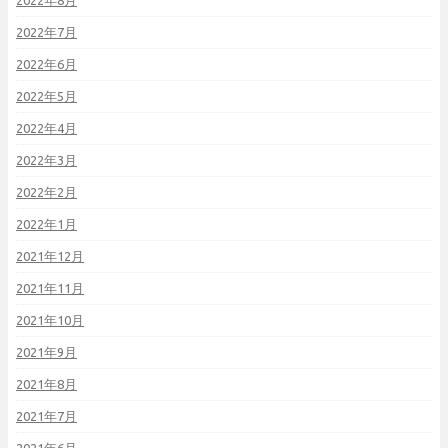
2022年8月
2022年7月
2022年6月
2022年5月
2022年4月
2022年3月
2022年2月
2022年1月
2021年12月
2021年11月
2021年10月
2021年9月
2021年8月
2021年7月