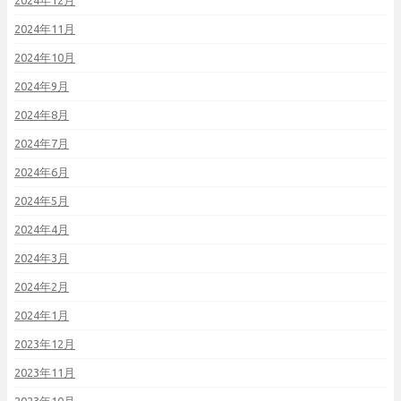
2024年12月
2024年11月
2024年10月
2024年9月
2024年8月
2024年7月
2024年6月
2024年5月
2024年4月
2024年3月
2024年2月
2024年1月
2023年12月
2023年11月