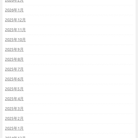
2026年2月
2026年1月
2025年12月
2025年11月
2025年10月
2025年9月
2025年8月
2025年7月
2025年6月
2025年5月
2025年4月
2025年3月
2025年2月
2025年1月