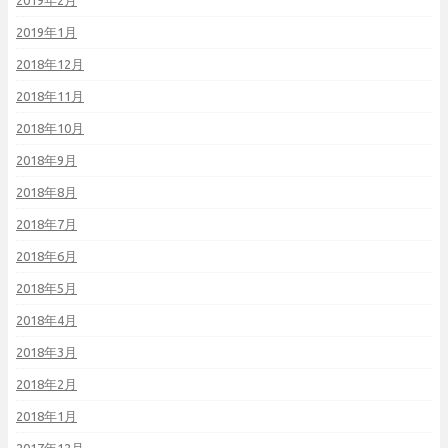
2019年2月
2019年1月
2018年12月
2018年11月
2018年10月
2018年9月
2018年8月
2018年7月
2018年6月
2018年5月
2018年4月
2018年3月
2018年2月
2018年1月