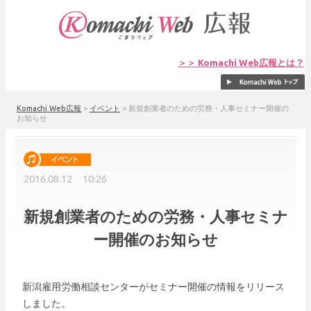
＞＞ Komachi Web広報とは？
Komachi Web広報
>
イベント
>
新規創業者のための労務・人事セミナー開催の
お知らせ
2016.08.12 10:26
新規創業者のための労務・人事セミナ
ー開催のお知らせ
新潟雇用労働相談センターがセミナー開催の情報をリリース
しました。