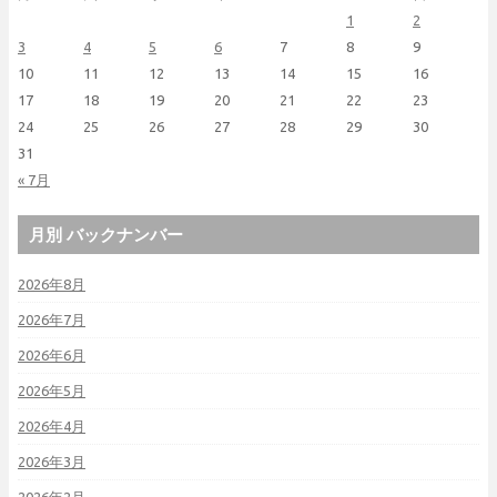
1
2
3
4
5
6
7
8
9
10
11
12
13
14
15
16
17
18
19
20
21
22
23
24
25
26
27
28
29
30
31
« 7月
月別 バックナンバー
2026年8月
2026年7月
2026年6月
2026年5月
2026年4月
2026年3月