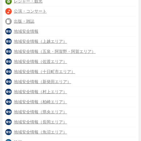
レジャー・観光
公演・コンサート
出版・雑誌
地域安全情報
地域安全情報（上越エリア）
地域安全情報（五泉・阿賀野・阿賀エリア）
地域安全情報（佐渡エリア）
地域安全情報（十日町市エリア）
地域安全情報（新発田エリア）
地域安全情報（村上エリア）
地域安全情報（柏崎エリア）
地域安全情報（県央エリア）
地域安全情報（長岡エリア）
地域安全情報（魚沼エリア）