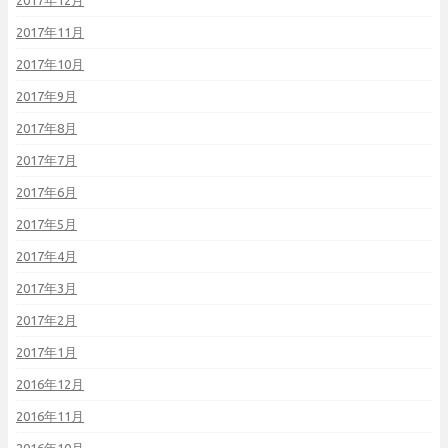
2017年12月
2017年11月
2017年10月
2017年9月
2017年8月
2017年7月
2017年6月
2017年5月
2017年4月
2017年3月
2017年2月
2017年1月
2016年12月
2016年11月